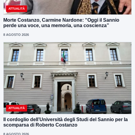
ATTUALITÀ
Morte Costanzo, Carmine Nardone: “Oggi il Sannio
perde una voce, una memoria, una coscienza”
8 AGOSTO 2026
ATTUALITÀ
Il cordoglio dell’Università degli Studi del Sannio per la
scomparsa di Roberto Costanzo
8 AGOSTO 2026