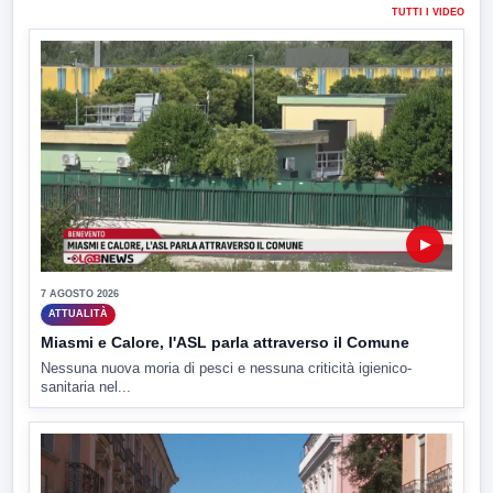
TUTTI I VIDEO
▶
7 AGOSTO 2026
ATTUALITÀ
Miasmi e Calore, l'ASL parla attraverso il Comune
Nessuna nuova moria di pesci e nessuna criticità igienico-
sanitaria nel...