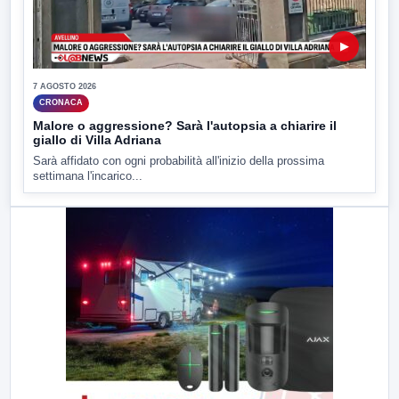
▶
7 AGOSTO 2026
CRONACA
Malore o aggressione? Sarà l'autopsia a chiarire il
giallo di Villa Adriana
Sarà affidato con ogni probabilità all'inizio della prossima
settimana l'incarico...