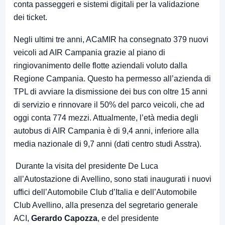
conta passeggeri e sistemi digitali per la validazione
dei ticket.
Negli ultimi tre anni, ACaMIR ha consegnato 379 nuovi
veicoli ad AIR Campania grazie al piano di
ringiovanimento delle flotte aziendali voluto dalla
Regione Campania. Questo ha permesso all’azienda di
TPL di avviare la dismissione dei bus con oltre 15 anni
di servizio e rinnovare il 50% del parco veicoli, che ad
oggi conta 774 mezzi. Attualmente, l’età media degli
autobus di AIR Campania è di 9,4 anni, inferiore alla
media nazionale di 9,7 anni (dati centro studi Asstra).
Durante la visita del presidente De Luca
all’Autostazione di Avellino, sono stati inaugurati i nuovi
uffici dell’Automobile Club d’Italia e dell’Automobile
Club Avellino, alla presenza del segretario generale
ACI,
Gerardo Capozza
, e del presidente