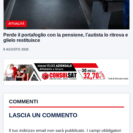
ATTUALITÀ
Perde il portafoglio con la pensione, l’autista lo ritrova e
glielo restituisce
8 AGOSTO 2026
COMMENTI
LASCIA UN COMMENTO
Il tuo indirizzo email non sarà pubblicato.
I campi obbligatori