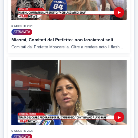
▶
6 AGOSTO 2026
ATTUALITÀ
Miasmi, Comitati dal Prefetto: non lasciateci soli
Comitati dal Prefetto Moscarella. Oltre a rendere noto il flash...
▶
6 AGOSTO 2026
ATTUALITÀ