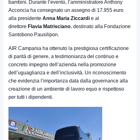
bambini. Durante l’evento, l’amministratore Anthony
Acconcia ha consegnato un assegno di 17.955 euro
alla presidente
Anna Maria Ziccardi
e al
direttore
Flavia Matrisciano
, destinato alla Fondazione
Santobono Pausilipon.
AIR Campania ha ottenuto la prestigiosa certificazione
di parità di genere, a testimonianza del continuo e
concreto impegno dell’azienda nella promozione
dell’uguaglianza e dell’inclusività. Un riconoscimento
che evidenzia l’importanza data dalla governance alla
creazione di un ambiente di lavoro equo e rispettoso
per tutti i dipendenti.