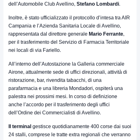
dell’Automobile Club Avellino,
Stefano Lombardi
.
Inoltre, è stato ufficializzato il protocollo d’intesa tra AIR
Campania e l’Azienda Sanitaria Locale di Avellino,
rappresentata dal direttore generale
Mario Ferrante
,
per il trasferimento del Servizio di Farmacia Territoriale
nei locali di via Fariello.
All’interno dell’Autostazione la Galleria commerciale
Airone, attualmente sede di uffici direzionali, attività di
ristorazione, bar, rivendita tabacchi, di una
parafarmacia e una libreria Mondadori, ospiterà una
palestra nei prossimi mesi. In corso di definizione
anche l’accordo per il trasferimento degli uffici
dell’Ordine dei Commercialisti di Avellino.
Il terminal
gestisce quotidianamente 400 corse dai suoi
24 stalli, comprese le tratte extra regionali che verranno