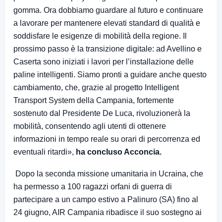
gomma. Ora dobbiamo guardare al futuro e continuare
a lavorare per mantenere elevati standard di qualità e
soddisfare le esigenze di mobilità della regione. Il
prossimo passo è la transizione digitale: ad Avellino e
Caserta sono iniziati i lavori per l’installazione delle
paline intelligenti. Siamo pronti a guidare anche questo
cambiamento, che, grazie al progetto Intelligent
Transport System della Campania, fortemente
sostenuto dal Presidente De Luca, rivoluzionerà la
mobilità, consentendo agli utenti di ottenere
informazioni in tempo reale su orari di percorrenza ed
eventuali ritardi»,
ha concluso Acconcia.
Dopo la seconda missione umanitaria in Ucraina, che
ha permesso a 100 ragazzi orfani di guerra di
partecipare a un campo estivo a Palinuro (SA) fino al
24 giugno, AIR Campania ribadisce il suo sostegno ai