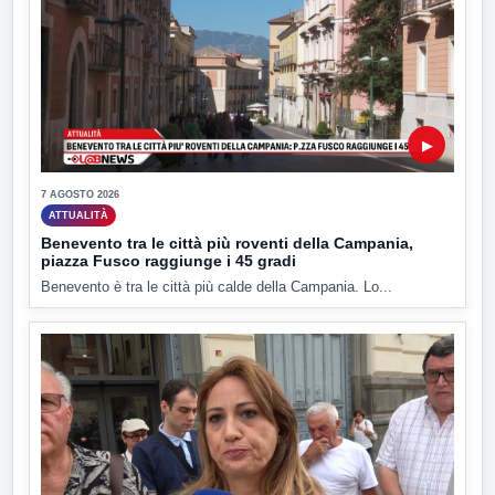
▶
7 AGOSTO 2026
ATTUALITÀ
Benevento tra le città più roventi della Campania,
piazza Fusco raggiunge i 45 gradi
Benevento è tra le città più calde della Campania. Lo...