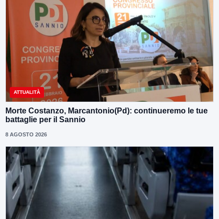
ATTUALITÀ
Morte Costanzo, Marcantonio(Pd): continueremo le tue
battaglie per il Sannio
8 AGOSTO 2026