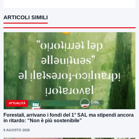
ARTICOLI SIMILI
ATTUALITÀ
Forestali, arrivano i fondi del 1° SAL ma stipendi ancora
in ritardo: “Non è più sostenibile”
9 AGOSTO 2026