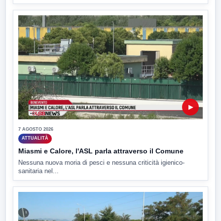
▶
7 AGOSTO 2026
ATTUALITÀ
Miasmi e Calore, l'ASL parla attraverso il Comune
Nessuna nuova moria di pesci e nessuna criticità igienico-
sanitaria nel...