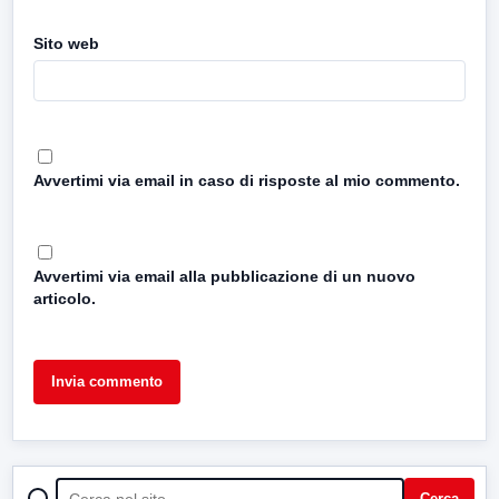
Sito web
Avvertimi via email in caso di risposte al mio commento.
Avvertimi via email alla pubblicazione di un nuovo
articolo.
CERCA
Cerca