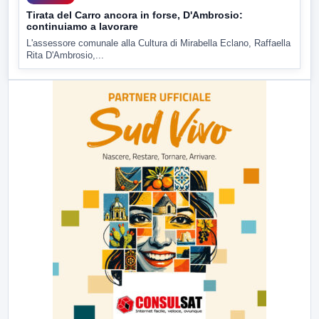
Tirata del Carro ancora in forse, D'Ambrosio:
continuiamo a lavorare
L'assessore comunale alla Cultura di Mirabella Eclano, Raffaella
Rita D'Ambrosio,...