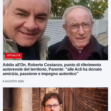
ATTUALITÀ
Addio all’On. Roberto Costanzo, punto di riferimento
autorevole del territorio, Parente: “alle Acli ha donato
amicizia, passione e impegno autentico”
8 AGOSTO 2026