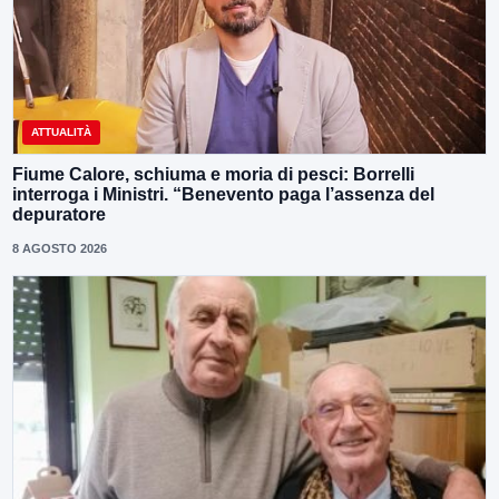
ATTUALITÀ
Fiume Calore, schiuma e moria di pesci: Borrelli
interroga i Ministri. “Benevento paga l’assenza del
depuratore
8 AGOSTO 2026