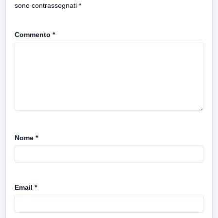
sono contrassegnati
*
Commento
*
Nome
*
Email
*