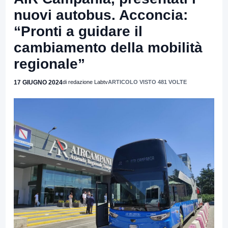
nuovi autobus. Acconcia:
“Pronti a guidare il
cambiamento della mobilità
regionale”
17 GIUGNO 2024
di redazione Labtv
ARTICOLO VISTO 481 VOLTE