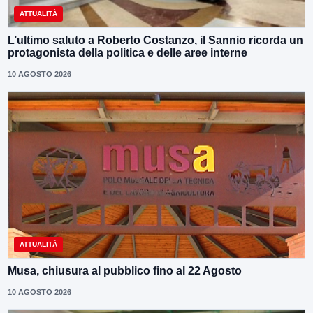
ATTUALITÀ
L’ultimo saluto a Roberto Costanzo, il Sannio ricorda un
protagonista della politica e delle aree interne
10 AGOSTO 2026
ATTUALITÀ
Musa, chiusura al pubblico fino al 22 Agosto
10 AGOSTO 2026