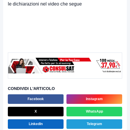
le dichiarazioni nel video che segue
CONDIVIDI L'ARTICOLO
Facebook
Instagram
X
WhatsApp
LinkedIn
Telegram