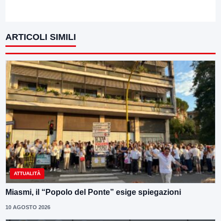
ARTICOLI SIMILI
ATTUALITÀ
Miasmi, il “Popolo del Ponte” esige spiegazioni
10 AGOSTO 2026