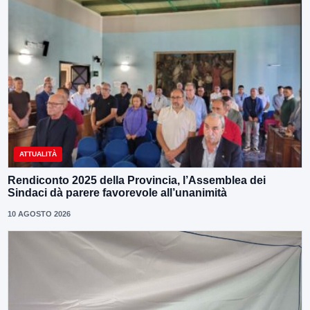
ATTUALITÀ
Rendiconto 2025 della Provincia, l’Assemblea dei
Sindaci dà parere favorevole all’unanimità
10 AGOSTO 2026