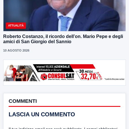
ATTUALITÀ
Roberto Costanzo, il ricordo dell’on. Mario Pepe e degli
amici di San Giorgio del Sannio
10 AGOSTO 2026
COMMENTI
LASCIA UN COMMENTO