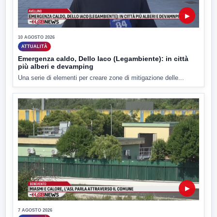
▶
10 AGOSTO 2026
ATTUALITÀ
Emergenza caldo, Dello Iaco (Legambiente): in città
più alberi e devamping
Una serie di elementi per creare zone di mitigazione delle...
▶
7 AGOSTO 2026