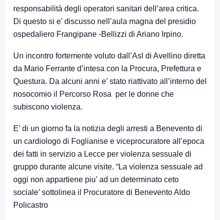
responsabilità degli operatori sanitari dell’area critica.
Di questo si e’ discusso nell’aula magna del presidio
ospedaliero Frangipane -Bellizzi di Ariano Irpino.
Un incontro fortemente voluto dall’Asl di Avellino diretta
da Mario Ferrante d’intesa con la Procura, Prefettura e
Questura. Da alcuni anni e’ stato riattivato all’interno del
nosocomio il Percorso Rosa per le donne che
subiscono violenza.
E’ di un giorno fa la notizia degli arresti a Benevento di
un cardiologo di Foglianise e viceprocuratore all’epoca
dei fatti in servizio a Lecce per violenza sessuale di
gruppo durante alcune visite. “La violenza sessuale ad
oggi non appartiene piu’ ad un determinato ceto
sociale’ sottolinea il Procuratore di Benevento Aldo
Policastro