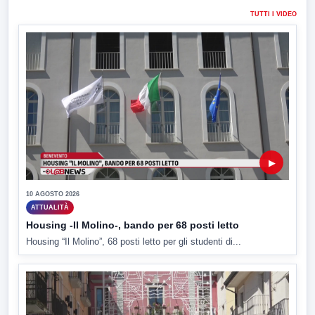
TUTTI I VIDEO
▶
10 AGOSTO 2026
ATTUALITÀ
Housing -Il Molino-, bando per 68 posti letto
Housing “Il Molino”, 68 posti letto per gli studenti di...