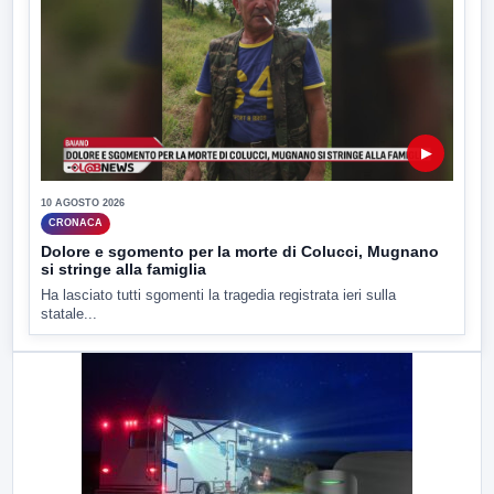
▶
10 AGOSTO 2026
CRONACA
Dolore e sgomento per la morte di Colucci, Mugnano
si stringe alla famiglia
Ha lasciato tutti sgomenti la tragedia registrata ieri sulla
statale...