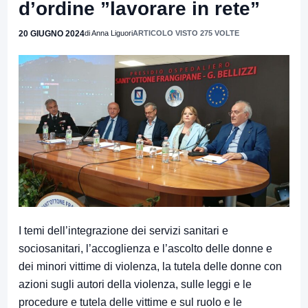
d’ordine ”lavorare in rete”
20 GIUGNO 2024
di Anna Liguori
ARTICOLO VISTO 275 VOLTE
I temi dell’integrazione dei servizi sanitari e
sociosanitari, l’accoglienza e l’ascolto delle donne e
dei minori vittime di violenza, la tutela delle donne con
azioni sugli autori della violenza, sulle leggi e le
procedure e tutela delle vittime e sul ruolo e le