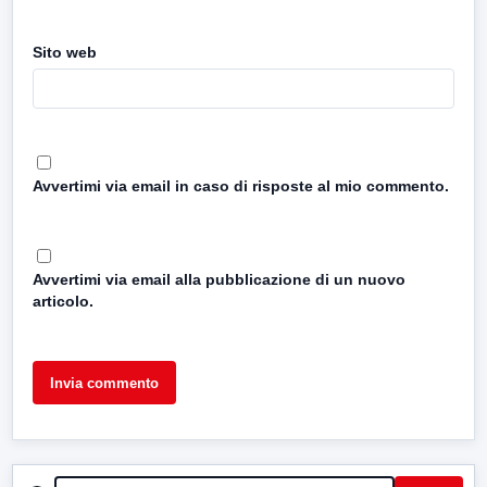
Sito web
Avvertimi via email in caso di risposte al mio commento.
Avvertimi via email alla pubblicazione di un nuovo
articolo.