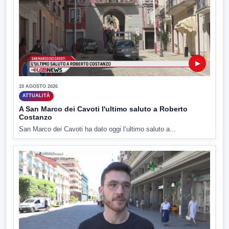
▶
10 AGOSTO 2026
ATTUALITÀ
A San Marco dei Cavoti l'ultimo saluto a Roberto
Costanzo
San Marco dei Cavoti ha dato oggi l’ultimo saluto a...