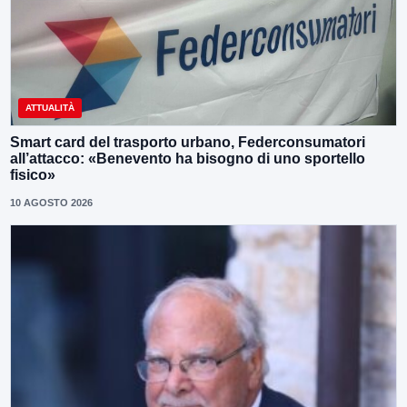
ATTUALITÀ
Smart card del trasporto urbano, Federconsumatori
all’attacco: «Benevento ha bisogno di uno sportello
fisico»
10 AGOSTO 2026