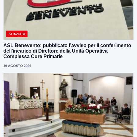
ATTUALITÀ
ASL Benevento: pubblicato l’avviso per il conferimento
dell’incarico di Direttore della Unità Operativa
Complessa Cure Primarie
10 AGOSTO 2026