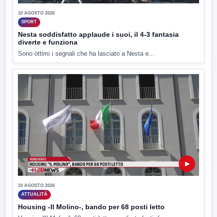
10 AGOSTO 2026
SPORT
Nesta soddisfatto applaude i suoi, il 4-3 fantasia
diverte e funziona
Sono ottimi i segnali che ha lasciato a Nesta e...
▶
10 AGOSTO 2026
ATTUALITÀ
Housing -Il Molino-, bando per 68 posti letto