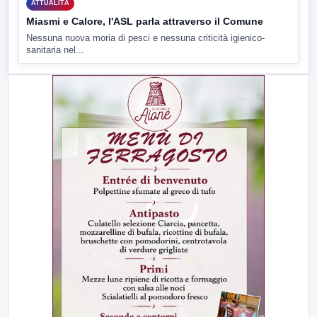
ATTUALITÀ
Miasmi e Calore, l'ASL parla attraverso il Comune
Nessuna nuova moria di pesci e nessuna criticità igienico-
sanitaria nel...