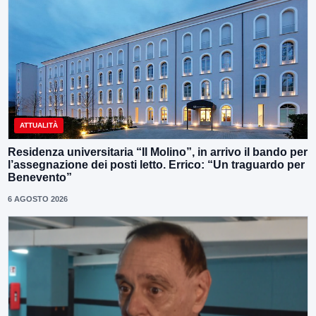
ATTUALITÀ
Residenza universitaria “Il Molino”, in arrivo il bando per
l’assegnazione dei posti letto. Errico: “Un traguardo per
Benevento”
6 AGOSTO 2026