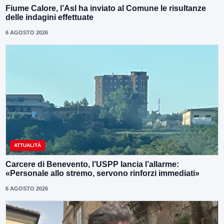
Fiume Calore, l’Asl ha inviato al Comune le risultanze
delle indagini effettuate
6 AGOSTO 2026
ATTUALITÀ
Carcere di Benevento, l’USPP lancia l’allarme:
«Personale allo stremo, servono rinforzi immediati»
6 AGOSTO 2026