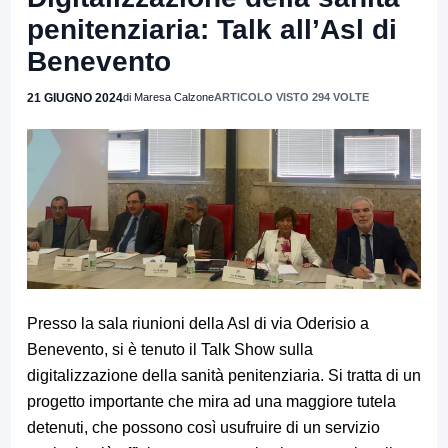
penitenziaria: Talk all’Asl di
Benevento
21 GIUGNO 2024
di Maresa Calzone
ARTICOLO VISTO 294 VOLTE
Presso la sala riunioni della Asl di via Oderisio a
Benevento, si è tenuto il Talk Show sulla
digitalizzazione della sanità penitenziaria.
Si tratta di un
progetto importante che mira ad una maggiore tutela
detenuti, che possono così usufruire di un servizio