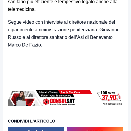
sanitario più efficiente e tempestivo legato anche alla
telemedicina.
Segue video con interviste al direttore nazionale del
dipartimento amministrazione penitenziaria, Giovanni
Russo e al direttore sanitario dell’Asl di Benevento
Marco De Fazio.
CONDIVIDI L'ARTICOLO