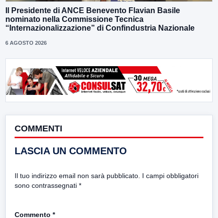
Il Presidente di ANCE Benevento Flavian Basile
nominato nella Commissione Tecnica
“Internazionalizzazione” di Confindustria Nazionale
6 AGOSTO 2026
COMMENTI
LASCIA UN COMMENTO
Il tuo indirizzo email non sarà pubblicato.
I campi obbligatori
sono contrassegnati
*
Commento
*