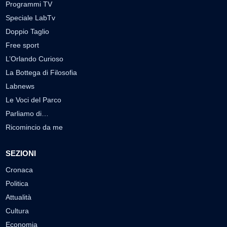
Programmi TV
Speciale LabTv
Doppio Taglio
Free sport
L’Orlando Curioso
La Bottega di Filosofia
Labnews
Le Voci del Parco
Parliamo di…
Ricomincio da me
SEZIONI
Cronaca
Politica
Attualità
Cultura
Economia