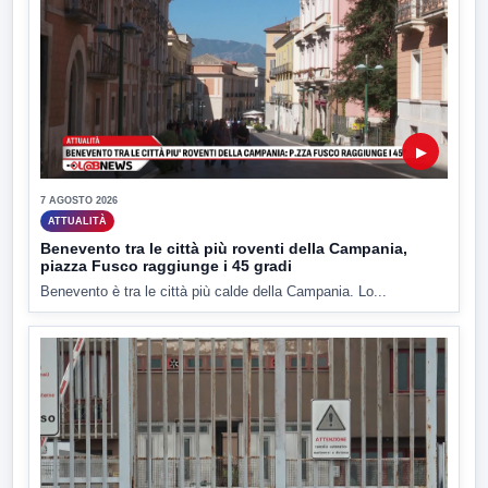
▶
7 AGOSTO 2026
ATTUALITÀ
Benevento tra le città più roventi della Campania,
piazza Fusco raggiunge i 45 gradi
Benevento è tra le città più calde della Campania. Lo...