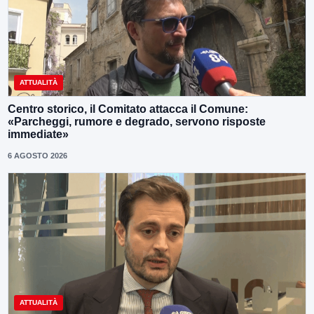
ATTUALITÀ
Centro storico, il Comitato attacca il Comune:
«Parcheggi, rumore e degrado, servono risposte
immediate»
6 AGOSTO 2026
ATTUALITÀ