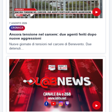
▶
7 AGOSTO 2026
CRONACA
Ancora tensione nel carcere: due agenti feriti dopo
nuove aggressioni
Nuove giornate di tensioni nel carcere di Benevento. Due
detenuti...
▶