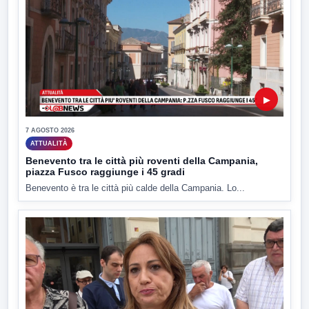
▶
7 AGOSTO 2026
ATTUALITÀ
Benevento tra le città più roventi della Campania,
piazza Fusco raggiunge i 45 gradi
Benevento è tra le città più calde della Campania. Lo...