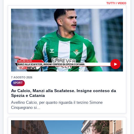
TUTTI I VIDEO
▶
7 AGOSTO 2026
SPORT
Av Calcio, Manzi alla Scafatese. Insigne conteso da
Spezia e Catania
Avellino Calcio, per quanto riguarda il terzino Simone
Cinquegrano si...