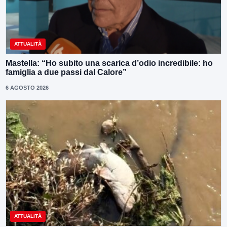
ATTUALITÀ
Mastella: “Ho subito una scarica d’odio incredibile: ho
famiglia a due passi dal Calore”
6 AGOSTO 2026
ATTUALITÀ