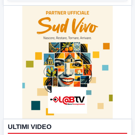
ULTIMI VIDEO