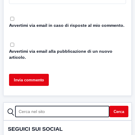
Avvertimi via email in caso di risposte al mio commento.
Avvertimi via email alla pubblicazione di un nuovo
articolo.
CERCA
Cerca
SEGUICI SUI SOCIAL