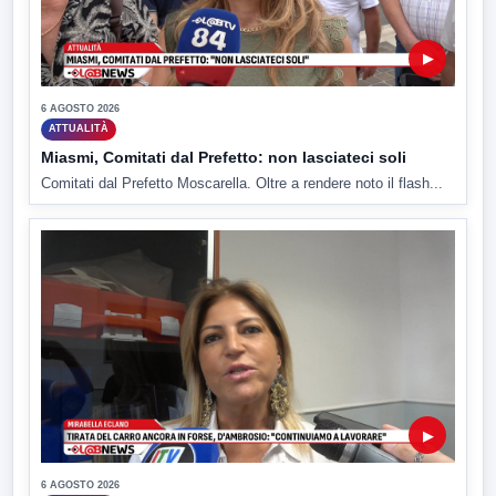
▶
6 AGOSTO 2026
ATTUALITÀ
Miasmi, Comitati dal Prefetto: non lasciateci soli
Comitati dal Prefetto Moscarella. Oltre a rendere noto il flash...
▶
6 AGOSTO 2026