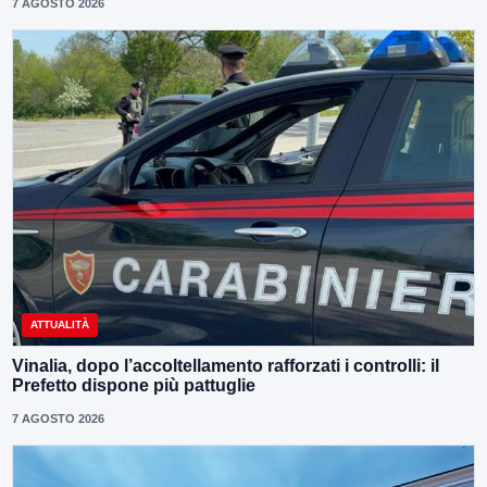
7 AGOSTO 2026
ATTUALITÀ
Vinalia, dopo l’accoltellamento rafforzati i controlli: il
Prefetto dispone più pattuglie
7 AGOSTO 2026