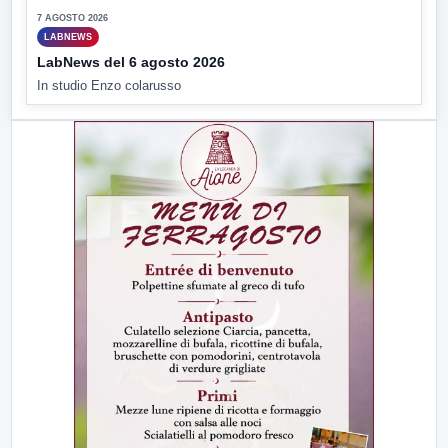
7 AGOSTO 2026
LABNEWS
LabNews del 6 agosto 2026
In studio Enzo colarusso