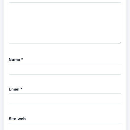
Nome
*
Email
*
Sito web