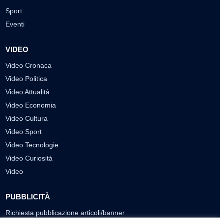
Sport
Eventi
VIDEO
Video Cronaca
Video Politica
Video Attualità
Video Economia
Video Cultura
Video Sport
Video Tecnologie
Video Curiosità
Video
PUBBLICITÀ
Richiesta pubblicazione articoli/banner