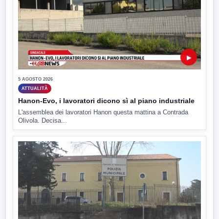
▶
5 AGOSTO 2026
ATTUALITÀ
Hanon-Evo, i lavoratori dicono sì al piano industriale
L'assemblea dei lavoratori Hanon questa mattina a Contrada
Olivola. Decisa...