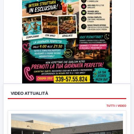
VIDEO ATTUALITÀ
TUTTI I VIDEO