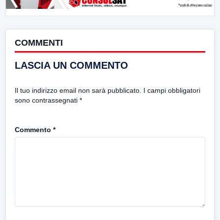
COMMENTI
LASCIA UN COMMENTO
Il tuo indirizzo email non sarà pubblicato.
I campi obbligatori
sono contrassegnati
*
Commento
*