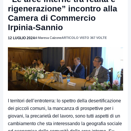
rigenerazione” incontro alla
Camera di Commercio
Irpinia-Sannio
12 LUGLIO 2024
di Maresa Calzone
ARTICOLO VISTO 367 VOLTE
I territori dell’entroterra: lo spettro della desertificazione
dei piccoli comuni, la mancanza di prospettive per i
giovani, la precarietà del lavoro, sono tutti aspetti di un
cambiamento che sta interessando la geografia sociale