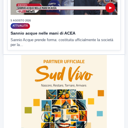
▶
5 AGOSTO 2026
ATTUALITÀ
Sannio acque nelle mani di ACEA
Sannio Acque prende forma: costituita ufficialmente la società
per la...