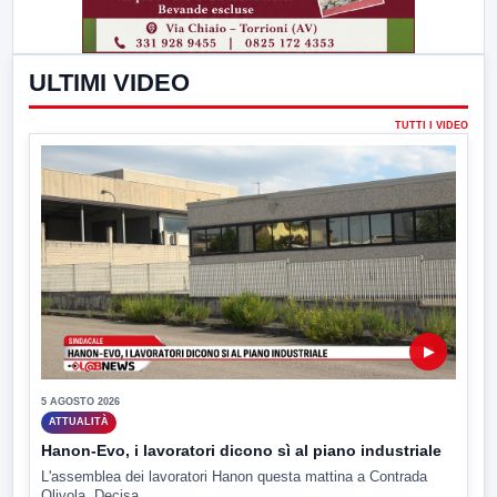
ULTIMI VIDEO
TUTTI I VIDEO
▶
5 AGOSTO 2026
ATTUALITÀ
Hanon-Evo, i lavoratori dicono sì al piano industriale
L'assemblea dei lavoratori Hanon questa mattina a Contrada
Olivola. Decisa...