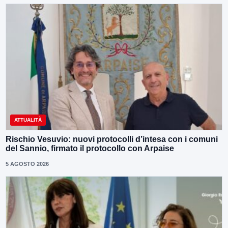
ATTUALITÀ
Rischio Vesuvio: nuovi protocolli d’intesa con i comuni
del Sannio, firmato il protocollo con Arpaise
5 AGOSTO 2026