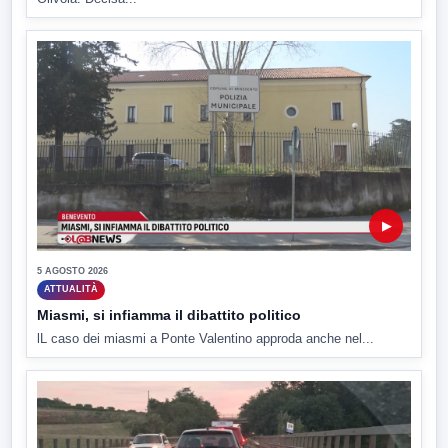
▶
5 AGOSTO 2026
ATTUALITÀ
Miasmi, si infiamma il dibattito politico
lL caso dei miasmi a Ponte Valentino approda anche nel...