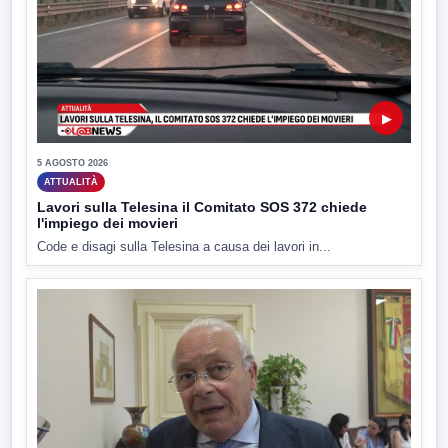
▶
5 AGOSTO 2026
ATTUALITÀ
Lavori sulla Telesina il Comitato SOS 372 chiede
l'impiego dei movieri
Code e disagi sulla Telesina a causa dei lavori in...