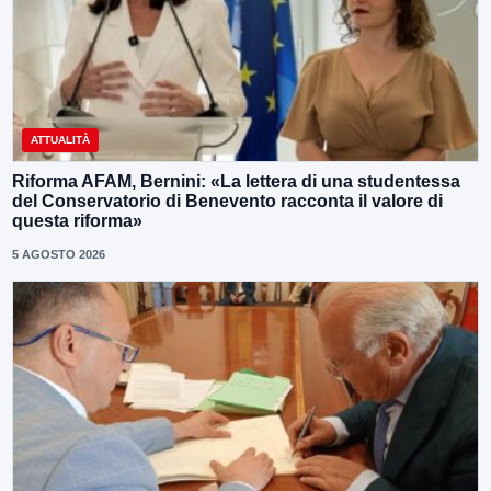
ATTUALITÀ
Riforma AFAM, Bernini: «La lettera di una studentessa
del Conservatorio di Benevento racconta il valore di
questa riforma»
5 AGOSTO 2026