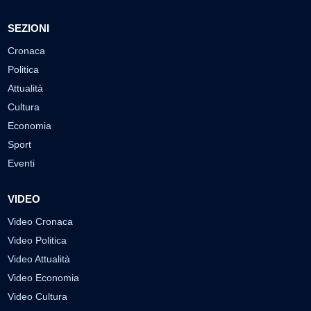
SEZIONI
Cronaca
Politica
Attualità
Cultura
Economia
Sport
Eventi
VIDEO
Video Cronaca
Video Politica
Video Attualità
Video Economia
Video Cultura