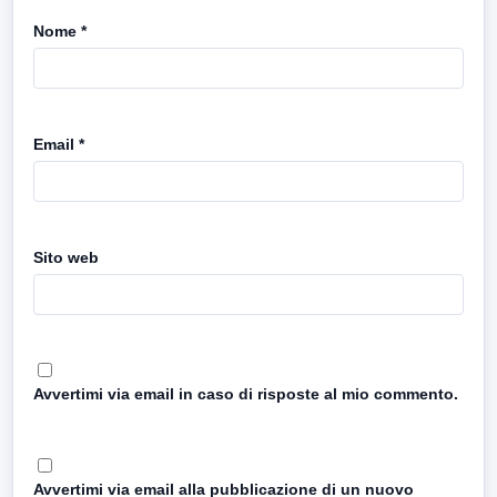
Nome
*
Email
*
Sito web
Avvertimi via email in caso di risposte al mio commento.
Avvertimi via email alla pubblicazione di un nuovo