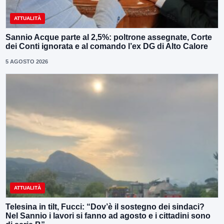
ATTUALITÀ
Sannio Acque parte al 2,5%: poltrone assegnate, Corte
dei Conti ignorata e al comando l’ex DG di Alto Calore
5 AGOSTO 2026
ATTUALITÀ
Telesina in tilt, Fucci: “Dov’è il sostegno dei sindaci?
Nel Sannio i lavori si fanno ad agosto e i cittadini sono