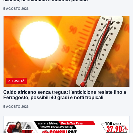
5 AGOSTO 2026
ATTUALITÀ
Caldo africano senza tregua: l’anticiclone resiste fino a
Ferragosto, possibili 40 gradi e notti tropicali
5 AGOSTO 2026