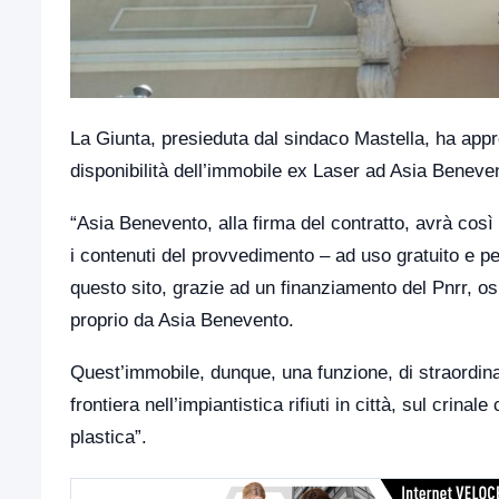
La Giunta, presieduta dal sindaco Mastella, ha appr
disponibilità dell’immobile ex Laser ad Asia Beneve
“Asia Benevento, alla firma del contratto, avrà così 
i contenuti del provvedimento – ad uso gratuito e pe
questo sito, grazie ad un finanziamento del Pnrr, os
proprio da Asia Benevento.
Quest’immobile, dunque, una funzione, di straordin
frontiera nell’impiantistica rifiuti in città, sul crinal
plastica”.