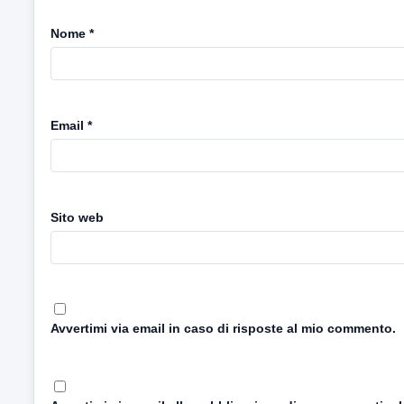
Nome
*
Email
*
Sito web
Avvertimi via email in caso di risposte al mio commento.