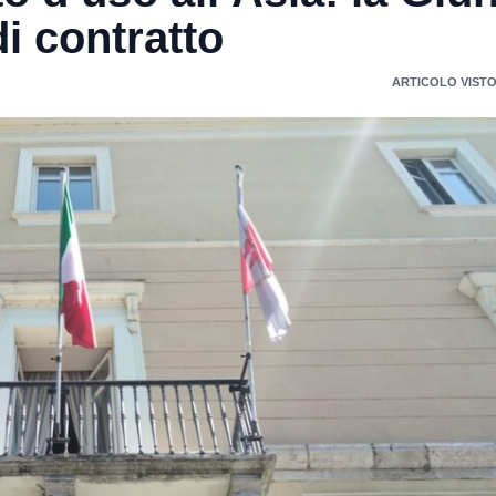
i contratto
ARTICOLO VISTO