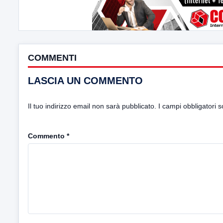
COMMENTI
LASCIA UN COMMENTO
Il tuo indirizzo email non sarà pubblicato.
I campi obbligatori 
Commento
*