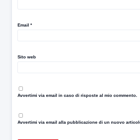
Email
*
Sito web
Avvertimi via email in caso di risposte al mio commento.
Avvertimi via email alla pubblicazione di un nuovo articol