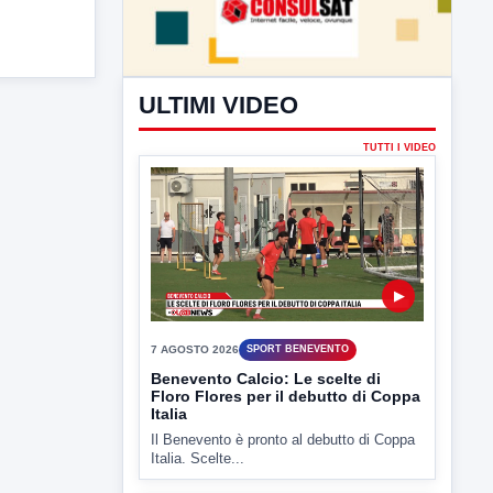
ULTIMI VIDEO
TUTTI I VIDEO