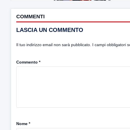
COMMENTI
LASCIA UN COMMENTO
Il tuo indirizzo email non sarà pubblicato.
I campi obbligatori 
Commento
*
Nome
*