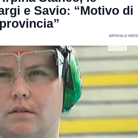
argi e Savio: “Motivo di
 provincia”
ARTICOLO VISTO