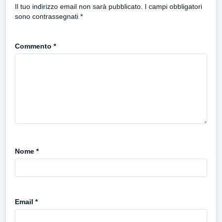
Il tuo indirizzo email non sarà pubblicato.
I campi obbligatori
sono contrassegnati
*
Commento
*
Nome
*
Email
*