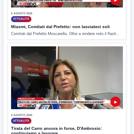
6 AGOSTO 2026
ATTUALITÀ
Miasmi, Comitati dal Prefetto: non lasciateci soli
Comitati dal Prefetto Moscarella. Oltre a rendere noto il flash...
▶
6 AGOSTO 2026
ATTUALITÀ
Tirata del Carro ancora in forse, D'Ambrosio:
continuiamo a lavorare