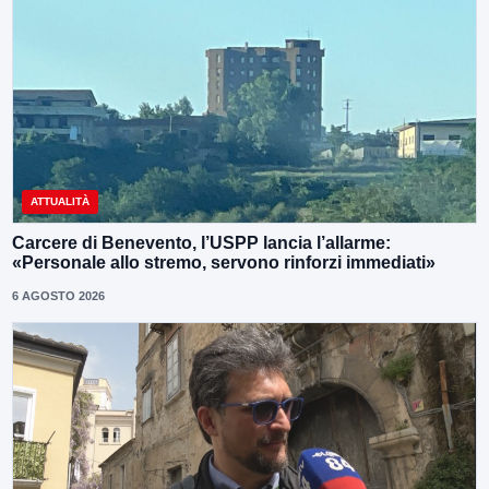
ATTUALITÀ
Carcere di Benevento, l’USPP lancia l’allarme:
«Personale allo stremo, servono rinforzi immediati»
6 AGOSTO 2026