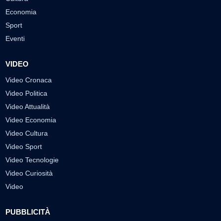
Economia
Sport
Eventi
VIDEO
Video Cronaca
Video Politica
Video Attualità
Video Economia
Video Cultura
Video Sport
Video Tecnologie
Video Curiosità
Video
PUBBLICITÀ