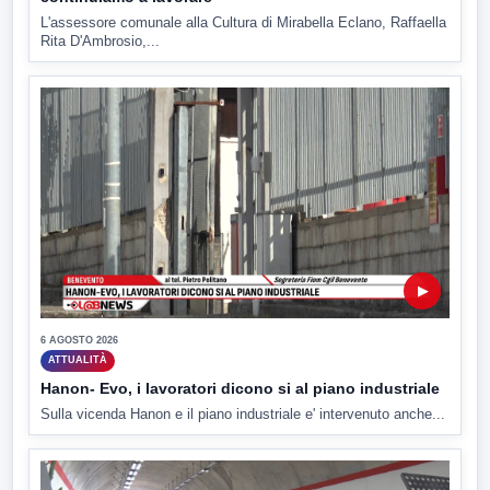
L'assessore comunale alla Cultura di Mirabella Eclano, Raffaella
Rita D'Ambrosio,...
▶
6 AGOSTO 2026
ATTUALITÀ
Hanon- Evo, i lavoratori dicono si al piano industriale
Sulla vicenda Hanon e il piano industriale e' intervenuto anche...