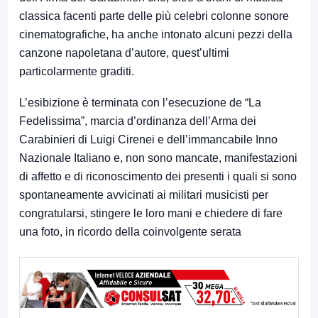
classica facenti parte delle più celebri colonne sonore
cinematografiche, ha anche intonato alcuni pezzi della
canzone napoletana d’autore, quest’ultimi
particolarmente graditi.
L’esibizione è terminata con l’esecuzione de “La
Fedelissima”, marcia d’ordinanza dell’Arma dei
Carabinieri di Luigi Cirenei e dell’immancabile Inno
Nazionale Italiano e, non sono mancate, manifestazioni
di affetto e di riconoscimento dei presenti i quali si sono
spontaneamente avvicinati ai militari musicisti per
congratularsi, stingere le loro mani e chiedere di fare
una foto, in ricordo della coinvolgente serata