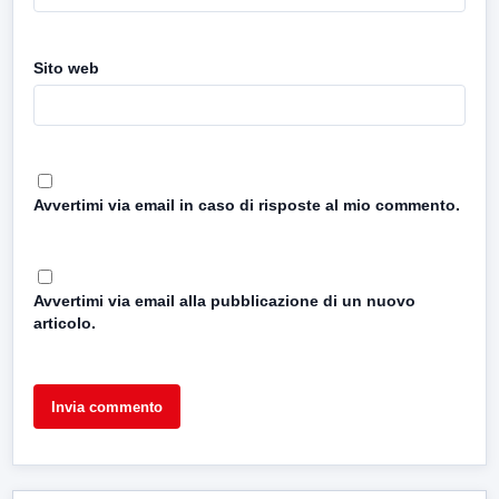
Sito web
Avvertimi via email in caso di risposte al mio commento.
Avvertimi via email alla pubblicazione di un nuovo
articolo.