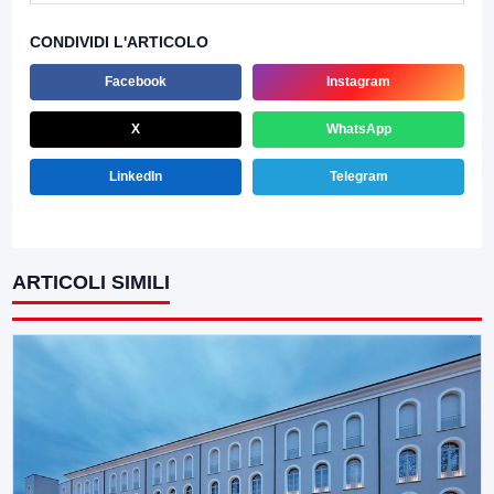
CONDIVIDI L'ARTICOLO
Facebook
Instagram
X
WhatsApp
LinkedIn
Telegram
ARTICOLI SIMILI