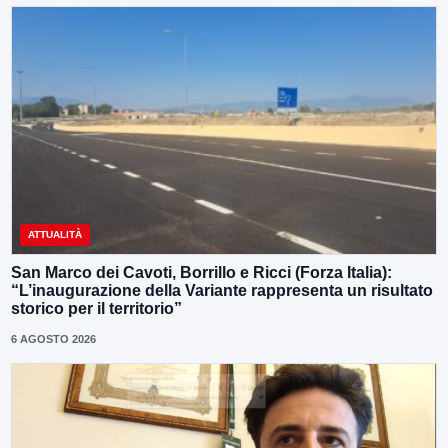
ATTUALITÀ
San Marco dei Cavoti, Borrillo e Ricci (Forza Italia):
“L’inaugurazione della Variante rappresenta un risultato
storico per il territorio”
6 AGOSTO 2026