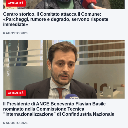
ATTUALITÀ
Centro storico, il Comitato attacca il Comune:
«Parcheggi, rumore e degrado, servono risposte
immediate»
6 AGOSTO 2026
ATTUALITÀ
Il Presidente di ANCE Benevento Flavian Basile
nominato nella Commissione Tecnica
“Internazionalizzazione” di Confindustria Nazionale
6 AGOSTO 2026