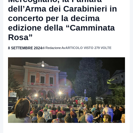
dell’Arma dei Carabinieri in
concerto per la decima
edizione della “Camminata
Rosa”
8 SETTEMBRE 2024
di Redazione Av
ARTICOLO VISTO 279 VOLTE