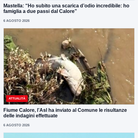
Mastella: “Ho subito una scarica d’odio incredibile: ho
famiglia a due passi dal Calore”
6 AGOSTO 2026
ATTUALITÀ
Fiume Calore, l’Asl ha inviato al Comune le risultanze
delle indagini effettuate
6 AGOSTO 2026