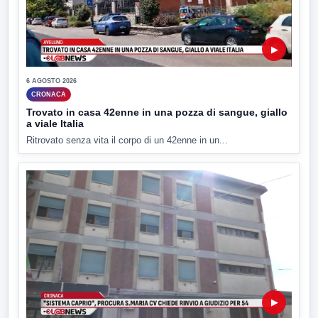
▶
6 AGOSTO 2026
CRONACA
Trovato in casa 42enne in una pozza di sangue, giallo
a viale Italia
Ritrovato senza vita il corpo di un 42enne in un...
▶