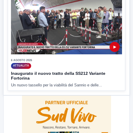
▶
6 AGOSTO 2026
ATTUALITÀ
Inaugurato il nuovo tratto della SS212 Variante
Fortorina
Un nuovo tassello per la viabilità del Sannio e delle...