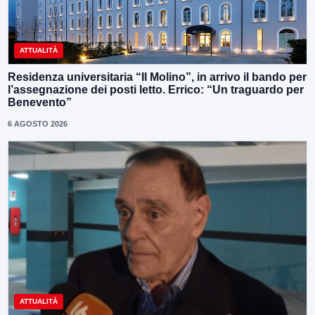
ATTUALITÀ
Residenza universitaria “Il Molino”, in arrivo il bando per
l’assegnazione dei posti letto. Errico: “Un traguardo per
Benevento”
6 AGOSTO 2026
ATTUALITÀ