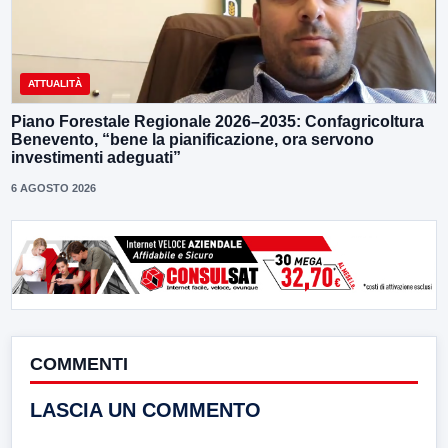
ATTUALITÀ
Piano Forestale Regionale 2026–2035: Confagricoltura
Benevento, “bene la pianificazione, ora servono
investimenti adeguati”
6 AGOSTO 2026
COMMENTI
LASCIA UN COMMENTO