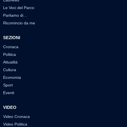
Le Voci del Parco
Parliamo di…
Ricomincio da me
SEZIONI
Cronaca
Politica
Attualità
Cultura
Economia
Sport
Eventi
VIDEO
Video Cronaca
Video Politica