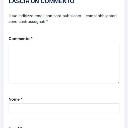
LASCIA UN COMMENTO
Il tuo indirizzo email non sarà pubblicato.
I campi obbligatori
sono contrassegnati
*
Commento
*
Nome
*