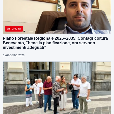
ATTUALITÀ
Piano Forestale Regionale 2026–2035: Confagricoltura
Benevento, “bene la pianificazione, ora servono
investimenti adeguati”
6 AGOSTO 2026