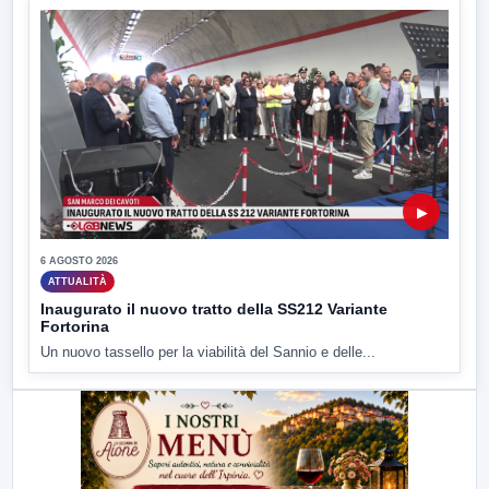
▶
6 AGOSTO 2026
ATTUALITÀ
Inaugurato il nuovo tratto della SS212 Variante
Fortorina
Un nuovo tassello per la viabilità del Sannio e delle...