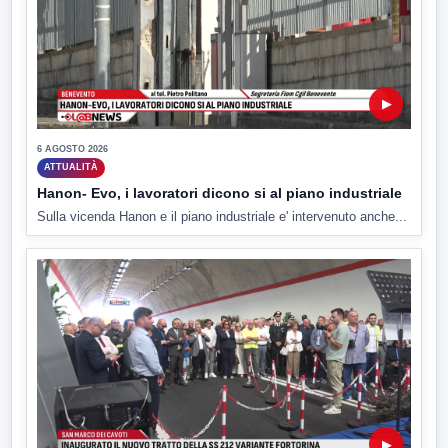
▶
6 AGOSTO 2026
ATTUALITÀ
Hanon- Evo, i lavoratori dicono si al piano industriale
Sulla vicenda Hanon e il piano industriale e' intervenuto anche...
▶