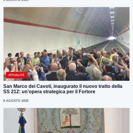
ATTUALITÀ
San Marco dei Cavoti, inaugurato il nuovo tratto della
SS 212: un’opera strategica per il Fortore
6 AGOSTO 2026