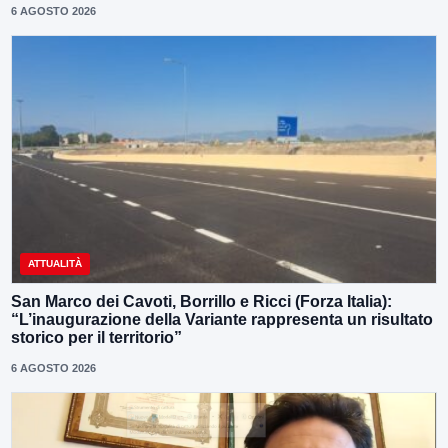
6 AGOSTO 2026
ATTUALITÀ
San Marco dei Cavoti, Borrillo e Ricci (Forza Italia):
“L’inaugurazione della Variante rappresenta un risultato
storico per il territorio”
6 AGOSTO 2026