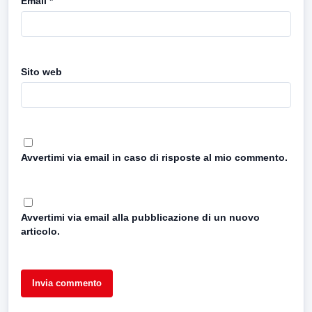
Email
*
Sito web
Avvertimi via email in caso di risposte al mio commento.
Avvertimi via email alla pubblicazione di un nuovo
articolo.