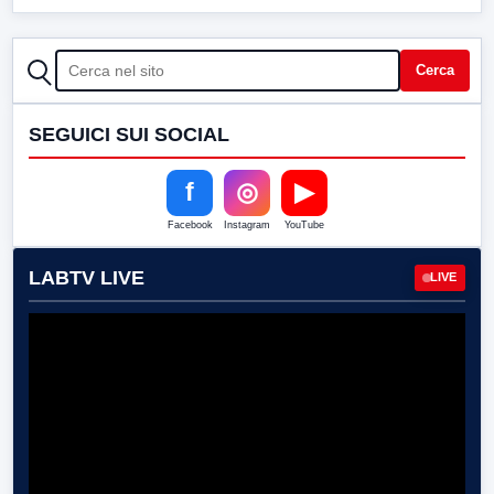
CERCA
Cerca
SEGUICI SUI SOCIAL
f
◎
▶
Facebook
Instagram
YouTube
LABTV LIVE
LIVE