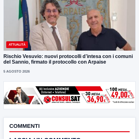
ATTUALITÀ
Rischio Vesuvio: nuovi protocolli d’intesa con i comuni
del Sannio, firmato il protocollo con Arpaise
5 AGOSTO 2026
COMMENTI