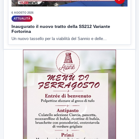
6 AGOSTO 2026
ATTUALITÀ
Inaugurato il nuovo tratto della SS212 Variante
Fortorina
Un nuovo tassello per la viabilità del Sannio e delle...