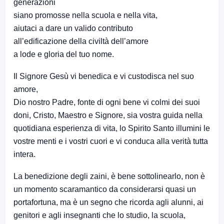
generazioni
siano promosse nella scuola e nella vita,
aiutaci a dare un valido contributo
all’edificazione della civiltà dell’amore
a lode e gloria del tuo nome.
Il Signore Gesù vi benedica e vi custodisca nel suo
amore,
Dio nostro Padre, fonte di ogni bene vi colmi dei suoi
doni, Cristo, Maestro e Signore, sia vostra guida nella
quotidiana esperienza di vita, lo Spirito Santo illumini le
vostre menti e i vostri cuori e vi conduca alla verità tutta
intera.
La benedizione degli zaini, è bene sottolinearlo, non è
un momento scaramantico da considerarsi quasi un
portafortuna, ma è un segno che ricorda agli alunni, ai
genitori e agli insegnanti che lo studio, la scuola,