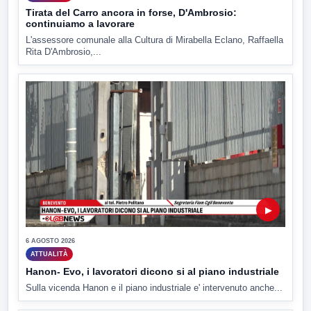
Tirata del Carro ancora in forse, D'Ambrosio:
continuiamo a lavorare
L'assessore comunale alla Cultura di Mirabella Eclano, Raffaella
Rita D'Ambrosio,...
▶
6 AGOSTO 2026
ATTUALITÀ
Hanon- Evo, i lavoratori dicono si al piano industriale
Sulla vicenda Hanon e il piano industriale e' intervenuto anche...