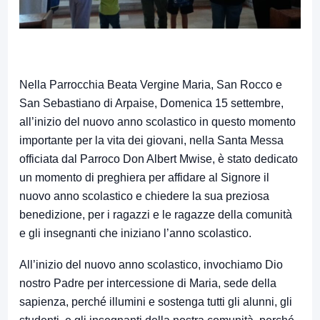
Nella Parrocchia Beata Vergine Maria, San Rocco e
San Sebastiano di Arpaise, Domenica 15 settembre,
all’inizio del nuovo anno scolastico in questo momento
importante per la vita dei giovani, nella Santa Messa
officiata dal Parroco Don Albert Mwise, è stato dedicato
un momento di preghiera per affidare al Signore il
nuovo anno scolastico e chiedere la sua preziosa
benedizione, per i ragazzi e le ragazze della comunità
e gli insegnanti che iniziano l’anno scolastico.
All’inizio del nuovo anno scolastico, invochiamo Dio
nostro Padre per intercessione di Maria, sede della
sapienza, perché illumini e sostenga tutti gli alunni, gli