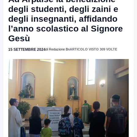
degli studenti, degli zaini e
degli insegnanti, affidando
l’anno scolastico al Signore
Gesù
15 SETTEMBRE 2024
di Redazione Bn
ARTICOLO VISTO 309 VOLTE