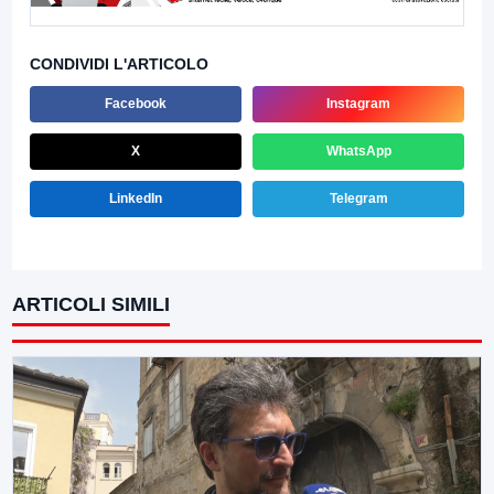
CONDIVIDI L'ARTICOLO
Facebook
Instagram
X
WhatsApp
LinkedIn
Telegram
ARTICOLI SIMILI