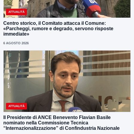
ATTUALITÀ
Centro storico, il Comitato attacca il Comune:
«Parcheggi, rumore e degrado, servono risposte
immediate»
6 AGOSTO 2026
ATTUALITÀ
Il Presidente di ANCE Benevento Flavian Basile
nominato nella Commissione Tecnica
“Internazionalizzazione” di Confindustria Nazionale