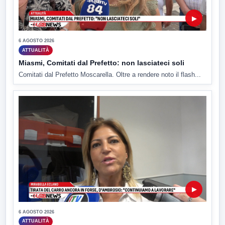
▶
6 AGOSTO 2026
ATTUALITÀ
Miasmi, Comitati dal Prefetto: non lasciateci soli
Comitati dal Prefetto Moscarella. Oltre a rendere noto il flash...
▶
6 AGOSTO 2026
ATTUALITÀ