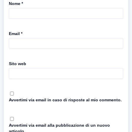
Nome
*
Email
*
Sito web
Avvertimi via email in caso di risposte al mio commento.
Avvertimi via email alla pubblicazione di un nuovo
articolo.