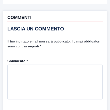
COMMENTI
LASCIA UN COMMENTO
Il tuo indirizzo email non sarà pubblicato.
I campi obbligatori
sono contrassegnati
*
Commento
*