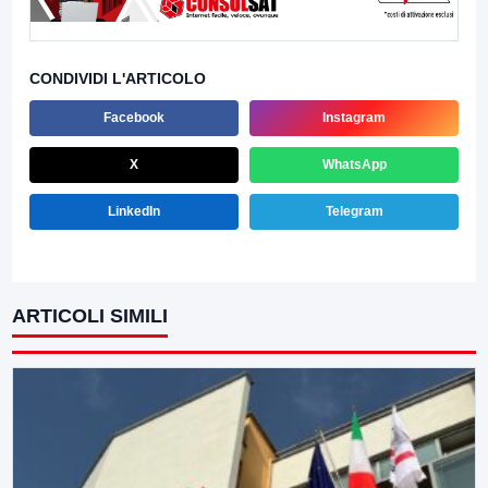
CONDIVIDI L'ARTICOLO
Facebook
Instagram
X
WhatsApp
LinkedIn
Telegram
ARTICOLI SIMILI