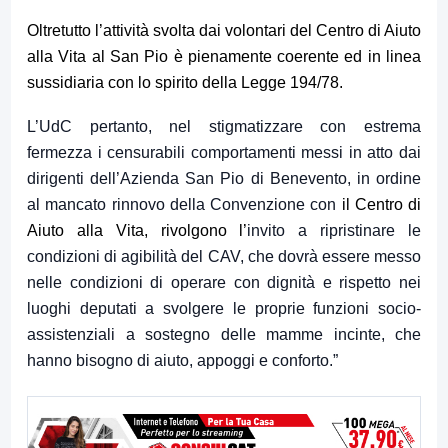
Oltretutto l’attività svolta dai volontari del Centro di Aiuto
alla Vita al San Pio è pienamente coerente ed in linea
sussidiaria con lo spirito della Legge 194/78.
L’UdC pertanto, nel stigmatizzare con estrema
fermezza i censurabili comportamenti messi in atto dai
dirigenti dell’Azienda San Pio di Benevento, in ordine
al mancato rinnovo della Convenzione con
il Centro di
Aiuto alla Vita, rivolgono l’
invito a ripristinare le
condizioni di agibilità del CAV, che dovrà essere messo
nelle condizioni di operare con dignità e rispetto nei
luoghi deputati a svolgere le proprie funzioni socio-
assistenziali a sostegno delle mamme incinte, che
hanno bisogno di aiuto, appoggi e conforto.”