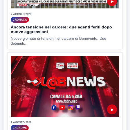
▶
7 AGOSTO 2026
CRONACA
Ancora tensione nel carcere: due agenti feriti dopo
nuove aggressioni
Nuove giornate di tensioni nel carcere di Benevento. Due
detenuti...
▶
7 AGOSTO 2026
LABNEWS