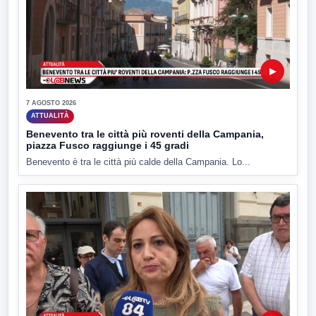
▶
7 AGOSTO 2026
ATTUALITÀ
Benevento tra le città più roventi della Campania,
piazza Fusco raggiunge i 45 gradi
Benevento è tra le città più calde della Campania. Lo...