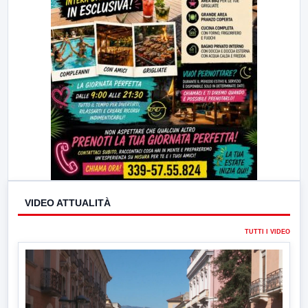
VIDEO ATTUALITÀ
TUTTI I VIDEO