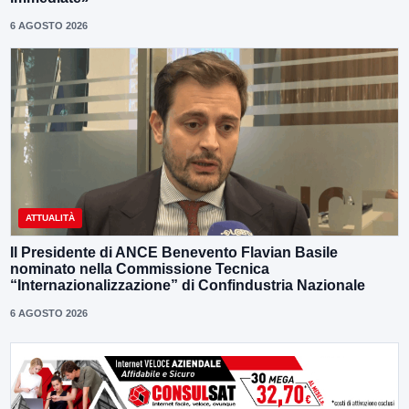
6 AGOSTO 2026
ATTUALITÀ
Il Presidente di ANCE Benevento Flavian Basile
nominato nella Commissione Tecnica
“Internazionalizzazione” di Confindustria Nazionale
6 AGOSTO 2026