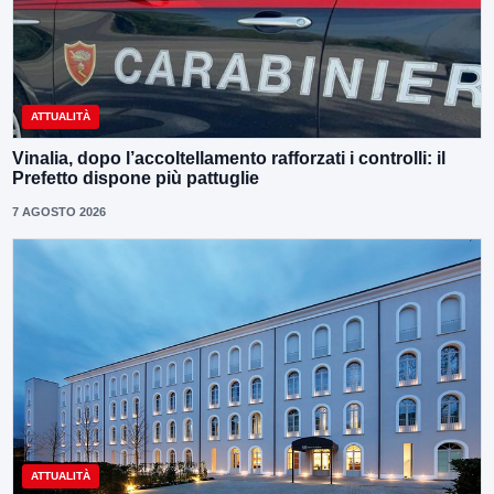
ATTUALITÀ
Vinalia, dopo l’accoltellamento rafforzati i controlli: il
Prefetto dispone più pattuglie
7 AGOSTO 2026
ATTUALITÀ