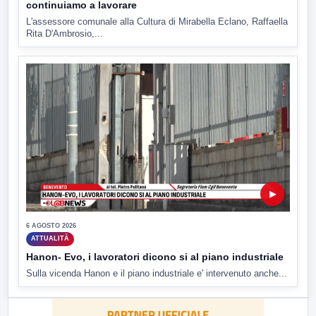
continuiamo a lavorare
L'assessore comunale alla Cultura di Mirabella Eclano, Raffaella
Rita D'Ambrosio,...
▶
6 AGOSTO 2026
ATTUALITÀ
Hanon- Evo, i lavoratori dicono si al piano industriale
Sulla vicenda Hanon e il piano industriale e' intervenuto anche...