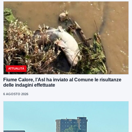
ATTUALITÀ
Fiume Calore, l’Asl ha inviato al Comune le risultanze
delle indagini effettuate
6 AGOSTO 2026