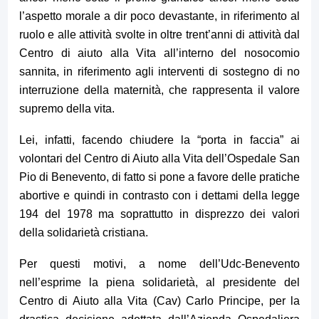
l’aspetto morale a dir poco devastante, in riferimento al
ruolo e alle attività svolte in oltre trent’anni di attività dal
Centro di aiuto alla Vita all’interno del nosocomio
sannita, in riferimento agli interventi di sostegno di no
interruzione della maternità, che rappresenta il valore
supremo della vita.
Lei, infatti, facendo chiudere la “porta in faccia” ai
volontari del Centro di Aiuto alla Vita dell’Ospedale San
Pio di Benevento, di fatto si pone a favore delle pratiche
abortive e quindi in contrasto con i dettami della legge
194 del 1978 ma soprattutto in disprezzo dei valori
della solidarietà cristiana.
Per questi motivi, a nome dell’Udc-Benevento
nell’esprime la piena solidarietà, al presidente del
Centro di Aiuto alla Vita (Cav) Carlo Principe, per la