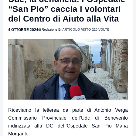
“San Pio” caccia i volontari
del Centro di Aiuto alla Vita
4 OTTOBRE 2024
di Redazione Bn
ARTICOLO VISTO 220 VOLTE
Riceviamo la letterea da parte di Antonio Verga
Commissario Provinciale dell’Udc di Benevento
indirizzata alla DG dell’Ospedale San Pio Maria
Morgante: