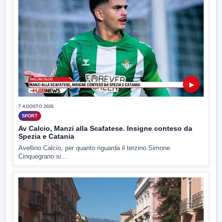
▶
7 AGOSTO 2026
SPORT
Av Calcio, Manzi alla Scafatese. Insigne conteso da
Spezia e Catania
Avellino Calcio, per quanto riguarda il terzino Simone
Cinquegrano si...