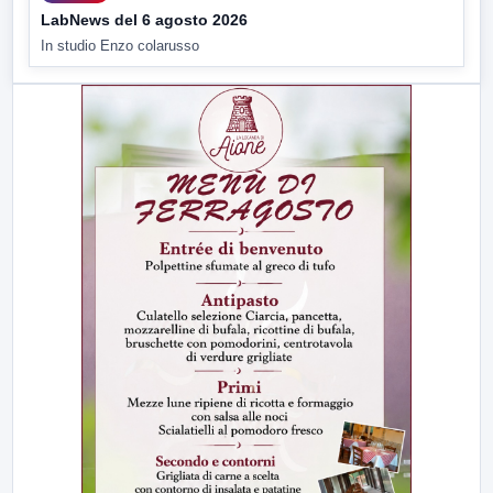
LabNews del 6 agosto 2026
In studio Enzo colarusso