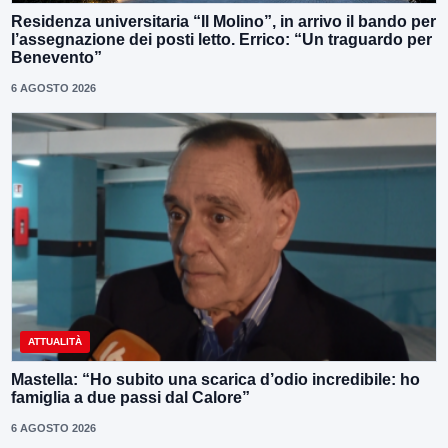
Residenza universitaria “Il Molino”, in arrivo il bando per
l’assegnazione dei posti letto. Errico: “Un traguardo per
Benevento”
6 AGOSTO 2026
ATTUALITÀ
Mastella: “Ho subito una scarica d’odio incredibile: ho
famiglia a due passi dal Calore”
6 AGOSTO 2026