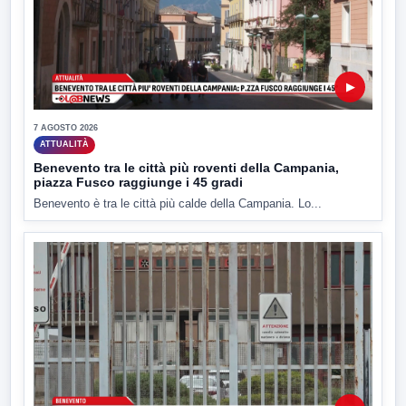
▶
7 AGOSTO 2026
ATTUALITÀ
Benevento tra le città più roventi della Campania,
piazza Fusco raggiunge i 45 gradi
Benevento è tra le città più calde della Campania. Lo...