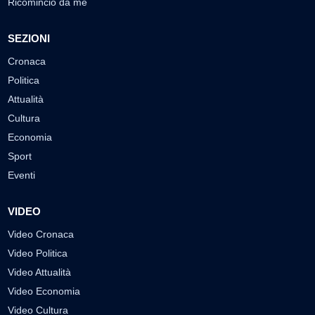
Ricomincio da me
SEZIONI
Cronaca
Politica
Attualità
Cultura
Economia
Sport
Eventi
VIDEO
Video Cronaca
Video Politica
Video Attualità
Video Economia
Video Cultura