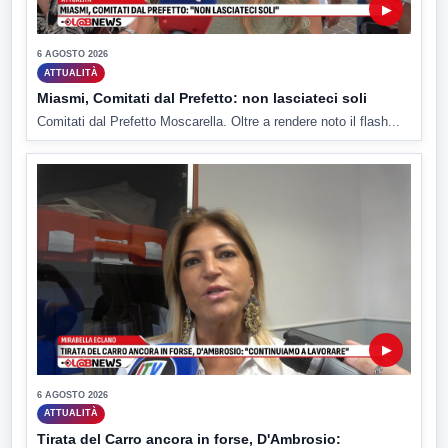
▶
6 AGOSTO 2026
ATTUALITÀ
Miasmi, Comitati dal Prefetto: non lasciateci soli
Comitati dal Prefetto Moscarella. Oltre a rendere noto il flash...
▶
6 AGOSTO 2026
ATTUALITÀ
Tirata del Carro ancora in forse, D'Ambrosio: