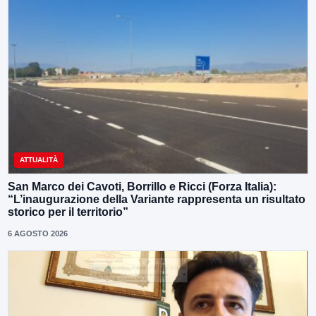
ATTUALITÀ
San Marco dei Cavoti, Borrillo e Ricci (Forza Italia):
“L’inaugurazione della Variante rappresenta un risultato
storico per il territorio”
6 AGOSTO 2026