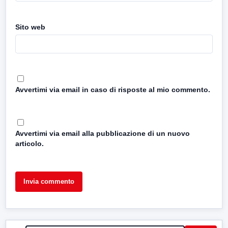
Sito web
Avvertimi via email in caso di risposte al mio commento.
Avvertimi via email alla pubblicazione di un nuovo
articolo.