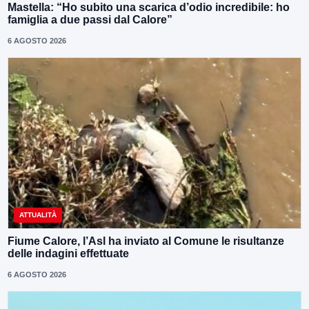
Mastella: “Ho subito una scarica d’odio incredibile: ho
famiglia a due passi dal Calore”
6 AGOSTO 2026
ATTUALITÀ
Fiume Calore, l’Asl ha inviato al Comune le risultanze
delle indagini effettuate
6 AGOSTO 2026