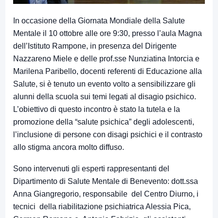
In occasione della Giornata Mondiale della Salute
Mentale il 10 ottobre alle ore 9:30, presso l’aula Magna
dell’Istituto Rampone, in presenza del Dirigente
Nazzareno Miele e delle prof.sse Nunziatina Intorcia e
Marilena Paribello, docenti referenti di Educazione alla
Salute, si è tenuto un evento volto a sensibilizzare gli
alunni della scuola sui temi legati al disagio psichico.
L’obiettivo di questo incontro è stato la tutela e la
promozione della “salute psichica” degli adolescenti,
l’inclusione di persone con disagi psichici e il contrasto
allo stigma ancora molto diffuso.
Sono intervenuti gli esperti rappresentanti del
Dipartimento di Salute Mentale di Benevento: dott.ssa
Anna Giangregorio, responsabile del Centro Diurno, i
tecnici della riabilitazione psichiatrica Alessia Pica,