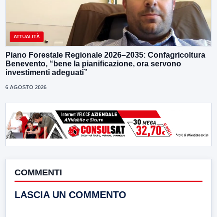
ATTUALITÀ
Piano Forestale Regionale 2026–2035: Confagricoltura
Benevento, “bene la pianificazione, ora servono
investimenti adeguati”
6 AGOSTO 2026
COMMENTI
LASCIA UN COMMENTO