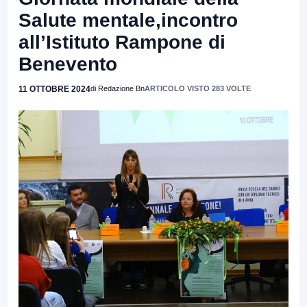
Salute mentale,incontro
all’Istituto Rampone di
Benevento
11 OTTOBRE 2024
di Redazione Bn
ARTICOLO VISTO 283 VOLTE