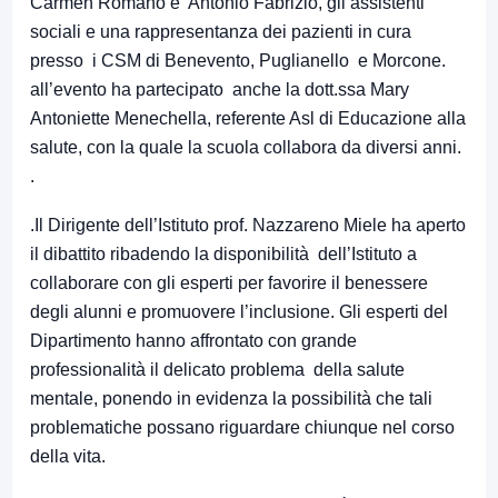
Carmen Romano e Antonio Fabrizio, gli assistenti
sociali e una rappresentanza dei pazienti in cura
presso i CSM di Benevento, Puglianello e Morcone.
all’evento ha partecipato anche la dott.ssa Mary
Antoniette Menechella, referente Asl di Educazione alla
salute, con la quale la scuola collabora da diversi anni.
.
.Il Dirigente dell’Istituto prof. Nazzareno Miele ha aperto
il dibattito ribadendo la disponibilità dell’Istituto a
collaborare con gli esperti per favorire il benessere
degli alunni e promuovere l’inclusione. Gli esperti del
Dipartimento hanno affrontato con grande
professionalità il delicato problema della salute
mentale, ponendo in evidenza la possibilità che tali
problematiche possano riguardare chiunque nel corso
della vita.