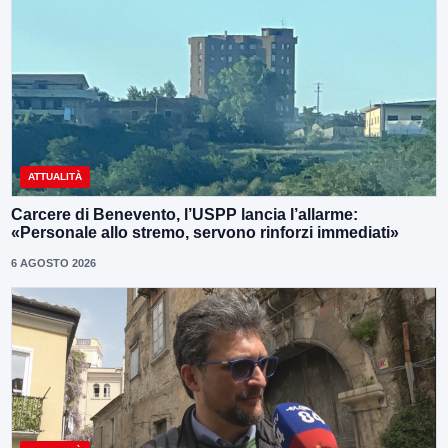
ATTUALITÀ
Carcere di Benevento, l’USPP lancia l’allarme:
«Personale allo stremo, servono rinforzi immediati»
6 AGOSTO 2026