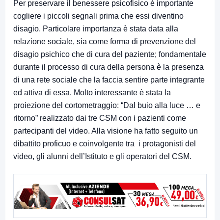
Per preservare il benessere psicofisico è importante
cogliere i piccoli segnali prima che essi diventino
disagio. Particolare importanza è stata data alla
relazione sociale, sia come forma di prevenzione del
disagio psichico che di cura del paziente; fondamentale
durante il processo di cura della persona è la presenza
di una rete sociale che la faccia sentire parte integrante
ed attiva di essa. Molto interessante è stata la
proiezione del cortometraggio: “Dal buio alla luce … e
ritorno” realizzato dai tre CSM con i pazienti come
partecipanti del video. Alla visione ha fatto seguito un
dibattito proficuo e coinvolgente tra i protagonisti del
video, gli alunni dell’Istituto e gli operatori del CSM.