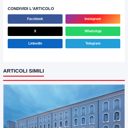
CONDIVIDI L'ARTICOLO
Facebook
Instagram
X
WhatsApp
LinkedIn
Telegram
ARTICOLI SIMILI