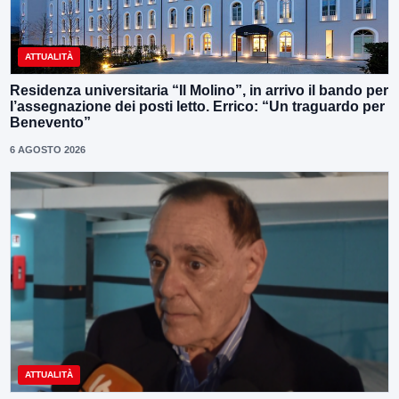
ATTUALITÀ
Residenza universitaria “Il Molino”, in arrivo il bando per
l’assegnazione dei posti letto. Errico: “Un traguardo per
Benevento”
6 AGOSTO 2026
ATTUALITÀ