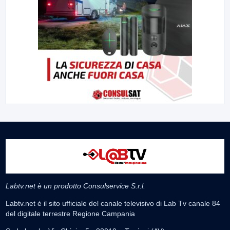
Labtv.net è un prodotto Consulservice S.r.l.
Labtv.net è il sito ufficiale del canale televisivo di Lab Tv canale 84
del digitale terrestre Regione Campania