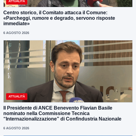
ATTUALITÀ
Centro storico, il Comitato attacca il Comune:
«Parcheggi, rumore e degrado, servono risposte
immediate»
6 AGOSTO 2026
ATTUALITÀ
Il Presidente di ANCE Benevento Flavian Basile
nominato nella Commissione Tecnica
“Internazionalizzazione” di Confindustria Nazionale
6 AGOSTO 2026