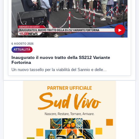
▶
6 AGOSTO 2026
ATTUALITÀ
Inaugurato il nuovo tratto della SS212 Variante
Fortorina
Un nuovo tassello per la viabilità del Sannio e delle...