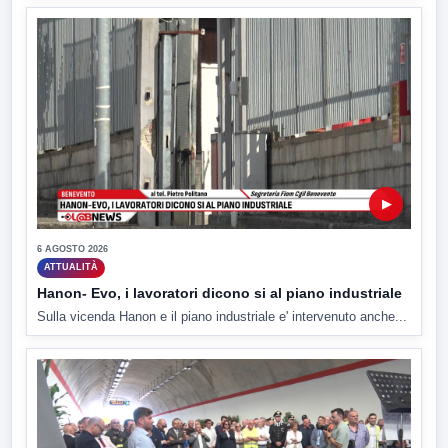
▶
6 AGOSTO 2026
ATTUALITÀ
Hanon- Evo, i lavoratori dicono si al piano industriale
Sulla vicenda Hanon e il piano industriale e' intervenuto anche...