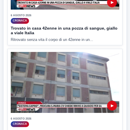
▶
6 AGOSTO 2026
CRONACA
Trovato in casa 42enne in una pozza di sangue, giallo
a viale Italia
Ritrovato senza vita il corpo di un 42enne in un...
▶
6 AGOSTO 2026
CRONACA