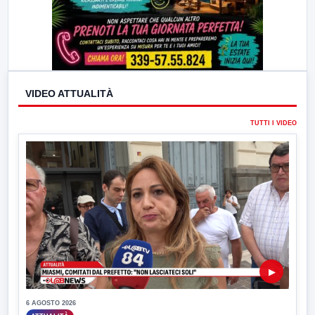
VIDEO ATTUALITÀ
TUTTI I VIDEO
▶
6 AGOSTO 2026