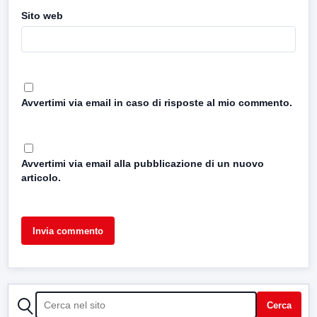
Sito web
Avvertimi via email in caso di risposte al mio commento.
Avvertimi via email alla pubblicazione di un nuovo
articolo.
CERCA
Cerca