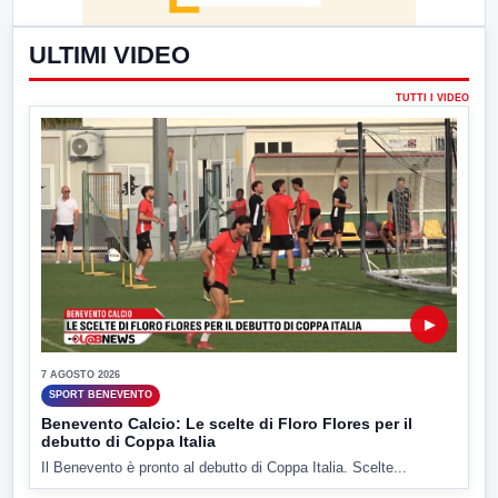
ULTIMI VIDEO
TUTTI I VIDEO
▶
7 AGOSTO 2026
SPORT BENEVENTO
Benevento Calcio: Le scelte di Floro Flores per il
debutto di Coppa Italia
Il Benevento è pronto al debutto di Coppa Italia. Scelte...