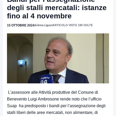
degli stalli mercatali: istanze
fino al 4 novembre
15 OTTOBRE 2024
di Anna Liguori
ARTICOLO VISTO 190 VOLTE
L’assessore alle Attività produttive del Comune di
Benevento Luigi Ambrosone rende noto che l’ufficio
Suap ha predisposto i bandi per l’assegnazione degli
stalli liberi delle aree mercatali, non alimentare, di