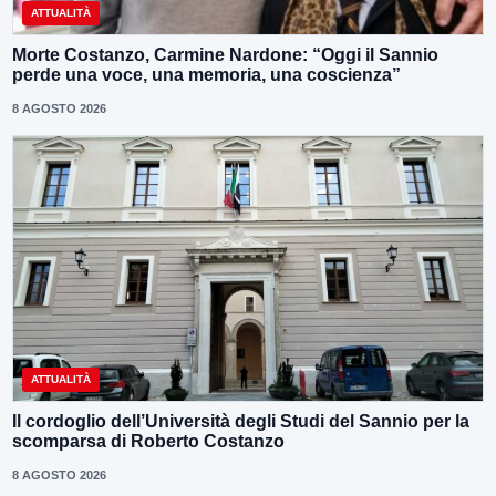
ATTUALITÀ
Morte Costanzo, Carmine Nardone: “Oggi il Sannio
perde una voce, una memoria, una coscienza”
8 AGOSTO 2026
ATTUALITÀ
Il cordoglio dell’Università degli Studi del Sannio per la
scomparsa di Roberto Costanzo
8 AGOSTO 2026