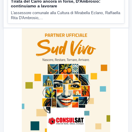
Tirata del Carro ancora in forse, D'Ambrosio:
continuiamo a lavorare
L'assessore comunale alla Cultura di Mirabella Eclano, Raffaella
Rita D'Ambrosio,...