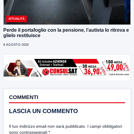
ATTUALITÀ
Perde il portafoglio con la pensione, l’autista lo ritrova e
glielo restituisce
8 AGOSTO 2026
COMMENTI
LASCIA UN COMMENTO
Il tuo indirizzo email non sarà pubblicato.
I campi obbligatori
sono contrassegnati
*