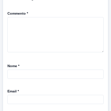
Commento
*
Nome
*
Email
*