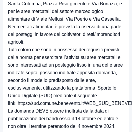
Santa Colomba, Piazza Risorgimento e Via Bonazzi, e
per le aree mercatali del settore merceologico
alimentare di Viale Mellusi, Via Poerio e Via Cassella.
Nei mercati alimentari è prevista la riserva di una parte
dei posteggi in favore dei coltivatori diretti/imprenditori
agricoli.
Tutti coloro che sono in possesso dei requisiti previsti
dalla norma per esercitare l’attività su aree mercatali e
sono interessati ad un posteggio fisso in una delle aree
indicate sopra, possono inoltrate apposita domanda,
secondo il modello predisposto dalle ente,
esclusivamente, utilizzando la piattaforma Sportello
Unico Digitale (SUD) mediante il seguente
link:
https://sud.comune.benevento.it/WEB_SUD_BENEV
La domanda DEVE essere inoltrata dalla data di
pubblicazione dei bandi ossia il 14 ottobre ed entro e
non oltre il termine perentorio del 4 novembre 2024.