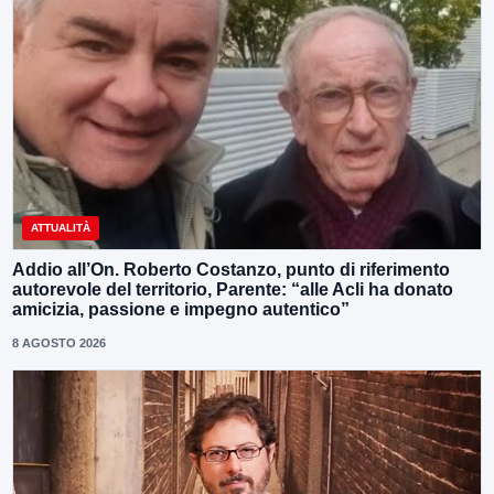
ATTUALITÀ
Addio all’On. Roberto Costanzo, punto di riferimento
autorevole del territorio, Parente: “alle Acli ha donato
amicizia, passione e impegno autentico”
8 AGOSTO 2026