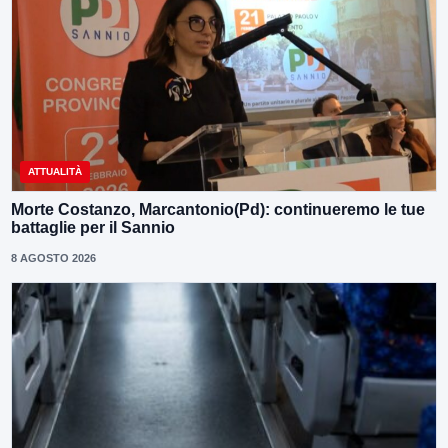
ATTUALITÀ
Morte Costanzo, Marcantonio(Pd): continueremo le tue
battaglie per il Sannio
8 AGOSTO 2026