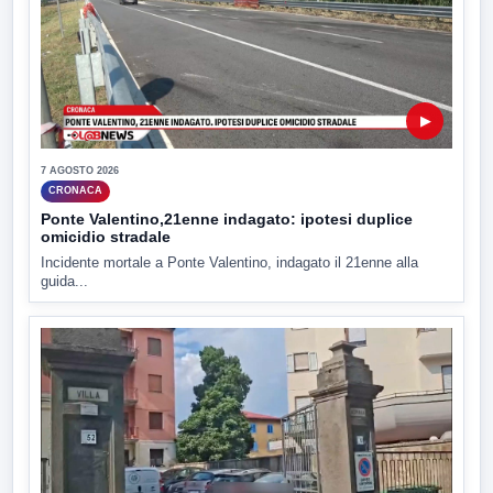
▶
7 AGOSTO 2026
CRONACA
Ponte Valentino,21enne indagato: ipotesi duplice
omicidio stradale
Incidente mortale a Ponte Valentino, indagato il 21enne alla
guida...