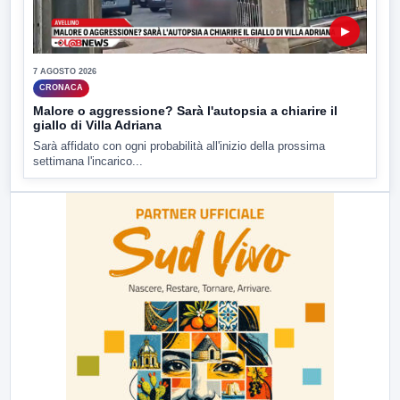
▶
7 AGOSTO 2026
CRONACA
Malore o aggressione? Sarà l'autopsia a chiarire il
giallo di Villa Adriana
Sarà affidato con ogni probabilità all'inizio della prossima
settimana l'incarico...