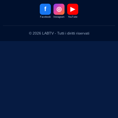
f
◎
▶
Facebook
Instagram
YouTube
© 2026 LABTV - Tutti i diritti riservati