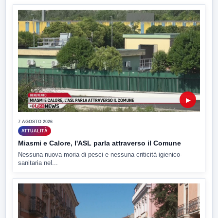
▶
7 AGOSTO 2026
ATTUALITÀ
Miasmi e Calore, l'ASL parla attraverso il Comune
Nessuna nuova moria di pesci e nessuna criticità igienico-
sanitaria nel...