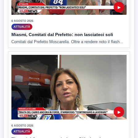
▶
6 AGOSTO 2026
ATTUALITÀ
Miasmi, Comitati dal Prefetto: non lasciateci soli
Comitati dal Prefetto Moscarella. Oltre a rendere noto il flash...
▶
6 AGOSTO 2026
ATTUALITÀ