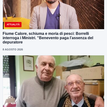
ATTUALITÀ
Fiume Calore, schiuma e moria di pesci: Borrelli
interroga i Ministri. “Benevento paga l’assenza del
depuratore
8 AGOSTO 2026