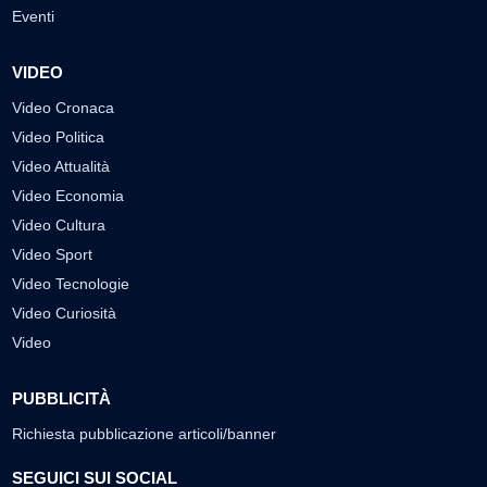
Eventi
VIDEO
Video Cronaca
Video Politica
Video Attualità
Video Economia
Video Cultura
Video Sport
Video Tecnologie
Video Curiosità
Video
PUBBLICITÀ
Richiesta pubblicazione articoli/banner
SEGUICI SUI SOCIAL