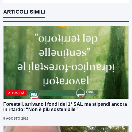
ARTICOLI SIMILI
ATTUALITÀ
Forestali, arrivano i fondi del 1° SAL ma stipendi ancora
in ritardo: “Non è più sostenibile”
9 AGOSTO 2026