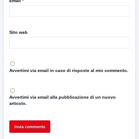
Email
*
Sito web
Avvertimi via email in caso di risposte al mio commento.
Avvertimi via email alla pubblicazione di un nuovo
articolo.