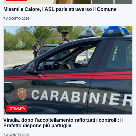
Miasmi e Calore, l’ASL parla attraverso il Comune
7 AGOSTO 2026
ATTUALITÀ
Vinalia, dopo l’accoltellamento rafforzati i controlli: il
Prefetto dispone più pattuglie
7 AGOSTO 2026