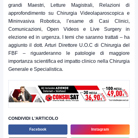
grandi Maestri, Letture Magistrali, Relazioni di
approfondimento su Chirurgia Videolaparoscopica e
Mininvasiva Robotica, l’esame di Casi Clinici,
Comunicazioni, Open Videos e Live Surgery in
elezione ed in urgenza. I temi che saranno trattati – ha
aggiunto il dott. Arturi
Direttore U.O.C di Chirurgia del
FBF
– riguarderanno le patologie di maggiore
importanza scientifica ed impatto clinico nella Chirurgia
Generale e Specialistica.
CONDIVIDI L'ARTICOLO
Facebook
Instagram