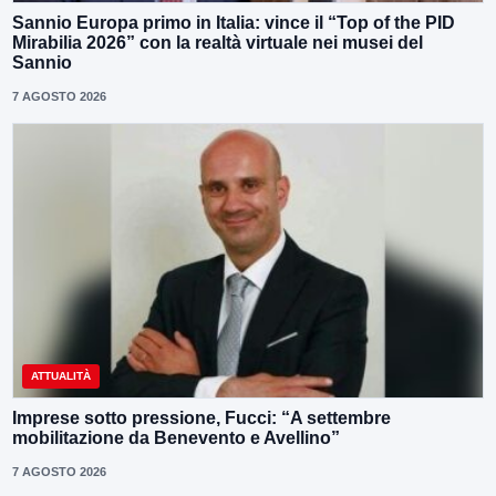
Sannio Europa primo in Italia: vince il “Top of the PID
Mirabilia 2026” con la realtà virtuale nei musei del
Sannio
7 AGOSTO 2026
ATTUALITÀ
Imprese sotto pressione, Fucci: “A settembre
mobilitazione da Benevento e Avellino”
7 AGOSTO 2026