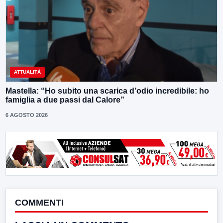
ATTUALITÀ
Mastella: “Ho subito una scarica d’odio incredibile: ho
famiglia a due passi dal Calore”
6 AGOSTO 2026
COMMENTI