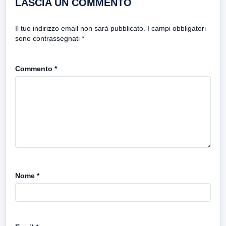
LASCIA UN COMMENTO
Il tuo indirizzo email non sarà pubblicato.
I campi obbligatori
sono contrassegnati
*
Commento
*
Nome
*