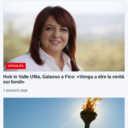
ATTUALITÀ
Hub in Valle Ufita, Galasso a Fico: «Venga a dire la verità
sui fondi»
7 AGOSTO 2026