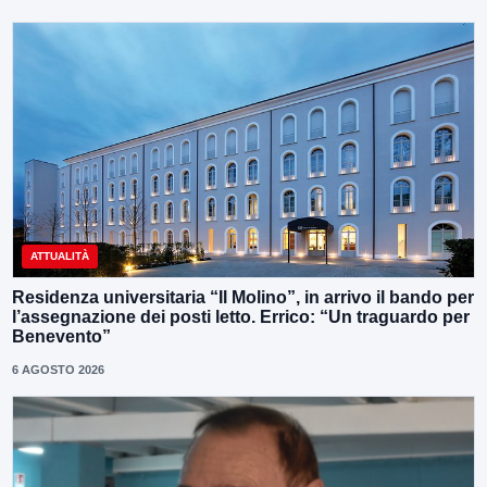
ATTUALITÀ
Residenza universitaria “Il Molino”, in arrivo il bando per
l’assegnazione dei posti letto. Errico: “Un traguardo per
Benevento”
6 AGOSTO 2026