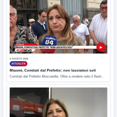
▶
6 AGOSTO 2026
ATTUALITÀ
Miasmi, Comitati dal Prefetto: non lasciateci soli
Comitati dal Prefetto Moscarella. Oltre a rendere noto il flash...