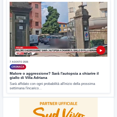
▶
7 AGOSTO 2026
CRONACA
Malore o aggressione? Sarà l'autopsia a chiarire il
giallo di Villa Adriana
Sarà affidato con ogni probabilità all'inizio della prossima
settimana l'incarico...