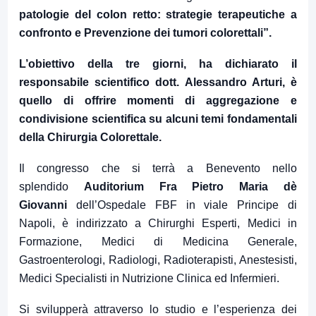
patologie del colon retto: strategie terapeutiche a
confronto e Prevenzione dei tumori colorettali”.
L’obiettivo della tre giorni, ha dichiarato il
responsabile scientifico dott.
Alessandro Arturi
, è
quello di offrire momenti di aggregazione e
condivisione scientifica su alcuni temi fondamentali
della Chirurgia Colorettale.
Il congresso che si terrà a Benevento nello
splendido
Auditorium Fra Pietro Maria dè
Giovanni
dell’Ospedale FBF in viale Principe di
Napoli, è indirizzato a Chirurghi Esperti, Medici in
Formazione, Medici di Medicina Generale,
Gastroenterologi, Radiologi, Radioterapisti, Anestesisti,
Medici Specialisti in Nutrizione Clinica ed Infermieri.
Si svilupperà attraverso lo studio e l’esperienza dei