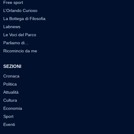
Free sport
L’Orlando Curioso
La Bottega di Filosofia
Labnews
Le Voci del Parco
Parliamo di…
Ricomincio da me
SEZIONI
Cronaca
Politica
Attualità
Cultura
Economia
Sport
Eventi