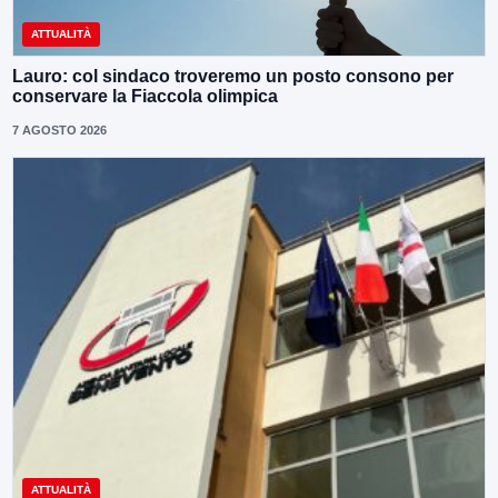
ATTUALITÀ
Lauro: col sindaco troveremo un posto consono per
conservare la Fiaccola olimpica
7 AGOSTO 2026
ATTUALITÀ