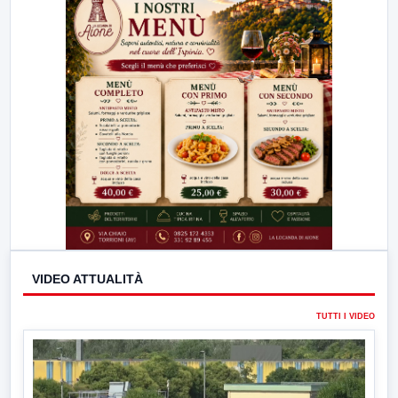
VIDEO ATTUALITÀ
TUTTI I VIDEO