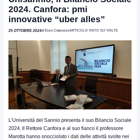
2024. Canfora: pmi
innovative “uber alles”
25 OTTOBRE 2024
di Enzo Colarusso
ARTICOLO VISTO 317 VOLTE
L’Università del Sannio presenta il suo Bilancio Sociale
2024. Il Rettore Canfora e al suo fianco il professore
Marotta hanno snocciolato i dati delle attività svolte nei