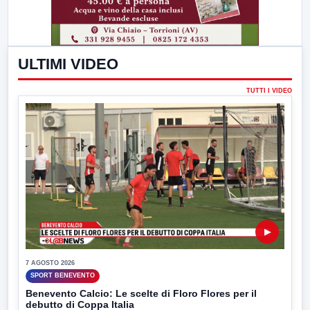
ULTIMI VIDEO
TUTTI I VIDEO
▶
7 AGOSTO 2026
SPORT BENEVENTO
Benevento Calcio: Le scelte di Floro Flores per il
debutto di Coppa Italia