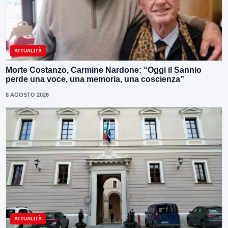
ATTUALITÀ
Morte Costanzo, Carmine Nardone: “Oggi il Sannio
perde una voce, una memoria, una coscienza”
8 AGOSTO 2026
ATTUALITÀ