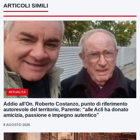
ARTICOLI SIMILI
ATTUALITÀ
Addio all’On. Roberto Costanzo, punto di riferimento
autorevole del territorio, Parente: “alle Acli ha donato
amicizia, passione e impegno autentico”
8 AGOSTO 2026