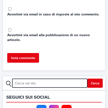
Avvertimi via email in caso di risposte al mio commento.
Avvertimi via email alla pubblicazione di un nuovo
articolo.
CERCA
Cerca
SEGUICI SUI SOCIAL