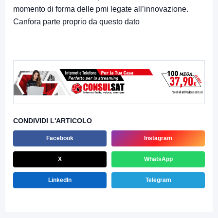
momento di forma delle pmi legate all’innovazione.
Canfora parte proprio da questo dato
CONDIVIDI L'ARTICOLO
Facebook
Instagram
X
WhatsApp
LinkedIn
Telegram