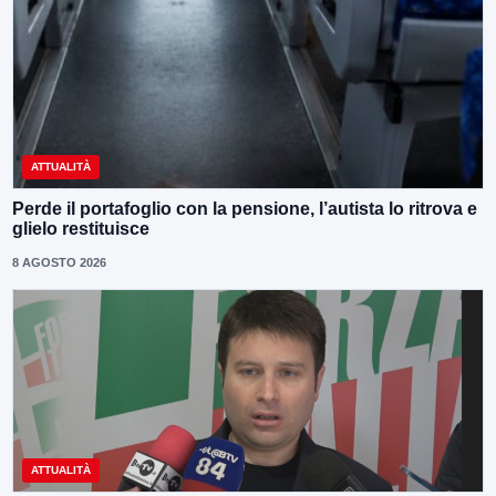
ATTUALITÀ
Perde il portafoglio con la pensione, l’autista lo ritrova e
glielo restituisce
8 AGOSTO 2026
ATTUALITÀ