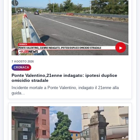
▶
7 AGOSTO 2026
CRONACA
Ponte Valentino,21enne indagato: ipotesi duplice
omicidio stradale
Incidente mortale a Ponte Valentino, indagato il 21enne alla
guida...