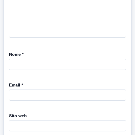
Nome
*
Email
*
Sito web