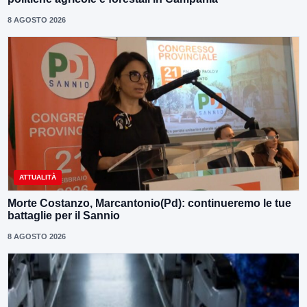
8 AGOSTO 2026
ATTUALITÀ
Morte Costanzo, Marcantonio(Pd): continueremo le tue
battaglie per il Sannio
8 AGOSTO 2026