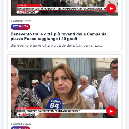
▶
7 AGOSTO 2026
ATTUALITÀ
Benevento tra le città più roventi della Campania,
piazza Fusco raggiunge i 45 gradi
Benevento è tra le città più calde della Campania. Lo...
▶
6 AGOSTO 2026