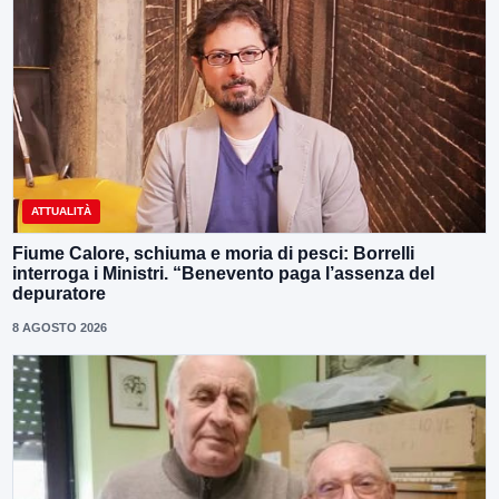
ATTUALITÀ
Fiume Calore, schiuma e moria di pesci: Borrelli
interroga i Ministri. “Benevento paga l’assenza del
depuratore
8 AGOSTO 2026