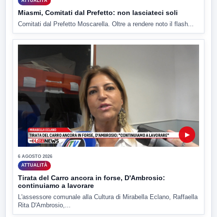
ATTUALITÀ
Miasmi, Comitati dal Prefetto: non lasciateci soli
Comitati dal Prefetto Moscarella. Oltre a rendere noto il flash...
▶
6 AGOSTO 2026
ATTUALITÀ
Tirata del Carro ancora in forse, D'Ambrosio:
continuiamo a lavorare
L'assessore comunale alla Cultura di Mirabella Eclano, Raffaella
Rita D'Ambrosio,...