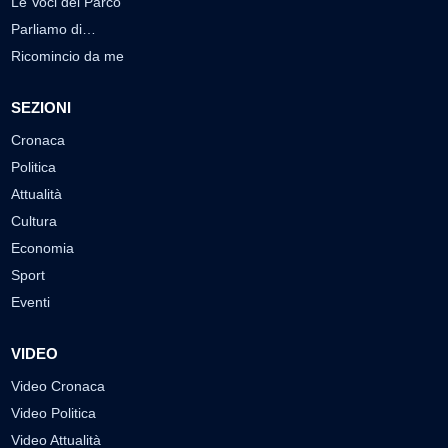
Le Voci del Parco
Parliamo di…
Ricomincio da me
SEZIONI
Cronaca
Politica
Attualità
Cultura
Economia
Sport
Eventi
VIDEO
Video Cronaca
Video Politica
Video Attualità