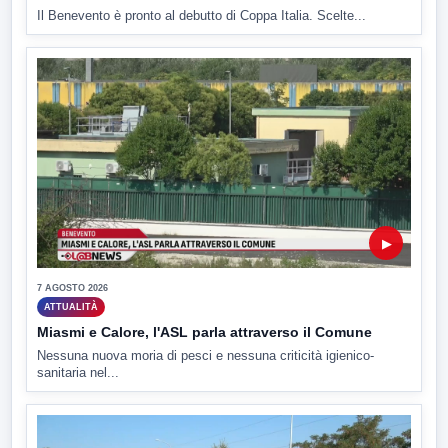
Il Benevento è pronto al debutto di Coppa Italia. Scelte...
▶
7 AGOSTO 2026
ATTUALITÀ
Miasmi e Calore, l'ASL parla attraverso il Comune
Nessuna nuova moria di pesci e nessuna criticità igienico-
sanitaria nel...