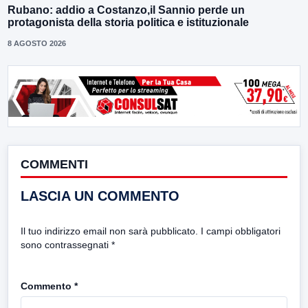
Rubano: addio a Costanzo,il Sannio perde un
protagonista della storia politica e istituzionale
8 AGOSTO 2026
COMMENTI
LASCIA UN COMMENTO
Il tuo indirizzo email non sarà pubblicato.
I campi obbligatori
sono contrassegnati
*
Commento
*