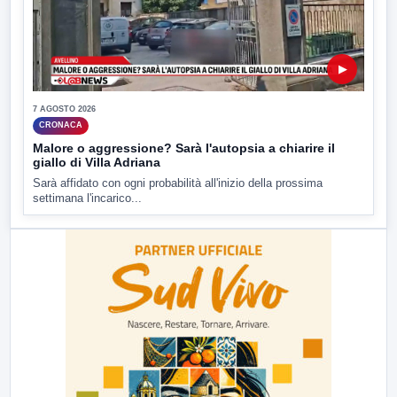
▶
7 AGOSTO 2026
CRONACA
Malore o aggressione? Sarà l'autopsia a chiarire il
giallo di Villa Adriana
Sarà affidato con ogni probabilità all'inizio della prossima
settimana l'incarico...