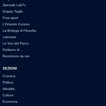
Speciale LabTv
Doppio Taglio
Free sport
L’Orlando Curioso
La Bottega di Filosofia
Labnews
Le Voci del Parco
Parliamo di…
Ricomincio da me
SEZIONI
Cronaca
Politica
Attualità
Cultura
Economia