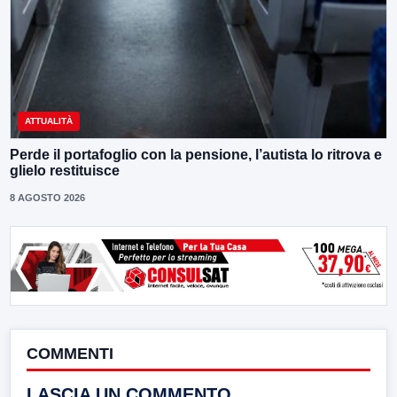
ATTUALITÀ
Perde il portafoglio con la pensione, l’autista lo ritrova e
glielo restituisce
8 AGOSTO 2026
COMMENTI
LASCIA UN COMMENTO