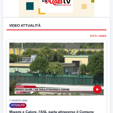
VIDEO ATTUALITÀ
TUTTI I VIDEO
▶
7 AGOSTO 2026
ATTUALITÀ
Miasmi e Calore, l'ASL parla attraverso il Comune