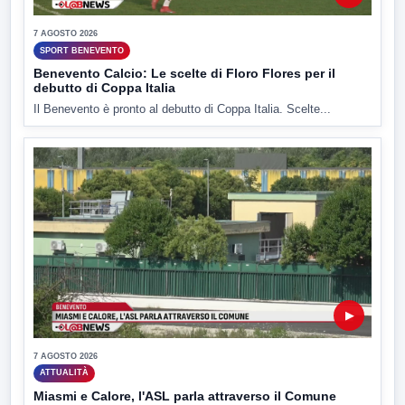
7 AGOSTO 2026
SPORT BENEVENTO
Benevento Calcio: Le scelte di Floro Flores per il
debutto di Coppa Italia
Il Benevento è pronto al debutto di Coppa Italia. Scelte...
▶
7 AGOSTO 2026
ATTUALITÀ
Miasmi e Calore, l'ASL parla attraverso il Comune