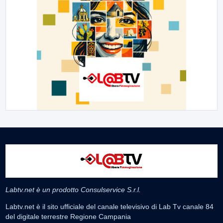
Labtv.net è un prodotto Consulservice S.r.l.
Labtv.net è il sito ufficiale del canale televisivo di Lab Tv canale 84
del digitale terrestre Regione Campania