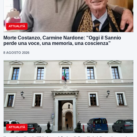
ATTUALITÀ
Morte Costanzo, Carmine Nardone: “Oggi il Sannio
perde una voce, una memoria, una coscienza”
8 AGOSTO 2026
ATTUALITÀ