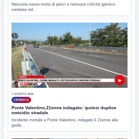
Nessuna nuova moria di pesci e nessuna criticità igienico-
sanitaria nel...
▶
7 AGOSTO 2026
CRONACA
Ponte Valentino,21enne indagato: ipotesi duplice
omicidio stradale
Incidente mortale a Ponte Valentino, indagato il 21enne alla
guida...