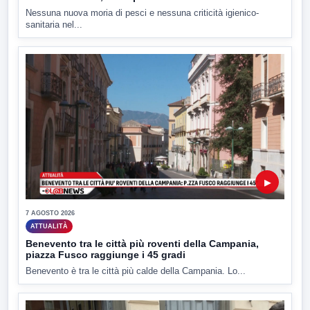
Nessuna nuova moria di pesci e nessuna criticità igienico-
sanitaria nel...
▶
7 AGOSTO 2026
ATTUALITÀ
Benevento tra le città più roventi della Campania,
piazza Fusco raggiunge i 45 gradi
Benevento è tra le città più calde della Campania. Lo...