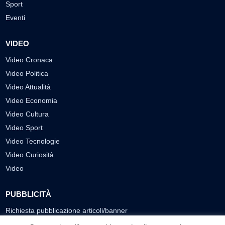
Sport
Eventi
VIDEO
Video Cronaca
Video Politica
Video Attualità
Video Economia
Video Cultura
Video Sport
Video Tecnologie
Video Curiosità
Video
PUBBLICITÀ
Richiesta pubblicazione articoli/banner