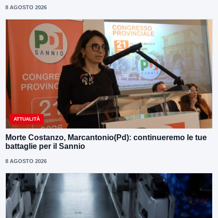
8 AGOSTO 2026
ATTUALITÀ
Morte Costanzo, Marcantonio(Pd): continueremo le tue
battaglie per il Sannio
8 AGOSTO 2026