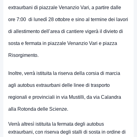
extraurbani di piazzale Venanzio Vari, a partire dalle
ore 7:00 di lunedì 28 ottobre e sino al termine dei lavori
di allestimento dell’area di cantiere vigerà il divieto di
sosta e fermata in piazzale Venanzio Vari e piazza
Risorgimento.
Inoltre, verrà istituita la riserva della corsia di marcia
agli autobus extraurbani delle linee di trasporto
regionali e provinciali in via Mustilli, da via Calandra
alla Rotonda delle Scienze.
Verrà altresì istituita la fermata degli autobus
extraurbani, con riserva degli stalli di sosta in ordine di