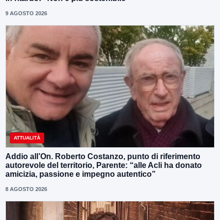
9 AGOSTO 2026
ATTUALITÀ
Addio all’On. Roberto Costanzo, punto di riferimento
autorevole del territorio, Parente: “alle Acli ha donato
amicizia, passione e impegno autentico”
8 AGOSTO 2026