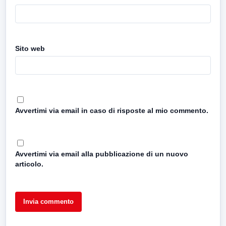
Sito web
Avvertimi via email in caso di risposte al mio commento.
Avvertimi via email alla pubblicazione di un nuovo
articolo.