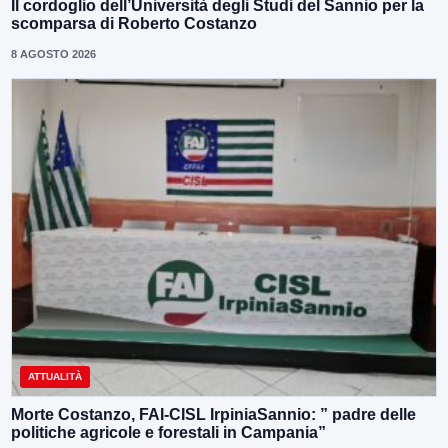
Il cordoglio dell’Università degli Studi del Sannio per la
scomparsa di Roberto Costanzo
8 AGOSTO 2026
ATTUALITÀ
Morte Costanzo, FAI-CISL IrpiniaSannio: ” padre delle
politiche agricole e forestali in Campania”