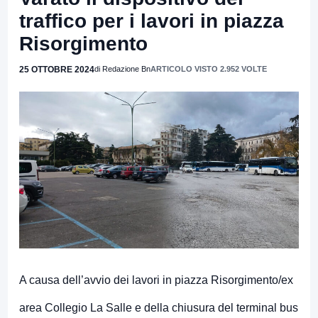
traffico per i lavori in piazza
Risorgimento
25 OTTOBRE 2024
di Redazione Bn
ARTICOLO VISTO 2.952 VOLTE
A causa dell’avvio dei lavori in piazza Risorgimento/ex
area Collegio La Salle e della chiusura del terminal bus