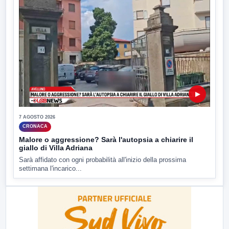
▶
7 AGOSTO 2026
CRONACA
Malore o aggressione? Sarà l'autopsia a chiarire il
giallo di Villa Adriana
Sarà affidato con ogni probabilità all'inizio della prossima
settimana l'incarico...