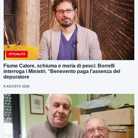
ATTUALITÀ
Fiume Calore, schiuma e moria di pesci: Borrelli
interroga i Ministri. “Benevento paga l’assenza del
depuratore
8 AGOSTO 2026