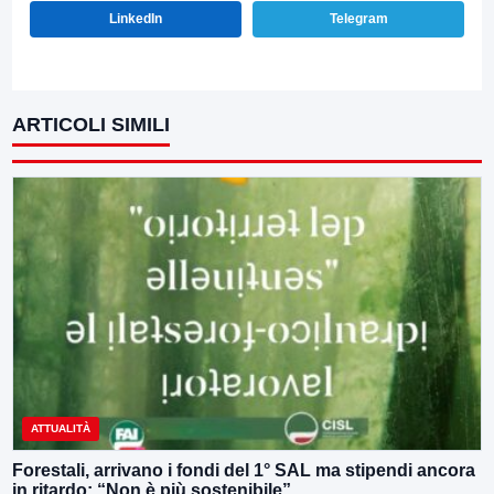
LinkedIn
Telegram
ARTICOLI SIMILI
ATTUALITÀ
Forestali, arrivano i fondi del 1° SAL ma stipendi ancora
in ritardo: “Non è più sostenibile”