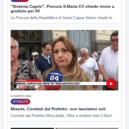
"Sistema Caprio", Procura S.Maria CV chiede rinvio a
giudizio per 54
La Procura della Repubblica di Santa Capua Vetere chiude le...
▶
6 AGOSTO 2026
ATTUALITÀ
Miasmi, Comitati dal Prefetto: non lasciateci soli
Comitati dal Prefetto Moscarella. Oltre a rendere noto il flash...