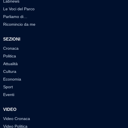
Labnews
Le Voci del Parco
Parliamo di…
Ricomincio da me
SEZIONI
Cronaca
Politica
Attualità
Cultura
Economia
Sport
Eventi
VIDEO
Video Cronaca
Video Politica