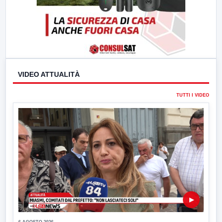
VIDEO ATTUALITÀ
TUTTI I VIDEO
▶
6 AGOSTO 2026