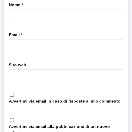
Nome
*
Email
*
Sito web
Avvertimi via email in caso di risposte al mio commento.
Avvertimi via email alla pubblicazione di un nuovo