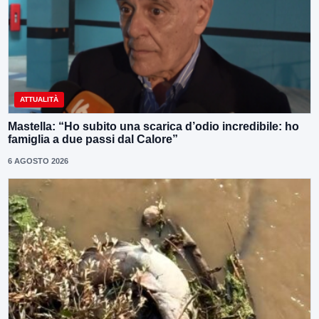
ATTUALITÀ
Mastella: “Ho subito una scarica d’odio incredibile: ho
famiglia a due passi dal Calore”
6 AGOSTO 2026