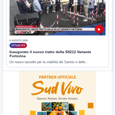
▶
6 AGOSTO 2026
ATTUALITÀ
Inaugurato il nuovo tratto della SS212 Variante
Fortorina
Un nuovo tassello per la viabilità del Sannio e delle...