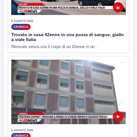
▶
6 AGOSTO 2026
CRONACA
Trovato in casa 42enne in una pozza di sangue, giallo
a viale Italia
Ritrovato senza vita il corpo di un 42enne in un...
▶
6 AGOSTO 2026
CRONACA