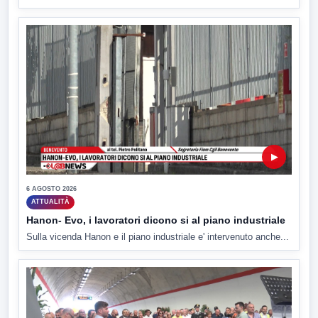
▶
6 AGOSTO 2026
ATTUALITÀ
Hanon- Evo, i lavoratori dicono si al piano industriale
Sulla vicenda Hanon e il piano industriale e' intervenuto anche...