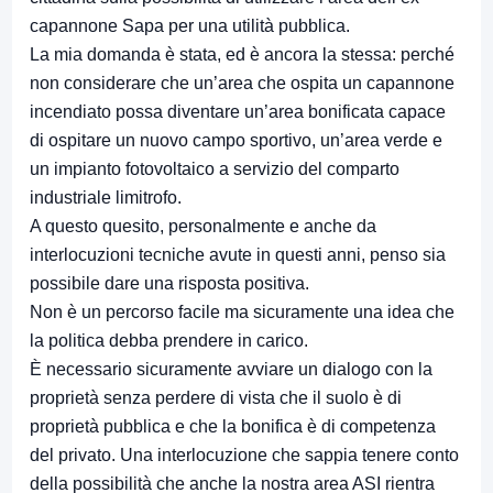
capannone Sapa per una utilità pubblica.
La mia domanda è stata, ed è ancora la stessa: perché
non considerare che un’area che ospita un capannone
incendiato possa diventare un’area bonificata capace
di ospitare un nuovo campo sportivo, un’area verde e
un impianto fotovoltaico a servizio del comparto
industriale limitrofo.
A questo quesito, personalmente e anche da
interlocuzioni tecniche avute in questi anni, penso sia
possibile dare una risposta positiva.
Non è un percorso facile ma sicuramente una idea che
la politica debba prendere in carico.
È necessario sicuramente avviare un dialogo con la
proprietà senza perdere di vista che il suolo è di
proprietà pubblica e che la bonifica è di competenza
del privato. Una interlocuzione che sappia tenere conto
della possibilità che anche la nostra area ASI rientra