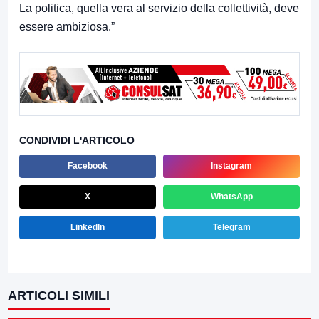
La politica, quella vera al servizio della collettività, deve
essere ambiziosa.”
CONDIVIDI L'ARTICOLO
Facebook
Instagram
X
WhatsApp
LinkedIn
Telegram
ARTICOLI SIMILI