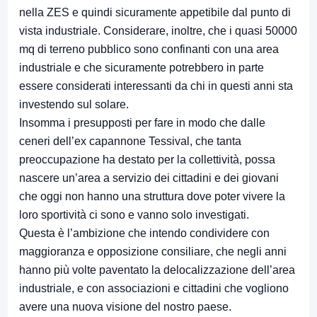
nella ZES e quindi sicuramente appetibile dal punto di
vista industriale. Considerare, inoltre, che i quasi 50000
mq di terreno pubblico sono confinanti con una area
industriale e che sicuramente potrebbero in parte
essere considerati interessanti da chi in questi anni sta
investendo sul solare.
Insomma i presupposti per fare in modo che dalle
ceneri dell’ex capannone Tessival, che tanta
preoccupazione ha destato per la collettività, possa
nascere un’area a servizio dei cittadini e dei giovani
che oggi non hanno una struttura dove poter vivere la
loro sportività ci sono e vanno solo investigati.
Questa è l’ambizione che intendo condividere con
maggioranza e opposizione consiliare, che negli anni
hanno più volte paventato la delocalizzazione dell’area
industriale, e con associazioni e cittadini che vogliono
avere una nuova visione del nostro paese.