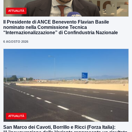
ATTUALITÀ
Il Presidente di ANCE Benevento Flavian Basile
nominato nella Commissione Tecnica
“Internazionalizzazione” di Confindustria Nazionale
6 AGOSTO 2026
ATTUALITÀ
San Marco dei Cavoti, Borrillo e Ricci (Forza Italia):