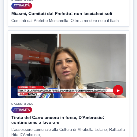
ATTUALITÀ
Miasmi, Comitati dal Prefetto: non lasciateci soli
Comitati dal Prefetto Moscarella. Oltre a rendere noto il flash...
▶
6 AGOSTO 2026
ATTUALITÀ
Tirata del Carro ancora in forse, D'Ambrosio:
continuiamo a lavorare
L'assessore comunale alla Cultura di Mirabella Eclano, Raffaella
Rita D'Ambrosio,...