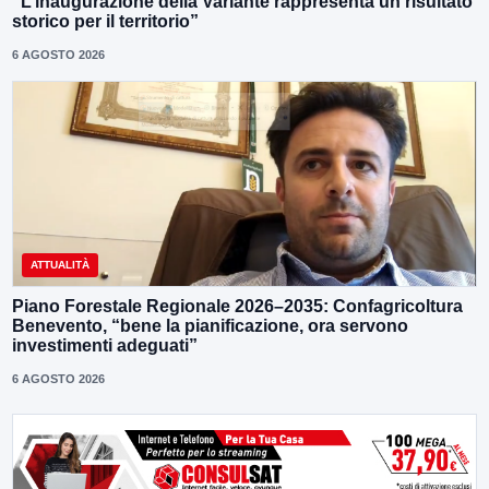
“L’inaugurazione della Variante rappresenta un risultato
storico per il territorio”
6 AGOSTO 2026
ATTUALITÀ
Piano Forestale Regionale 2026–2035: Confagricoltura
Benevento, “bene la pianificazione, ora servono
investimenti adeguati”
6 AGOSTO 2026