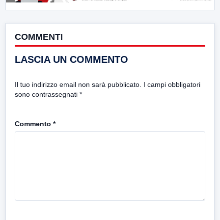
COMMENTI
LASCIA UN COMMENTO
Il tuo indirizzo email non sarà pubblicato.
I campi obbligatori
sono contrassegnati
*
Commento
*