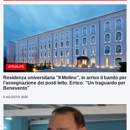
ATTUALITÀ
Residenza universitaria “Il Molino”, in arrivo il bando per
l’assegnazione dei posti letto. Errico: “Un traguardo per
Benevento”
6 AGOSTO 2026