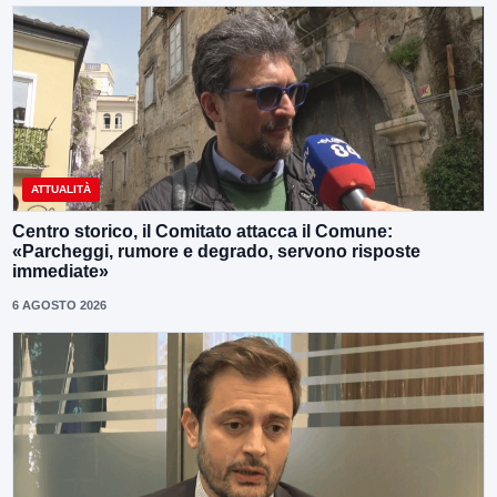
ATTUALITÀ
Centro storico, il Comitato attacca il Comune:
«Parcheggi, rumore e degrado, servono risposte
immediate»
6 AGOSTO 2026