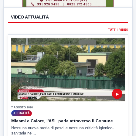
VIDEO ATTUALITÀ
TUTTI I VIDEO
▶
7 AGOSTO 2026
ATTUALITÀ
Miasmi e Calore, l'ASL parla attraverso il Comune
Nessuna nuova moria di pesci e nessuna criticità igienico-
sanitaria nel...