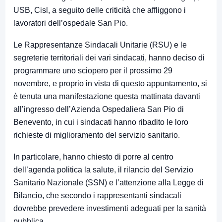
USB, Cisl, a seguito delle criticità che affliggono i
lavoratori dell’ospedale San Pio.
Le Rappresentanze Sindacali Unitarie (RSU) e le
segreterie territoriali dei vari sindacati, hanno deciso di
programmare uno sciopero per il prossimo 29
novembre, e proprio in vista di questo appuntamento, si
è tenuta una manifestazione questa mattinata davanti
all’ingresso dell’Azienda Ospedaliera San Pio di
Benevento, in cui i sindacati hanno ribadito le loro
richieste di miglioramento del servizio sanitario.
In particolare, hanno chiesto di porre al centro
dell’agenda politica la salute, il rilancio del Servizio
Sanitario Nazionale (SSN) e l’attenzione alla Legge di
Bilancio, che secondo i rappresentanti sindacali
dovrebbe prevedere investimenti adeguati per la sanità
pubblica.