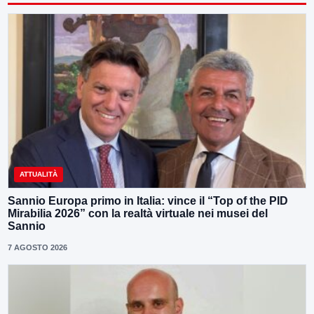
ATTUALITÀ
Sannio Europa primo in Italia: vince il “Top of the PID
Mirabilia 2026” con la realtà virtuale nei musei del
Sannio
7 AGOSTO 2026