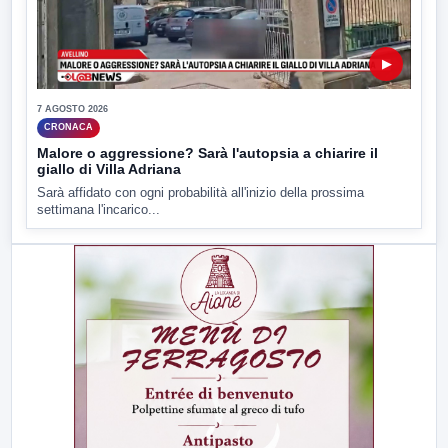
▶
7 AGOSTO 2026
CRONACA
Malore o aggressione? Sarà l'autopsia a chiarire il
giallo di Villa Adriana
Sarà affidato con ogni probabilità all'inizio della prossima
settimana l'incarico...