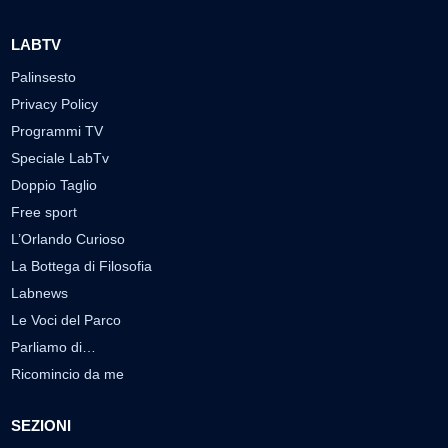
LABTV
Palinsesto
Privacy Policy
Programmi TV
Speciale LabTv
Doppio Taglio
Free sport
L’Orlando Curioso
La Bottega di Filosofia
Labnews
Le Voci del Parco
Parliamo di…
Ricomincio da me
SEZIONI