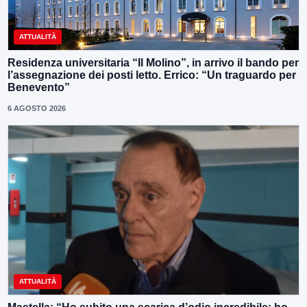
ATTUALITÀ
Residenza universitaria “Il Molino”, in arrivo il bando per
l’assegnazione dei posti letto. Errico: “Un traguardo per
Benevento”
6 AGOSTO 2026
ATTUALITÀ