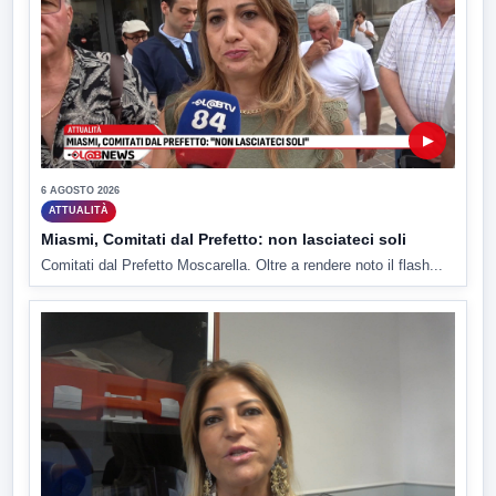
▶
6 AGOSTO 2026
ATTUALITÀ
Miasmi, Comitati dal Prefetto: non lasciateci soli
Comitati dal Prefetto Moscarella. Oltre a rendere noto il flash...