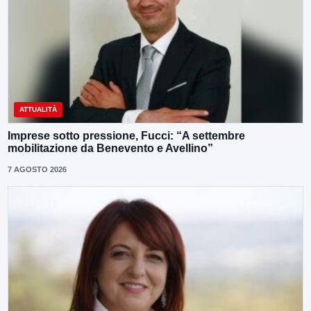
ATTUALITÀ
Imprese sotto pressione, Fucci: “A settembre
mobilitazione da Benevento e Avellino”
7 AGOSTO 2026