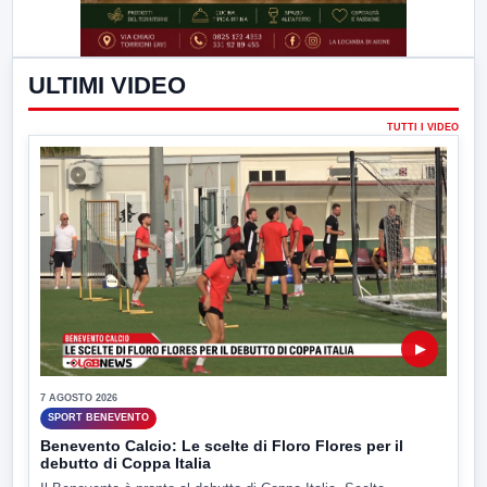
ULTIMI VIDEO
TUTTI I VIDEO
▶
7 AGOSTO 2026
SPORT BENEVENTO
Benevento Calcio: Le scelte di Floro Flores per il
debutto di Coppa Italia