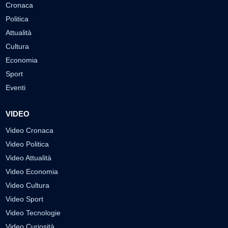
Cronaca
Politica
Attualità
Cultura
Economia
Sport
Eventi
VIDEO
Video Cronaca
Video Politica
Video Attualità
Video Economia
Video Cultura
Video Sport
Video Tecnologie
Video Curiosità