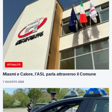
ATTUALITÀ
Miasmi e Calore, l’ASL parla attraverso il Comune
7 AGOSTO 2026