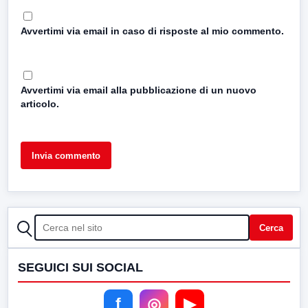
Avvertimi via email in caso di risposte al mio commento.
Avvertimi via email alla pubblicazione di un nuovo
articolo.
CERCA
Cerca
SEGUICI SUI SOCIAL
f
◎
▶