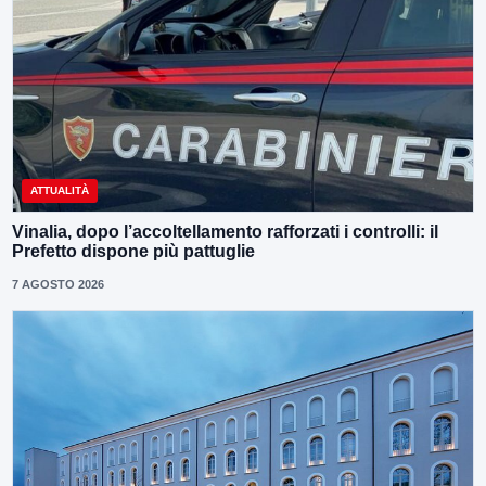
ATTUALITÀ
Vinalia, dopo l’accoltellamento rafforzati i controlli: il
Prefetto dispone più pattuglie
7 AGOSTO 2026