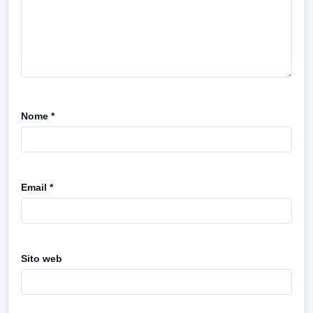
Nome
*
Email
*
Sito web