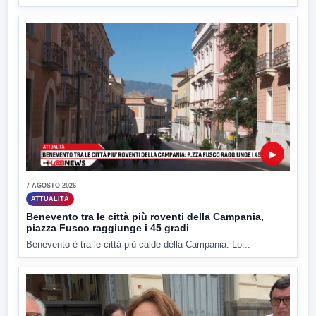
▶
7 AGOSTO 2026
ATTUALITÀ
Benevento tra le città più roventi della Campania,
piazza Fusco raggiunge i 45 gradi
Benevento è tra le città più calde della Campania. Lo...