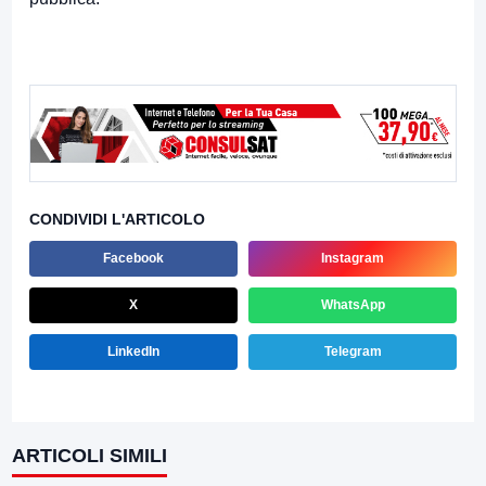
CONDIVIDI L'ARTICOLO
Facebook
Instagram
X
WhatsApp
LinkedIn
Telegram
ARTICOLI SIMILI