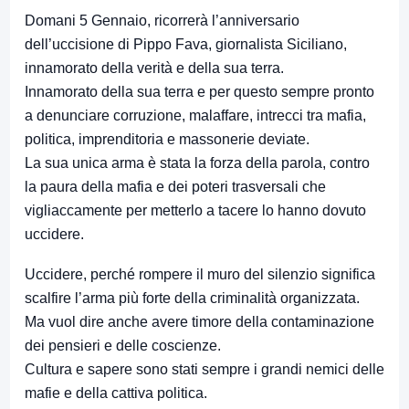
Domani 5 Gennaio, ricorrerà l’anniversario
dell’uccisione di Pippo Fava, giornalista Siciliano,
innamorato della verità e della sua terra.
Innamorato della sua terra e per questo sempre pronto
a denunciare corruzione, malaffare, intrecci tra mafia,
politica, imprenditoria e massonerie deviate.
La sua unica arma è stata la forza della parola, contro
la paura della mafia e dei poteri trasversali che
vigliaccamente per metterlo a tacere lo hanno dovuto
uccidere.
Uccidere, perché rompere il muro del silenzio significa
scalfire l’arma più forte della criminalità organizzata.
Ma vuol dire anche avere timore della contaminazione
dei pensieri e delle coscienze.
Cultura e sapere sono stati sempre i grandi nemici delle
mafie e della cattiva politica.