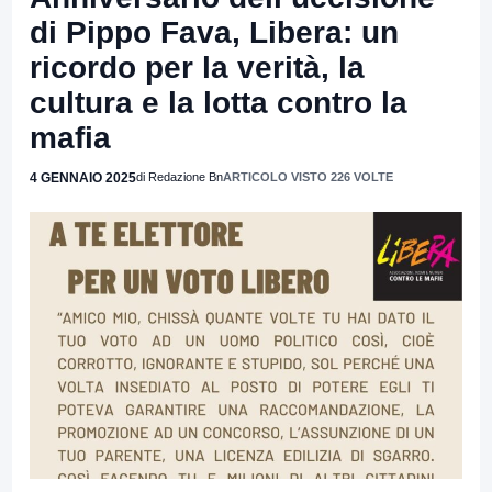
di Pippo Fava, Libera: un
ricordo per la verità, la
cultura e la lotta contro la
mafia
4 GENNAIO 2025
di Redazione Bn
ARTICOLO VISTO 226 VOLTE