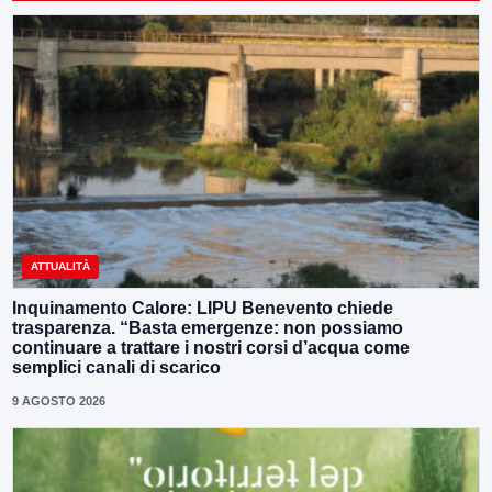
ATTUALITÀ
Inquinamento Calore: LIPU Benevento chiede
trasparenza. “Basta emergenze: non possiamo
continuare a trattare i nostri corsi d’acqua come
semplici canali di scarico
9 AGOSTO 2026