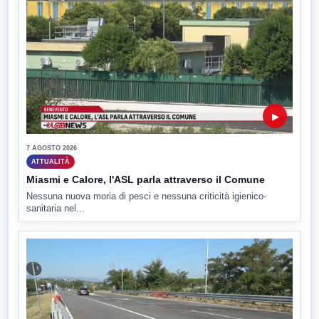
▶
7 AGOSTO 2026
ATTUALITÀ
Miasmi e Calore, l'ASL parla attraverso il Comune
Nessuna nuova moria di pesci e nessuna criticità igienico-
sanitaria nel...