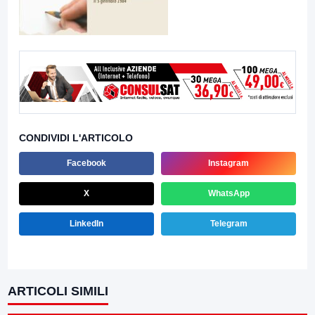
CONDIVIDI L'ARTICOLO
Facebook
Instagram
X
WhatsApp
LinkedIn
Telegram
ARTICOLI SIMILI