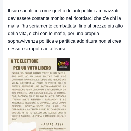
Il suo sacrificio come quello di tanti politici ammazzati,
dev’essere costante monito nel ricordarci che c’e chi la
mafia l’ha seriamente combattuta, fino al prezzo più alto
della vita, e chi con le mafie, per una propria
sopravvivenza politica e partitica addirittura non si crea
nessun scrupolo ad allearsi.