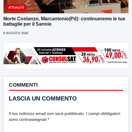
ATTUALITÀ
Morte Costanzo, Marcantonio(Pd): continueremo le tue
battaglie per il Sannio
8 AGOSTO 2026
COMMENTI
LASCIA UN COMMENTO
Il tuo indirizzo email non sarà pubblicato.
I campi obbligatori
sono contrassegnati
*