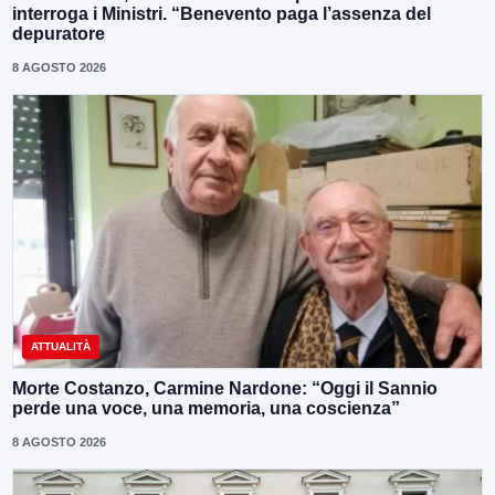
interroga i Ministri. “Benevento paga l’assenza del
depuratore
8 AGOSTO 2026
ATTUALITÀ
Morte Costanzo, Carmine Nardone: “Oggi il Sannio
perde una voce, una memoria, una coscienza”
8 AGOSTO 2026