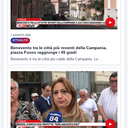
▶
7 AGOSTO 2026
ATTUALITÀ
Benevento tra le città più roventi della Campania,
piazza Fusco raggiunge i 45 gradi
Benevento è tra le città più calde della Campania. Lo...
▶