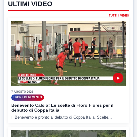
ULTIMI VIDEO
TUTTI I VIDEO
▶
7 AGOSTO 2026
SPORT BENEVENTO
Benevento Calcio: Le scelte di Floro Flores per il
debutto di Coppa Italia
Il Benevento è pronto al debutto di Coppa Italia. Scelte...