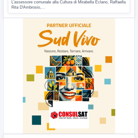
L'assessore comunale alla Cultura di Mirabella Eclano, Raffaella
Rita D'Ambrosio,...