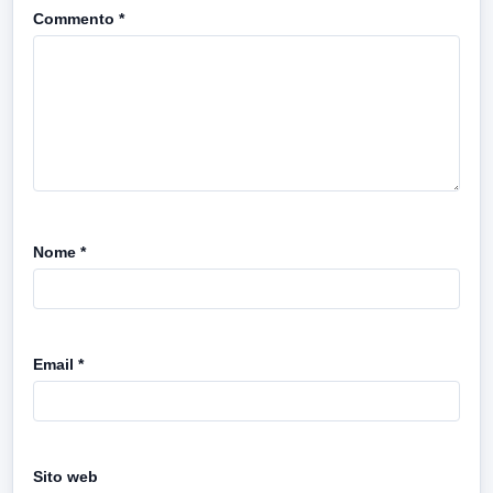
Commento
*
Nome
*
Email
*
Sito web