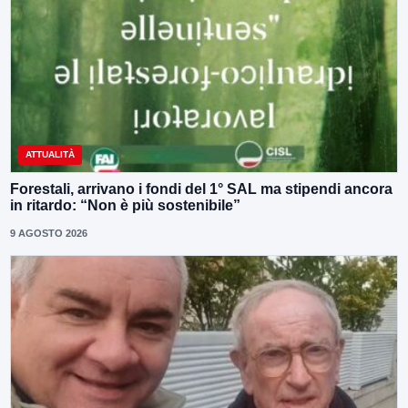
ATTUALITÀ
Forestali, arrivano i fondi del 1° SAL ma stipendi ancora
in ritardo: “Non è più sostenibile”
9 AGOSTO 2026