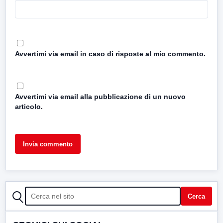
Avvertimi via email in caso di risposte al mio commento.
Avvertimi via email alla pubblicazione di un nuovo
articolo.
CERCA
Cerca