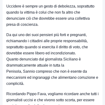
Uccidere è sempre un gesto di debolezza, soprattutto
quando la vittima è colui che non fa altro che
denunciare ciò che dovrebbe essere una collettiva
presa di coscienza.
Da qui uno dei suoi pensieri più forti e pregnanti,
richiamando i cittadini alle proprie responsabilità,
soprattutto quando si esercita il diritto di voto, che
dovrebbe essere libero ed incondizionato.
Quanto denunciato dal giornalista Siciliano è
drammaticamente attuale in tutta la
Penisola, Sannio compreso che non è esente da
meccanismi ed ingranaggi che alimentano corruzione e
complicità.
Ricordando Pippo Fava, vogliamo ricordare anche tutti i
giornalisti uccisi e che vivono sotto scorta, per essere