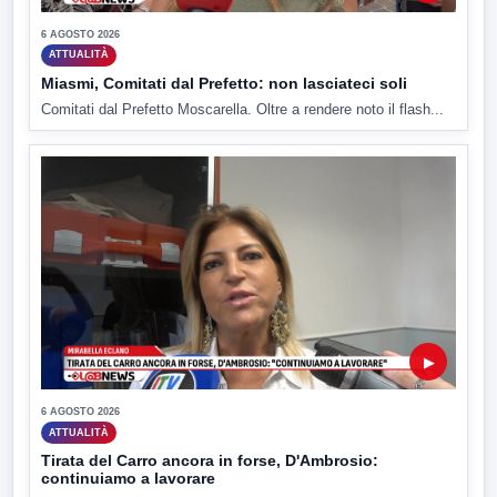
6 AGOSTO 2026
ATTUALITÀ
Miasmi, Comitati dal Prefetto: non lasciateci soli
Comitati dal Prefetto Moscarella. Oltre a rendere noto il flash...
▶
6 AGOSTO 2026
ATTUALITÀ
Tirata del Carro ancora in forse, D'Ambrosio:
continuiamo a lavorare