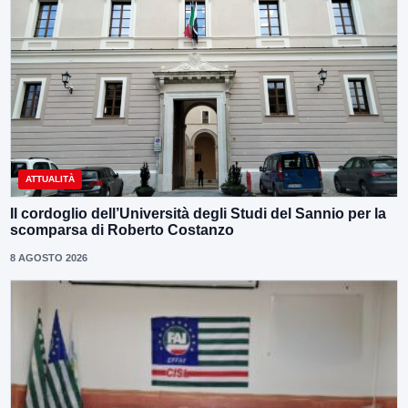
ATTUALITÀ
Il cordoglio dell’Università degli Studi del Sannio per la
scomparsa di Roberto Costanzo
8 AGOSTO 2026