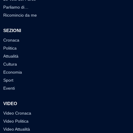
Parliamo di…
Ricomincio da me
SEZIONI
Cronaca
Politica
Attualità
Cultura
Economia
Sport
Eventi
VIDEO
Video Cronaca
Video Politica
Video Attualità