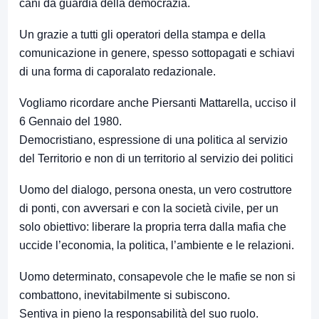
cani da guardia della democrazia.
Un grazie a tutti gli operatori della stampa e della
comunicazione in genere, spesso sottopagati e schiavi
di una forma di caporalato redazionale.
Vogliamo ricordare anche Piersanti Mattarella, ucciso il
6 Gennaio del 1980.
Democristiano, espressione di una politica al servizio
del Territorio e non di un territorio al servizio dei politici
Uomo del dialogo, persona onesta, un vero costruttore
di ponti, con avversari e con la società civile, per un
solo obiettivo: liberare la propria terra dalla mafia che
uccide l’economia, la politica, l’ambiente e le relazioni.
Uomo determinato, consapevole che le mafie se non si
combattono, inevitabilmente si subiscono.
Sentiva in pieno la responsabilità del suo ruolo.