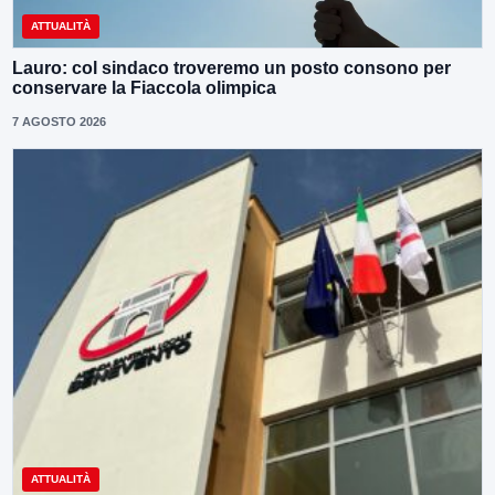
ATTUALITÀ
Lauro: col sindaco troveremo un posto consono per
conservare la Fiaccola olimpica
7 AGOSTO 2026
ATTUALITÀ