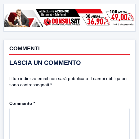
COMMENTI
LASCIA UN COMMENTO
Il tuo indirizzo email non sarà pubblicato.
I campi obbligatori
sono contrassegnati
*
Commento
*