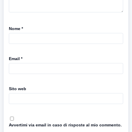
Nome
*
Email
*
Sito web
Avvertimi via email in caso di risposte al mio commento.