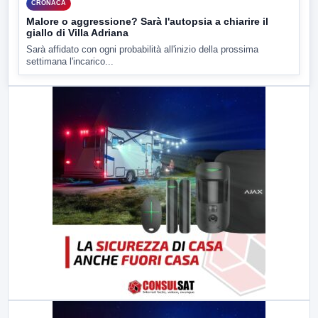
CRONACA
Malore o aggressione? Sarà l'autopsia a chiarire il
giallo di Villa Adriana
Sarà affidato con ogni probabilità all'inizio della prossima
settimana l'incarico...