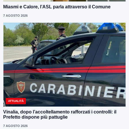
Miasmi e Calore, l’ASL parla attraverso il Comune
7 AGOSTO 2026
ATTUALITÀ
Vinalia, dopo l’accoltellamento rafforzati i controlli: il
Prefetto dispone più pattuglie
7 AGOSTO 2026