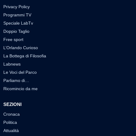
Privacy Policy
Programmi TV
Speciale LabTv
Doppio Taglio
Free sport
L’Orlando Curioso
La Bottega di Filosofia
Labnews
Le Voci del Parco
Parliamo di…
Ricomincio da me
SEZIONI
Cronaca
Politica
Attualità