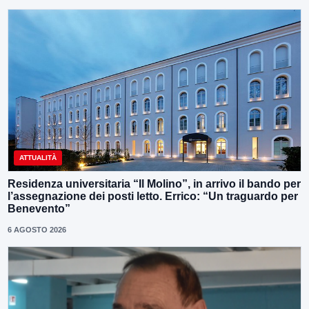
ATTUALITÀ
Residenza universitaria “Il Molino”, in arrivo il bando per
l’assegnazione dei posti letto. Errico: “Un traguardo per
Benevento”
6 AGOSTO 2026