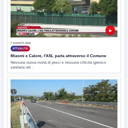
▶
7 AGOSTO 2026
ATTUALITÀ
Miasmi e Calore, l'ASL parla attraverso il Comune
Nessuna nuova moria di pesci e nessuna criticità igienico-
sanitaria nel...