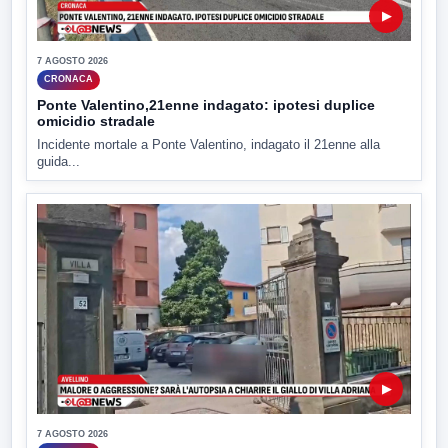
▶
7 AGOSTO 2026
CRONACA
Ponte Valentino,21enne indagato: ipotesi duplice
omicidio stradale
Incidente mortale a Ponte Valentino, indagato il 21enne alla
guida...
▶
7 AGOSTO 2026