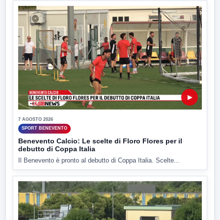
▶
7 AGOSTO 2026
SPORT BENEVENTO
Benevento Calcio: Le scelte di Floro Flores per il
debutto di Coppa Italia
Il Benevento è pronto al debutto di Coppa Italia. Scelte...