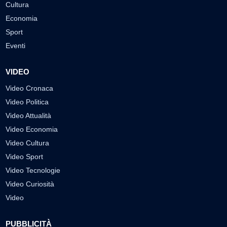
Cultura
Economia
Sport
Eventi
VIDEO
Video Cronaca
Video Politica
Video Attualità
Video Economia
Video Cultura
Video Sport
Video Tecnologie
Video Curiosità
Video
PUBBLICITÀ