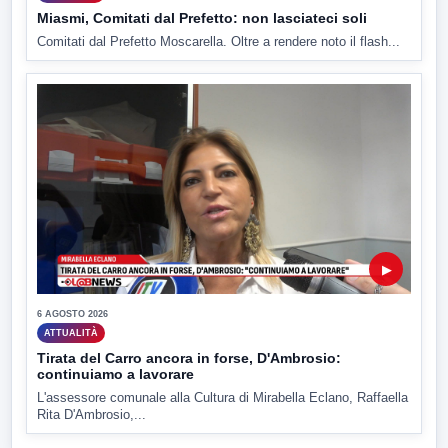
Miasmi, Comitati dal Prefetto: non lasciateci soli
Comitati dal Prefetto Moscarella. Oltre a rendere noto il flash...
▶
6 AGOSTO 2026
ATTUALITÀ
Tirata del Carro ancora in forse, D'Ambrosio:
continuiamo a lavorare
L'assessore comunale alla Cultura di Mirabella Eclano, Raffaella
Rita D'Ambrosio,...