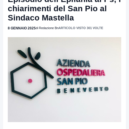
chiarimenti del San Pio al
Sindaco Mastella
8 GENNAIO 2025
di Redazione Bn
ARTICOLO VISTO 301 VOLTE