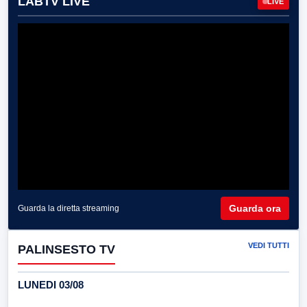
LABTV LIVE
LIVE
Guarda ora
Guarda la diretta streaming
VEDI TUTTI
PALINSESTO TV
LUNEDI 03/08