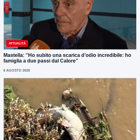
ATTUALITÀ
Mastella: “Ho subito una scarica d’odio incredibile: ho
famiglia a due passi dal Calore”
6 AGOSTO 2026