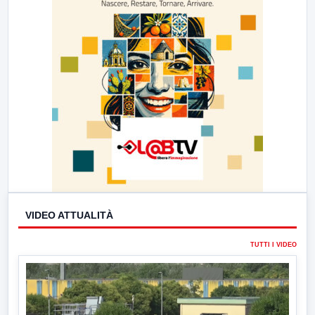
VIDEO ATTUALITÀ
TUTTI I VIDEO