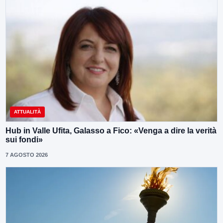
ATTUALITÀ
Hub in Valle Ufita, Galasso a Fico: «Venga a dire la verità
sui fondi»
7 AGOSTO 2026