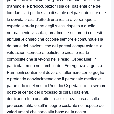
d’animo e le preoccupazioni sia del paziente che dei
loro familiari per lo stato di salute del paziente oltre che
la dovuta presa d’atto di una realtà diversa -quella
ospedaliera-da parte degli stessi rispetto a quella
normalmente vissuta giornalmente nei propri contesti
abituali ,è chiaro che occorre sempre e comunque sia
da parte dei pazienti che dei parenti comprensione e
valutazioni corrette e realistiche circa le realtà
composite che si vivono nei Presidi Ospedalieri in
particolar modo nell’ambito dell’Emergenza-Urgenza.
Parimenti sentiamo il dovere di affermare con orgoglio
e profondo convincimento che il personale medico e
paramedico del nostro Presidio Ospedaliero ha sempre
posto al centro del processo di cura i pazienti,
dedicando loro una attenta assistenza basata sulla
professionalità e sull’impegno costante nel rispetto dei
valori umani che sono alla base della nostra