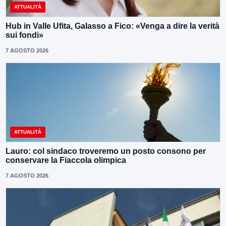
ATTUALITÀ
Hub in Valle Ufita, Galasso a Fico: «Venga a dire la verità
sui fondi»
7 AGOSTO 2026
ATTUALITÀ
Lauro: col sindaco troveremo un posto consono per
conservare la Fiaccola olimpica
7 AGOSTO 2026