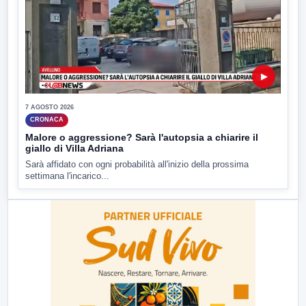
▶
7 AGOSTO 2026
CRONACA
Malore o aggressione? Sarà l'autopsia a chiarire il
giallo di Villa Adriana
Sarà affidato con ogni probabilità all'inizio della prossima
settimana l'incarico...