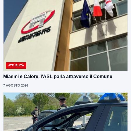
ATTUALITÀ
Miasmi e Calore, l’ASL parla attraverso il Comune
7 AGOSTO 2026