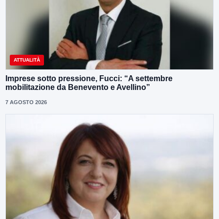
ATTUALITÀ
Imprese sotto pressione, Fucci: “A settembre
mobilitazione da Benevento e Avellino”
7 AGOSTO 2026