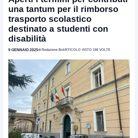
una tantum per il rimborso
trasporto scolastico
destinato a studenti con
disabilità
9 GENNAIO 2025
di Redazione Bn
ARTICOLO VISTO 198 VOLTE