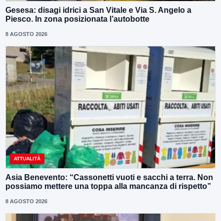
Gesesa: disagi idrici a San Vitale e Via S. Angelo a
Piesco. In zona posizionata l’autobotte
8 AGOSTO 2026
ATTUALITÀ
Asia Benevento: “Cassonetti vuoti e sacchi a terra. Non
possiamo mettere una toppa alla mancanza di rispetto”
8 AGOSTO 2026