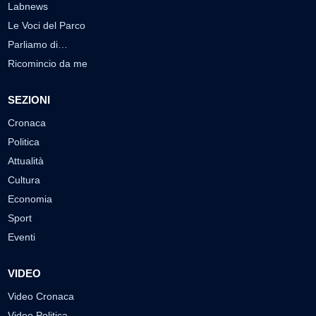
Labnews
Le Voci del Parco
Parliamo di…
Ricomincio da me
SEZIONI
Cronaca
Politica
Attualità
Cultura
Economia
Sport
Eventi
VIDEO
Video Cronaca
Video Politica