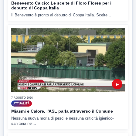
Benevento Calcio: Le scelte di Floro Flores per il
debutto di Coppa Italia
Il Benevento è pronto al debutto di Coppa Italia. Scelte...
▶
7 AGOSTO 2026
ATTUALITÀ
Miasmi e Calore, l'ASL parla attraverso il Comune
Nessuna nuova moria di pesci e nessuna criticità igienico-
sanitaria nel...