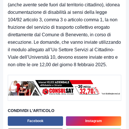
(anche avente sede fuori dal territorio cittadino), idonea
documentazione di disabilità ai sensi della legge
104/92 articolo 3, comma 3 o articolo comma 1, la non
fruizione del servizio di trasporto collettivo erogato
direttamente dal Comune di Benevento, in corso di
esecuzione. Le domande, che vanno inviate utilizzando
il modulo allegato all’Uo Settore Servizi al Cittadino-
Viale dell’Università 10, devono essere inviate entro e
non oltre le ore 12,00 del giorno 8 febbraio 2025.
CONDIVIDI L'ARTICOLO
Facebook
Instagram