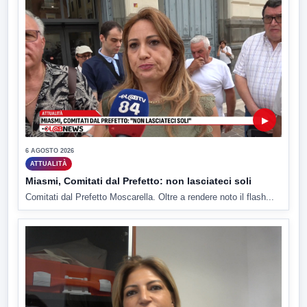
▶
6 AGOSTO 2026
ATTUALITÀ
Miasmi, Comitati dal Prefetto: non lasciateci soli
Comitati dal Prefetto Moscarella. Oltre a rendere noto il flash...