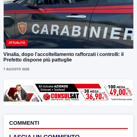
ATTUALITÀ
Vinalia, dopo l’accoltellamento rafforzati i controlli: il
Prefetto dispone più pattuglie
7 AGOSTO 2026
COMMENTI