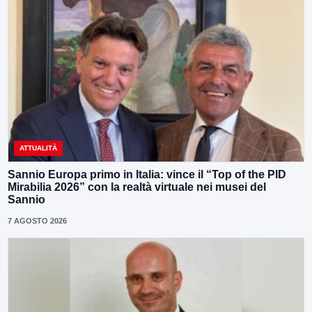
ATTUALITÀ
Sannio Europa primo in Italia: vince il “Top of the PID
Mirabilia 2026” con la realtà virtuale nei musei del
Sannio
7 AGOSTO 2026