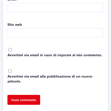
Sito web
Avvertimi via email in caso di risposte al mio commento.
Avvertimi via email alla pubblicazione di un nuovo
articolo.