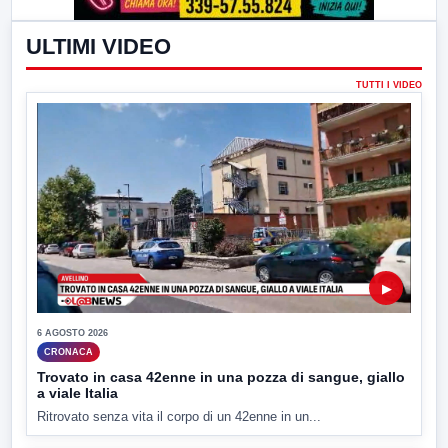
ULTIMI VIDEO
TUTTI I VIDEO
▶
6 AGOSTO 2026
CRONACA
Trovato in casa 42enne in una pozza di sangue, giallo
a viale Italia
Ritrovato senza vita il corpo di un 42enne in un...