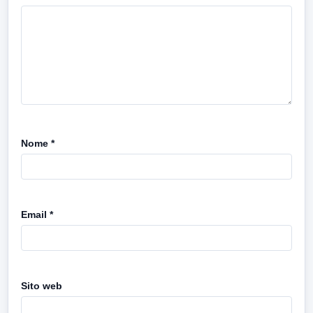
Nome
*
Email
*
Sito web