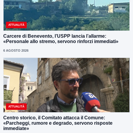
ATTUALITÀ
Carcere di Benevento, l’USPP lancia l’allarme:
«Personale allo stremo, servono rinforzi immediati»
6 AGOSTO 2026
ATTUALITÀ
Centro storico, il Comitato attacca il Comune:
«Parcheggi, rumore e degrado, servono risposte
immediate»