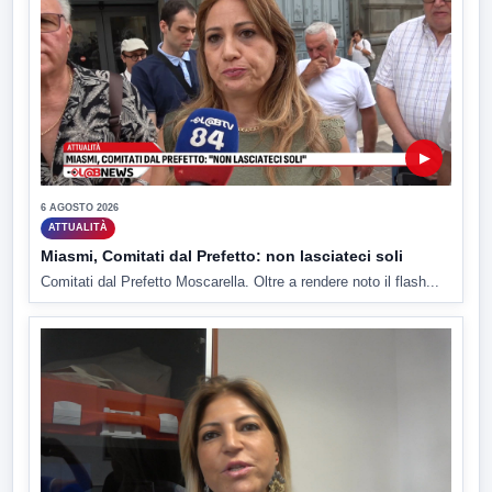
▶
6 AGOSTO 2026
ATTUALITÀ
Miasmi, Comitati dal Prefetto: non lasciateci soli
Comitati dal Prefetto Moscarella. Oltre a rendere noto il flash...