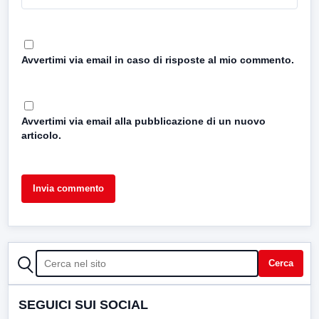
Avvertimi via email in caso di risposte al mio commento.
Avvertimi via email alla pubblicazione di un nuovo
articolo.
CERCA
Cerca
SEGUICI SUI SOCIAL