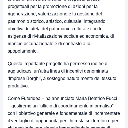
progettuali per la promozione di azioni per la
rigenerazione, valorizzazione e la gestione del
patrimonio storico, artistico, culturale, integrando
obiettivi di tutela del patrimonio culturale con le
esigenze di rivitalizzazione sociale ed economica, di
rilancio occupazionale e di contrasto allo
spopolamento.
Questo importante progetto ha permesso inoltre di
aggiudicarsi un’altra linea di incentivi denominata
‘Imprese Borghi’, a sostegno naturalmente del tessuto
produttivo.
Come Futuridea – ha annunciato Maria Beatrice Fucci
– gestiremo un “ufficio di coordinamento informativo”
con l’obiettivo generale e fondamentale di incrementare
il ventaglio di opportunità per chi resta sui territori e per