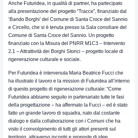
Anche Futuridea, in qualità di partner, ha partecipato
alla presentazione del progetto “Tracce”, finanziato dal
‘Bando Borghi’ del Comune di Santa Croce del Sannio
e Circello, che si è tenuta presso la Sala consiliare del
Comune di Santa Croce del Sannio. Un progetto
finanziato con la Misura del PNRR M1C3 – Intervento
2.1 – Attrattività dei Borghi Storici – progetto locale di
rigenerazione culturale e sociale.
Per Futuridea è intervenuta Maria Beatrice Fucci che
ha illustrato il lavoro e la mission di Futuridea all’interno
di questo progetto di rigenerazione culturale: “Come
Futuridea abbiamo seguito in partenariato tutte le fasi
della progettazione – ha affermato la Fucci – ed è stato
fatto un grande lavoro di squadra, nato dal costante
dialogo e dalla collaborazione con i Comuni che ha
visto il coinvolgimento di tutti gli attori presenti sul
territorio, attraverso incontri e proposte di idee