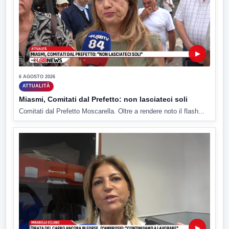
▶
6 AGOSTO 2026
ATTUALITÀ
Miasmi, Comitati dal Prefetto: non lasciateci soli
Comitati dal Prefetto Moscarella. Oltre a rendere noto il flash...
▶