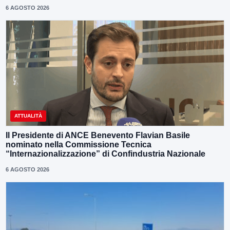
6 AGOSTO 2026
ATTUALITÀ
Il Presidente di ANCE Benevento Flavian Basile
nominato nella Commissione Tecnica
“Internazionalizzazione” di Confindustria Nazionale
6 AGOSTO 2026