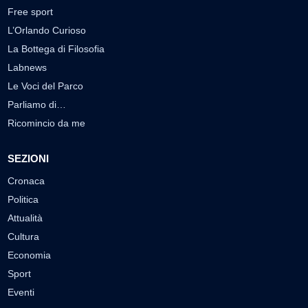
Free sport
L’Orlando Curioso
La Bottega di Filosofia
Labnews
Le Voci del Parco
Parliamo di…
Ricomincio da me
SEZIONI
Cronaca
Politica
Attualità
Cultura
Economia
Sport
Eventi