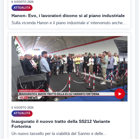
6 AGOSTO 2026
ATTUALITÀ
Hanon- Evo, i lavoratori dicono si al piano industriale
Sulla vicenda Hanon e il piano industriale e' intervenuto anche...
▶
6 AGOSTO 2026
ATTUALITÀ
Inaugurato il nuovo tratto della SS212 Variante
Fortorina
Un nuovo tassello per la viabilità del Sannio e delle...