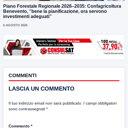
Piano Forestale Regionale 2026–2035: Confagricoltura
Benevento, “bene la pianificazione, ora servono
investimenti adeguati”
6 AGOSTO 2026
COMMENTI
LASCIA UN COMMENTO
Il tuo indirizzo email non sarà pubblicato.
I campi obbligatori
sono contrassegnati
*
Commento
*