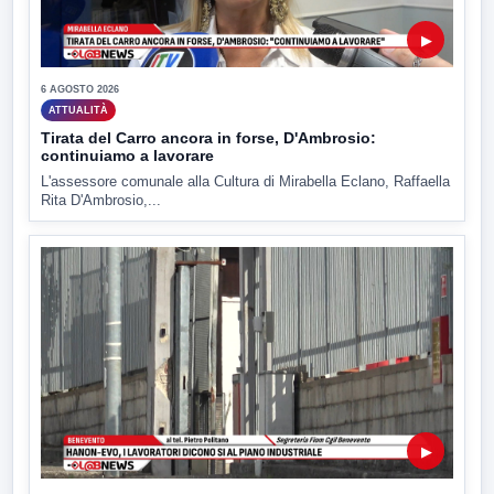
▶
6 AGOSTO 2026
ATTUALITÀ
Tirata del Carro ancora in forse, D'Ambrosio:
continuiamo a lavorare
L'assessore comunale alla Cultura di Mirabella Eclano, Raffaella
Rita D'Ambrosio,...
▶