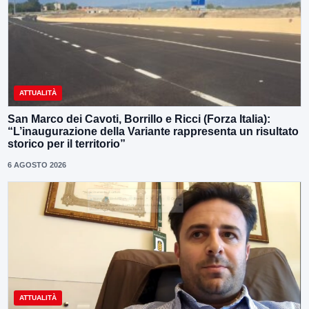
ATTUALITÀ
San Marco dei Cavoti, Borrillo e Ricci (Forza Italia):
“L’inaugurazione della Variante rappresenta un risultato
storico per il territorio”
6 AGOSTO 2026
ATTUALITÀ