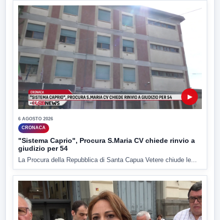
▶
6 AGOSTO 2026
CRONACA
"Sistema Caprio", Procura S.Maria CV chiede rinvio a
giudizio per 54
La Procura della Repubblica di Santa Capua Vetere chiude le...