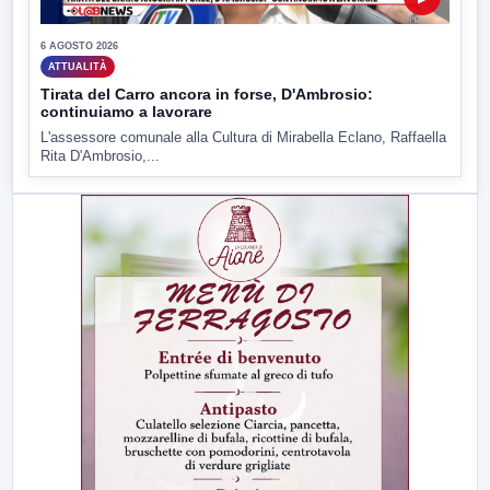
6 AGOSTO 2026
ATTUALITÀ
Tirata del Carro ancora in forse, D'Ambrosio:
continuiamo a lavorare
L'assessore comunale alla Cultura di Mirabella Eclano, Raffaella
Rita D'Ambrosio,...