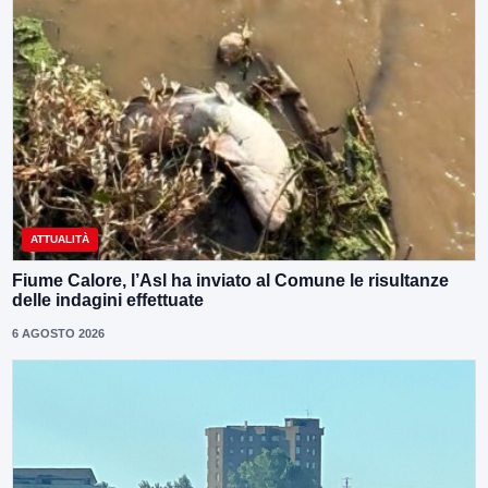
ATTUALITÀ
Fiume Calore, l’Asl ha inviato al Comune le risultanze
delle indagini effettuate
6 AGOSTO 2026