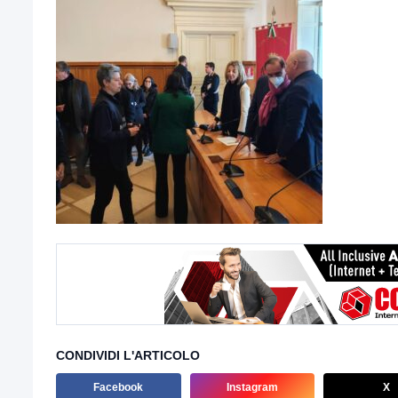
CONDIVIDI L'ARTICOLO
Facebook
Instagram
X