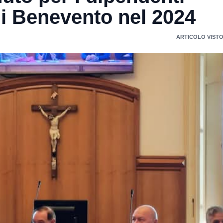
i Benevento nel 2024
ARTICOLO VISTO