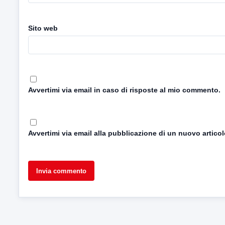
Sito web
Avvertimi via email in caso di risposte al mio commento.
Avvertimi via email alla pubblicazione di un nuovo articol