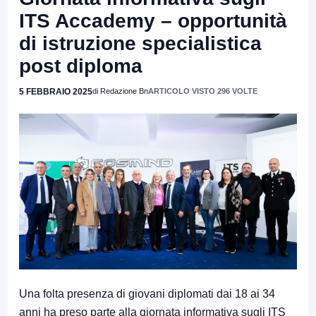
ITS Accademy – opportunità
di istruzione specialistica
post diploma
5 FEBBRAIO 2025
di Redazione Bn
ARTICOLO VISTO 296 VOLTE
Una folta presenza di giovani diplomati dai 18 ai 34
anni ha preso parte alla giornata informativa sugli ITS