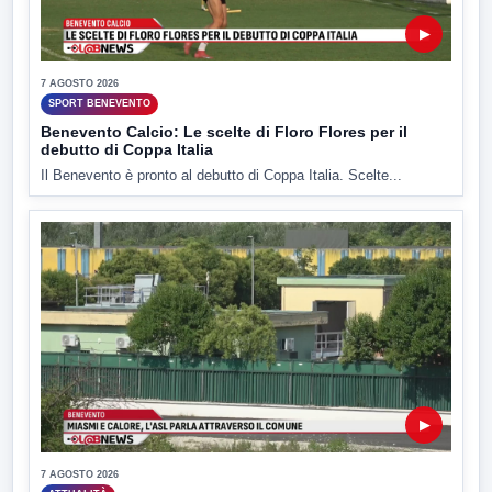
▶
7 AGOSTO 2026
SPORT BENEVENTO
Benevento Calcio: Le scelte di Floro Flores per il
debutto di Coppa Italia
Il Benevento è pronto al debutto di Coppa Italia. Scelte...
▶
7 AGOSTO 2026