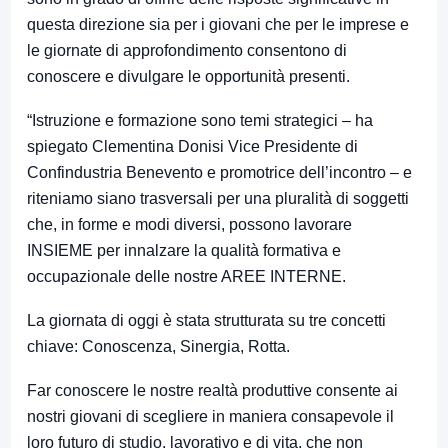
questa direzione sia per i giovani che per le imprese e
le giornate di approfondimento consentono di
conoscere e divulgare le opportunità presenti.
“Istruzione e formazione sono temi strategici – ha
spiegato Clementina Donisi Vice Presidente di
Confindustria Benevento e promotrice dell’incontro – e
riteniamo siano trasversali per una pluralità di soggetti
che, in forme e modi diversi, possono lavorare
INSIEME per innalzare la qualità formativa e
occupazionale delle nostre AREE INTERNE.
La giornata di oggi è stata strutturata su tre concetti
chiave: Conoscenza, Sinergia, Rotta.
Far conoscere le nostre realtà produttive consente ai
nostri giovani di scegliere in maniera consapevole il
loro futuro di studio, lavorativo e di vita, che non