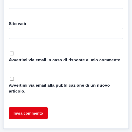
Sito web
Avvertimi via email in caso di risposte al mio commento.
Avvertimi via email alla pubblicazione di un nuovo
articolo.