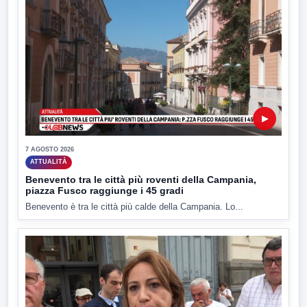
▶
7 AGOSTO 2026
ATTUALITÀ
Benevento tra le città più roventi della Campania,
piazza Fusco raggiunge i 45 gradi
Benevento è tra le città più calde della Campania. Lo...