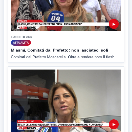
▶
6 AGOSTO 2026
ATTUALITÀ
Miasmi, Comitati dal Prefetto: non lasciateci soli
Comitati dal Prefetto Moscarella. Oltre a rendere noto il flash...
▶