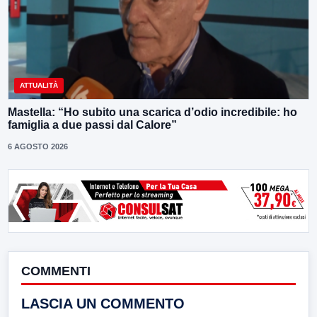
ATTUALITÀ
Mastella: “Ho subito una scarica d’odio incredibile: ho
famiglia a due passi dal Calore”
6 AGOSTO 2026
COMMENTI
LASCIA UN COMMENTO