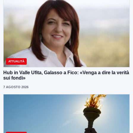
ATTUALITÀ
Hub in Valle Ufita, Galasso a Fico: «Venga a dire la verità
sui fondi»
7 AGOSTO 2026