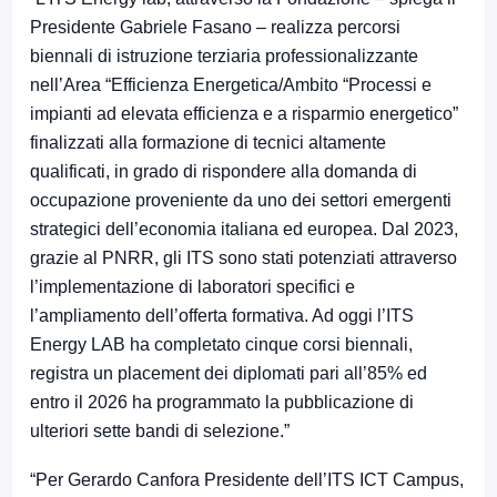
Presidente Gabriele Fasano – realizza percorsi
biennali di istruzione terziaria professionalizzante
nell’Area “Efficienza Energetica/Ambito “Processi e
impianti ad elevata efficienza e a risparmio energetico”
finalizzati alla formazione di tecnici altamente
qualificati, in grado di rispondere alla domanda di
occupazione proveniente da uno dei settori emergenti
strategici dell’economia italiana ed europea. Dal 2023,
grazie al PNRR, gli ITS sono stati potenziati attraverso
l’implementazione di laboratori specifici e
l’ampliamento dell’offerta formativa. Ad oggi l’ITS
Energy LAB ha completato cinque corsi biennali,
registra un placement dei diplomati pari all’85% ed
entro il 2026 ha programmato la pubblicazione di
ulteriori sette bandi di selezione.”
“Per Gerardo Canfora Presidente dell’ITS ICT Campus,