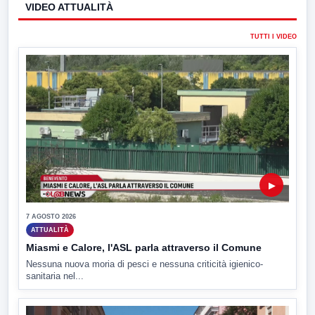
VIDEO ATTUALITÀ
TUTTI I VIDEO
▶
7 AGOSTO 2026
ATTUALITÀ
Miasmi e Calore, l'ASL parla attraverso il Comune
Nessuna nuova moria di pesci e nessuna criticità igienico-
sanitaria nel...