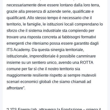
necessariamente deve essere lontano dalla loro terra,
grazie alla presenza di aziende serie, qualificate e
qualificanti. Allo stesso tempo è necessario che il
territorio, le famiglie, le istituzioni locali comprendano lo
sforzo che il sistema industriale sta compiendo per
trovare una risposta concreta ai fabbisogni formativi
emergenti che riteniamo possa essere garantito dagli
ITS Academy. Da questa sinergia territoriale,
istituzionale, imprenditoriale è possibile camminare
insieme su un sentiero unico, avendo una ROTTA
comune per far sì che il nostro territorio sia
maggiormente resiliente rispetto ai sempre mutevoli
scenari economici globali che siamo chiamati ad
affrontare”.
“L’ITS Energy lab, attraverso la Fondazione – spiega il