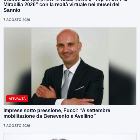
Mirabilia 2026” con la realtà virtuale nei musei del
Sannio
7 AGOSTO 2026
ATTUALITÀ
Imprese sotto pressione, Fucci: “A settembre
mobilitazione da Benevento e Avellino”
7 AGOSTO 2026