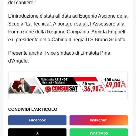
del cantiere.”
L’introduzione è stata affidata ad Eugenio Ascione della
Scuola “La Tecnica”. A portare i saluti, l’Assessore alla
Formazione della Regione Campania, Armida Filippelli
e il presidente della Cabina di regia ITS Bruno Scuotto.
Presente anche il vice sindaco di Limatola Pina
d’Angelo.
CONDIVIDI L'ARTICOLO
Facebook
Instagram
X
WhatsApp