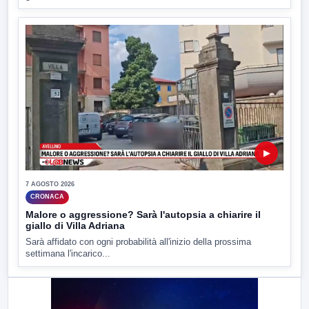
▶
7 AGOSTO 2026
CRONACA
Malore o aggressione? Sarà l'autopsia a chiarire il
giallo di Villa Adriana
Sarà affidato con ogni probabilità all'inizio della prossima
settimana l'incarico...