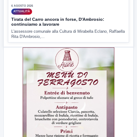
6 AGOSTO 2026
ATTUALITÀ
Tirata del Carro ancora in forse, D'Ambrosio:
continuiamo a lavorare
L'assessore comunale alla Cultura di Mirabella Eclano, Raffaella
Rita D'Ambrosio,...