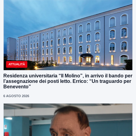
ATTUALITÀ
Residenza universitaria “Il Molino”, in arrivo il bando per
l’assegnazione dei posti letto. Errico: “Un traguardo per
Benevento”
6 AGOSTO 2026