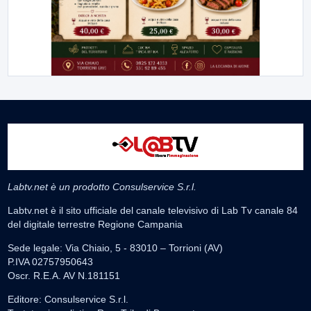
Labtv.net è un prodotto Consulservice S.r.l.
Labtv.net è il sito ufficiale del canale televisivo di Lab Tv canale 84
del digitale terrestre Regione Campania
Sede legale: Via Chiaio, 5 - 83010 – Torrioni (AV)
P.IVA 02757950643
Oscr. R.E.A. AV N.181151
Editore: Consulservice S.r.l.