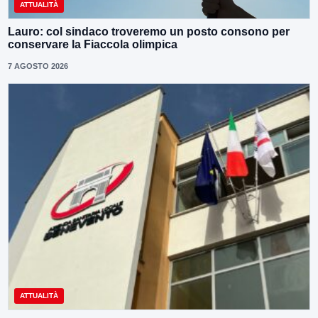
ATTUALITÀ
Lauro: col sindaco troveremo un posto consono per
conservare la Fiaccola olimpica
7 AGOSTO 2026
ATTUALITÀ