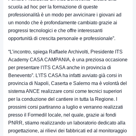
scuola ad hoc per la formazione di queste
professionalità è un modo per avvicinare i giovani ad
un mondo che è profondamente cambiato grazie ai
progressi tecnologici e che offre interessanti
opportunità di crescita personale e professionale”.
“L’incontro, spiega Raffaele Archivolti, Presidente ITS
Academy CASA CAMPANIA, è una preziosa occasione
per presentare l’ITS CASA anche in provincia di
Benevento”. L’ITS CASA ha infatti avviato già corsi in
provincia di Napoli, Caserta e Salerno ma è volontà del
sistema ANCE realizzare corsi come tecnici superiori
per la conduzione del cantiere in tutta la Regione. I
prossimi corsi partiranno a luglio e verranno realizzati
presso il Formedil locale, nel quale, grazie ai fondi
PNRR, stiamo realizzando un laboratorio dedicato alla
progettazione, ai rilievi dei fabbricati ed al monitoraggio