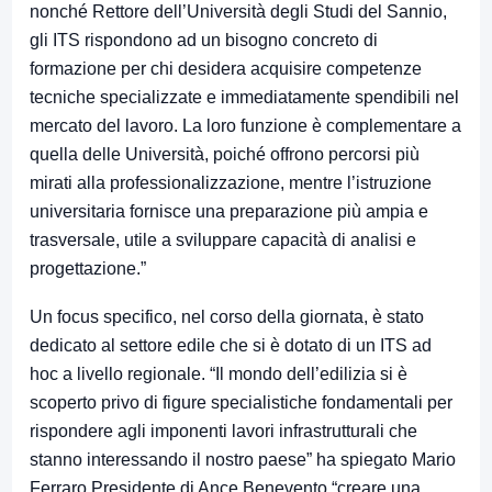
nonché Rettore dell’Università degli Studi del Sannio,
gli ITS rispondono ad un bisogno concreto di
formazione per chi desidera acquisire competenze
tecniche specializzate e immediatamente spendibili nel
mercato del lavoro. La loro funzione è complementare a
quella delle Università, poiché offrono percorsi più
mirati alla professionalizzazione, mentre l’istruzione
universitaria fornisce una preparazione più ampia e
trasversale, utile a sviluppare capacità di analisi e
progettazione.”
Un focus specifico, nel corso della giornata, è stato
dedicato al settore edile che si è dotato di un ITS ad
hoc a livello regionale. “Il mondo dell’edilizia si è
scoperto privo di figure specialistiche fondamentali per
rispondere agli imponenti lavori infrastrutturali che
stanno interessando il nostro paese” ha spiegato Mario
Ferraro Presidente di Ance Benevento “creare una