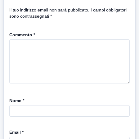
Il tuo indirizzo email non sarà pubblicato.
I campi obbligatori
sono contrassegnati
*
Commento
*
Nome
*
Email
*