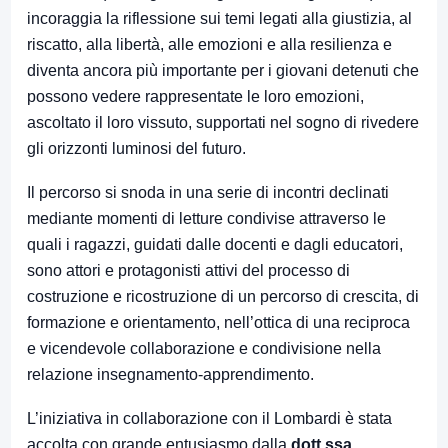
incoraggia la riflessione sui temi legati alla giustizia, al
riscatto, alla libertà, alle emozioni e alla resilienza e
diventa ancora più importante per i giovani detenuti che
possono vedere rappresentate le loro emozioni,
ascoltato il loro vissuto, supportati nel sogno di rivedere
gli orizzonti luminosi del futuro.
Il percorso si snoda in una serie di incontri declinati
mediante momenti di letture condivise attraverso le
quali i ragazzi, guidati dalle docenti e dagli educatori,
sono attori e protagonisti attivi del processo di
costruzione e ricostruzione di un percorso di crescita, di
formazione e orientamento, nell’ottica di una reciproca
e vicendevole collaborazione e condivisione nella
relazione insegnamento-apprendimento.
L’iniziativa in collaborazione con il Lombardi è stata
accolta con grande entusiasmo dalla
dott.ssa