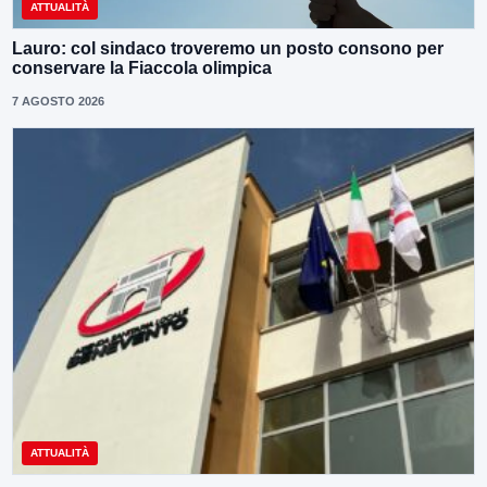
ATTUALITÀ
Lauro: col sindaco troveremo un posto consono per
conservare la Fiaccola olimpica
7 AGOSTO 2026
ATTUALITÀ