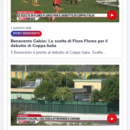
▶
7 AGOSTO 2026
SPORT BENEVENTO
Benevento Calcio: Le scelte di Floro Flores per il
debutto di Coppa Italia
Il Benevento è pronto al debutto di Coppa Italia. Scelte...
▶