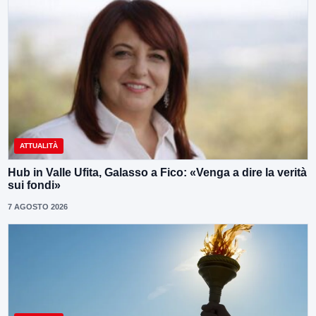
ATTUALITÀ
Hub in Valle Ufita, Galasso a Fico: «Venga a dire la verità
sui fondi»
7 AGOSTO 2026