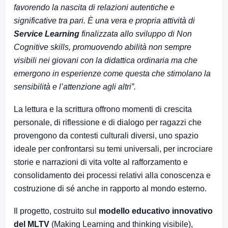
favorendo la nascita di relazioni autentiche e
significative tra pari. È una vera e propria attività di
Service Learning
finalizzata allo sviluppo di Non
Cognitive skills, promuovendo abilità non sempre
visibili nei giovani con la didattica ordinaria ma che
emergono in esperienze come questa che stimolano la
sensibilità e l’attenzione agli altri”.
La lettura e la scrittura offrono momenti di crescita
personale, di riflessione e di dialogo per ragazzi che
provengono da contesti culturali diversi, uno spazio
ideale per confrontarsi su temi universali, per incrociare
storie e narrazioni di vita volte al rafforzamento e
consolidamento dei processi relativi alla conoscenza e
costruzione di sé anche in rapporto al mondo esterno.
Il progetto, costruito sul
modello educativo innovativo
del MLTV
(Making Learning and thinking visibile),