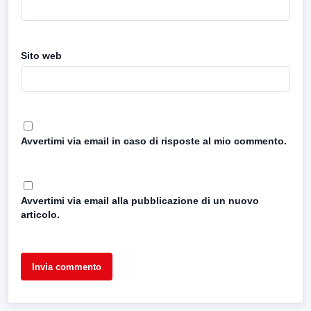
Sito web
Avvertimi via email in caso di risposte al mio commento.
Avvertimi via email alla pubblicazione di un nuovo
articolo.