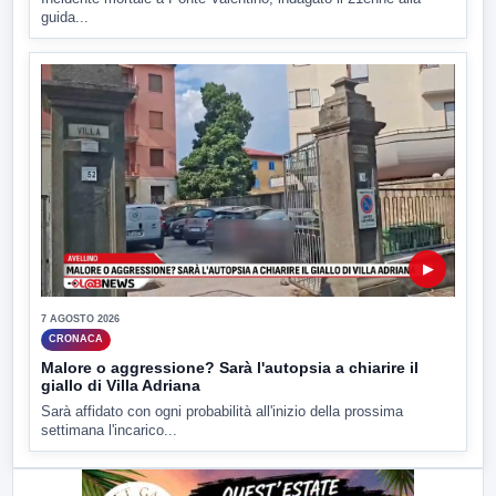
guida...
▶
7 AGOSTO 2026
CRONACA
Malore o aggressione? Sarà l'autopsia a chiarire il
giallo di Villa Adriana
Sarà affidato con ogni probabilità all'inizio della prossima
settimana l'incarico...