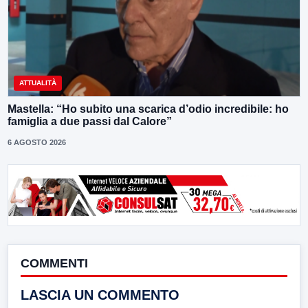
ATTUALITÀ
Mastella: “Ho subito una scarica d’odio incredibile: ho
famiglia a due passi dal Calore”
6 AGOSTO 2026
COMMENTI
LASCIA UN COMMENTO