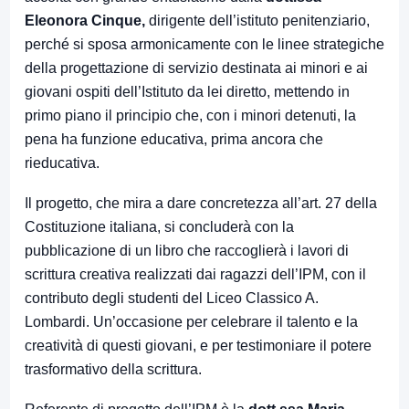
Eleonora Cinque,
dirigente dell’istituto penitenziario,
perché si sposa armonicamente con le linee strategiche
della progettazione di servizio destinata ai minori e ai
giovani ospiti dell’Istituto da lei diretto, mettendo in
primo piano il principio che, con i minori detenuti, la
pena ha funzione educativa, prima ancora che
rieducativa.
Il progetto, che mira a dare concretezza all’art. 27 della
Costituzione italiana, si concluderà con la
pubblicazione di un libro che raccoglierà i lavori di
scrittura creativa realizzati dai ragazzi dell’IPM, con il
contributo degli studenti del Liceo Classico A.
Lombardi. Un’occasione per celebrare il talento e la
creatività di questi giovani, e per testimoniare il potere
trasformativo della scrittura.