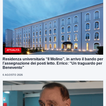
ATTUALITÀ
Residenza universitaria “Il Molino”, in arrivo il bando per
l’assegnazione dei posti letto. Errico: “Un traguardo per
Benevento”
6 AGOSTO 2026