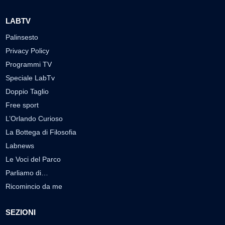
LABTV
Palinsesto
Privacy Policy
Programmi TV
Speciale LabTv
Doppio Taglio
Free sport
L’Orlando Curioso
La Bottega di Filosofia
Labnews
Le Voci del Parco
Parliamo di…
Ricomincio da me
SEZIONI