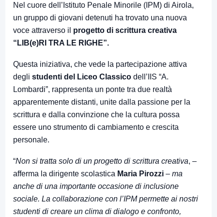
Nel cuore dell’Istituto Penale Minorile (IPM) di Airola,
un gruppo di giovani detenuti ha trovato una nuova
voce attraverso il
progetto di scrittura creativa
“LIB(e)RI TRA LE RIGHE”.
Questa iniziativa, che vede la partecipazione attiva
degli
studenti del Liceo Classico
dell’IIS “A.
Lombardi”, rappresenta un ponte tra due realtà
apparentemente distanti, unite dalla passione per la
scrittura e dalla convinzione che la cultura possa
essere uno strumento di cambiamento e crescita
personale.
“
Non si tratta solo di un progetto di scrittura creativa
, –
afferma la dirigente scolastica
Maria Pirozzi
–
ma
anche di una importante occasione di inclusione
sociale. La collaborazione con l’IPM permette ai nostri
studenti di creare un clima di dialogo e confronto,