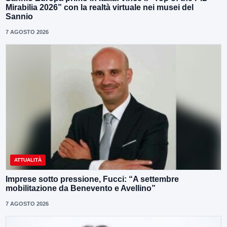
Mirabilia 2026” con la realtà virtuale nei musei del
Sannio
7 AGOSTO 2026
ATTUALITÀ
Imprese sotto pressione, Fucci: “A settembre
mobilitazione da Benevento e Avellino”
7 AGOSTO 2026