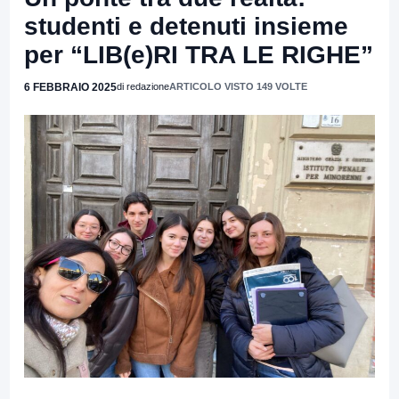
studenti e detenuti insieme
per “LIB(e)RI TRA LE RIGHE”
6 FEBBRAIO 2025
di redazione
ARTICOLO VISTO 149 VOLTE