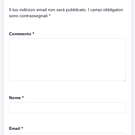
Il tuo indirizzo email non sarà pubblicato.
I campi obbligatori
sono contrassegnati
*
Commento
*
Nome
*
Email
*