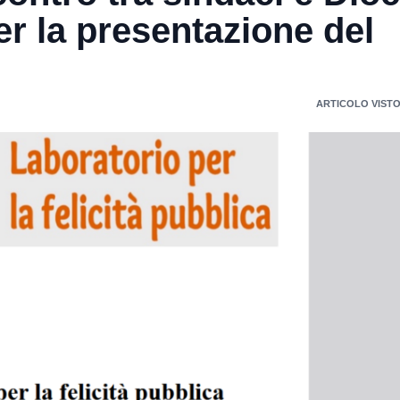
er la presentazione del
ARTICOLO VISTO