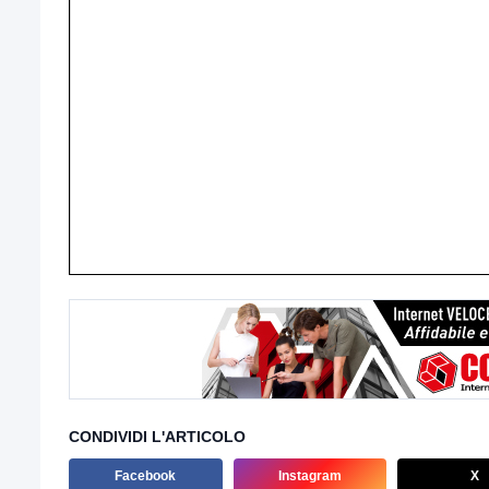
CONDIVIDI L'ARTICOLO
Facebook
Instagram
X