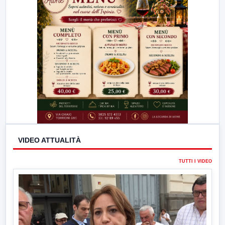
VIDEO ATTUALITÀ
TUTTI I VIDEO