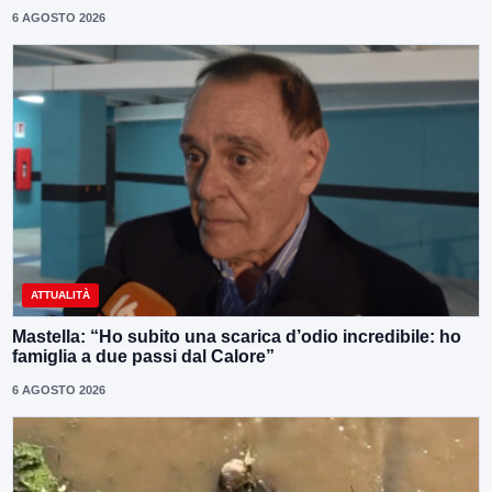
6 AGOSTO 2026
ATTUALITÀ
Mastella: “Ho subito una scarica d’odio incredibile: ho
famiglia a due passi dal Calore”
6 AGOSTO 2026