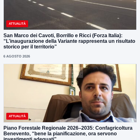
ATTUALITÀ
San Marco dei Cavoti, Borrillo e Ricci (Forza Italia):
“L’inaugurazione della Variante rappresenta un risultato
storico per il territorio”
6 AGOSTO 2026
ATTUALITÀ
Piano Forestale Regionale 2026–2035: Confagricoltura
Benevento, “bene la pianificazione, ora servono
investimenti adeguati”