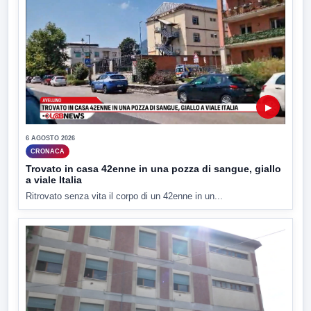
▶
6 AGOSTO 2026
CRONACA
Trovato in casa 42enne in una pozza di sangue, giallo
a viale Italia
Ritrovato senza vita il corpo di un 42enne in un...