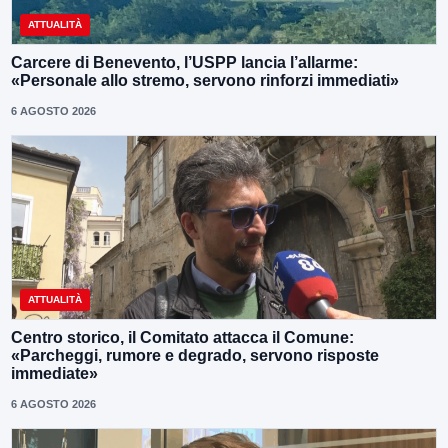
ATTUALITÀ
Carcere di Benevento, l’USPP lancia l’allarme:
«Personale allo stremo, servono rinforzi immediati»
6 AGOSTO 2026
ATTUALITÀ
Centro storico, il Comitato attacca il Comune:
«Parcheggi, rumore e degrado, servono risposte
immediate»
6 AGOSTO 2026