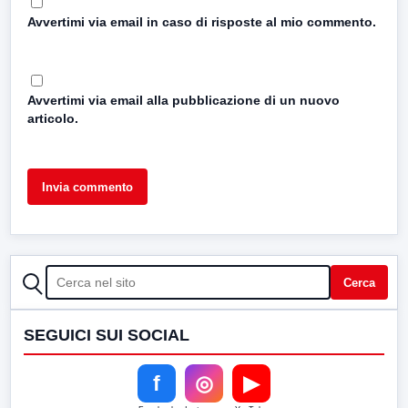
Avvertimi via email in caso di risposte al mio commento.
Avvertimi via email alla pubblicazione di un nuovo
articolo.
CERCA
Cerca
SEGUICI SUI SOCIAL
f
◎
▶