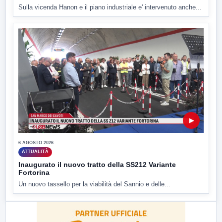
Sulla vicenda Hanon e il piano industriale e' intervenuto anche...
▶
6 AGOSTO 2026
ATTUALITÀ
Inaugurato il nuovo tratto della SS212 Variante
Fortorina
Un nuovo tassello per la viabilità del Sannio e delle...