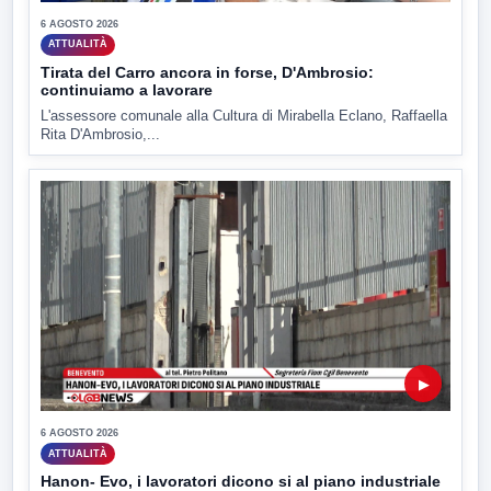
6 AGOSTO 2026
ATTUALITÀ
Tirata del Carro ancora in forse, D'Ambrosio:
continuiamo a lavorare
L'assessore comunale alla Cultura di Mirabella Eclano, Raffaella
Rita D'Ambrosio,...
▶
6 AGOSTO 2026
ATTUALITÀ
Hanon- Evo, i lavoratori dicono si al piano industriale