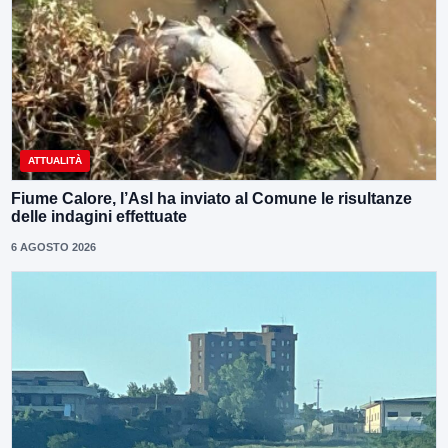
ATTUALITÀ
Fiume Calore, l’Asl ha inviato al Comune le risultanze
delle indagini effettuate
6 AGOSTO 2026