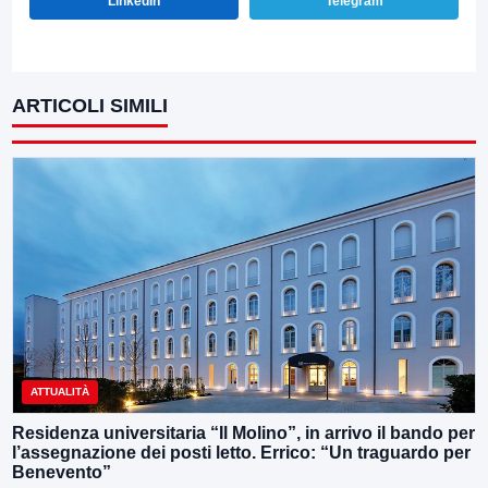
LinkedIn
Telegram
ARTICOLI SIMILI
ATTUALITÀ
Residenza universitaria “Il Molino”, in arrivo il bando per
l’assegnazione dei posti letto. Errico: “Un traguardo per
Benevento”