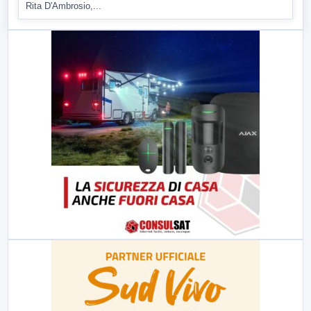
Rita D'Ambrosio,...