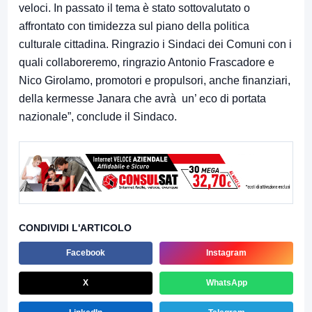
veloci. In passato il tema è stato sottovalutato o
affrontato con timidezza sul piano della politica
culturale cittadina. Ringrazio i Sindaci dei Comuni con i
quali collaboreremo, ringrazio Antonio Frascadore e
Nico Girolamo, promotori e propulsori, anche finanziari,
della kermesse Janara che avrà un’ eco di portata
nazionale”, conclude il Sindaco.
CONDIVIDI L'ARTICOLO
Facebook
Instagram
X
WhatsApp