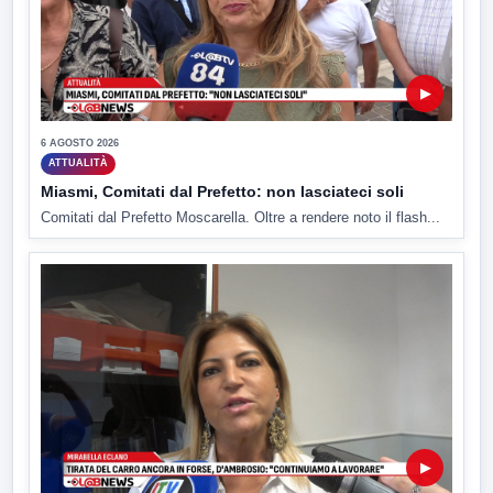
▶
6 AGOSTO 2026
ATTUALITÀ
Miasmi, Comitati dal Prefetto: non lasciateci soli
Comitati dal Prefetto Moscarella. Oltre a rendere noto il flash...
▶