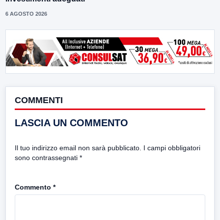
6 AGOSTO 2026
COMMENTI
LASCIA UN COMMENTO
Il tuo indirizzo email non sarà pubblicato.
I campi obbligatori
sono contrassegnati
*
Commento
*