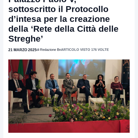
sottoscritto il Protocollo
d’intesa per la creazione
della ‘Rete della Città delle
Streghe’
21 MARZO 2025
di Redazione Bn
ARTICOLO VISTO 176 VOLTE