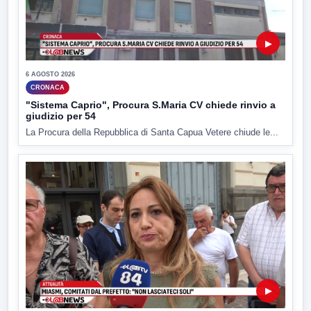
▶
6 AGOSTO 2026
CRONACA
"Sistema Caprio", Procura S.Maria CV chiede rinvio a
giudizio per 54
La Procura della Repubblica di Santa Capua Vetere chiude le...
▶