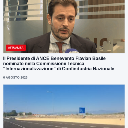
ATTUALITÀ
Il Presidente di ANCE Benevento Flavian Basile
nominato nella Commissione Tecnica
“Internazionalizzazione” di Confindustria Nazionale
6 AGOSTO 2026