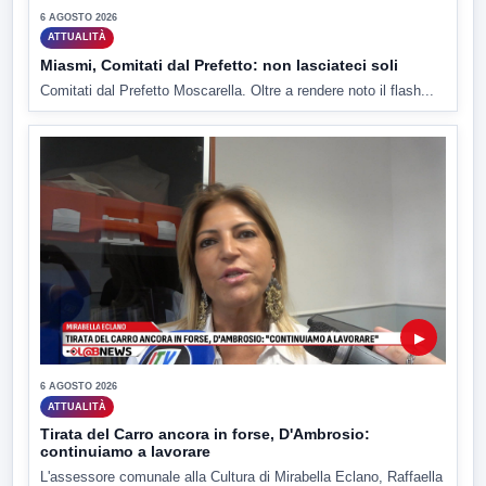
6 AGOSTO 2026
ATTUALITÀ
Miasmi, Comitati dal Prefetto: non lasciateci soli
Comitati dal Prefetto Moscarella. Oltre a rendere noto il flash...
▶
6 AGOSTO 2026
ATTUALITÀ
Tirata del Carro ancora in forse, D'Ambrosio:
continuiamo a lavorare
L'assessore comunale alla Cultura di Mirabella Eclano, Raffaella