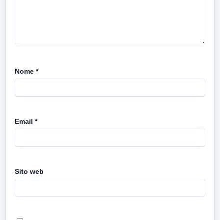
Nome
*
Email
*
Sito web