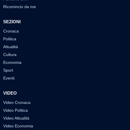
Ricomincio da me
SEZIONI
Cronaca
Politica
Attualità
Cultura
Economia
Sport
Eventi
VIDEO
Video Cronaca
Video Politica
Video Attualità
Video Economia