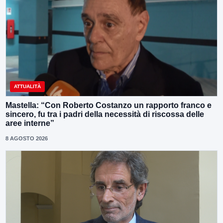
ATTUALITÀ
Mastella: “Con Roberto Costanzo un rapporto franco e
sincero, fu tra i padri della necessità di riscossa delle
aree interne”
8 AGOSTO 2026