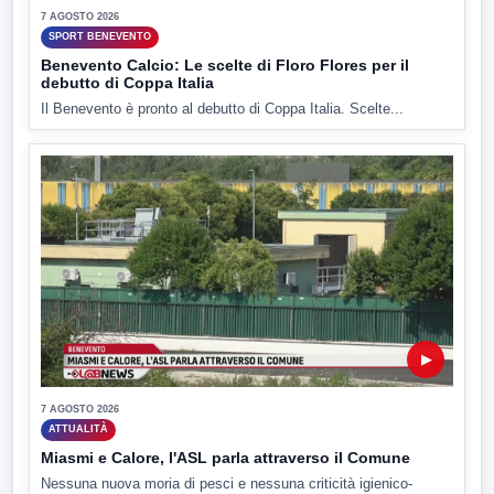
7 AGOSTO 2026
SPORT BENEVENTO
Benevento Calcio: Le scelte di Floro Flores per il
debutto di Coppa Italia
Il Benevento è pronto al debutto di Coppa Italia. Scelte...
▶
7 AGOSTO 2026
ATTUALITÀ
Miasmi e Calore, l'ASL parla attraverso il Comune
Nessuna nuova moria di pesci e nessuna criticità igienico-