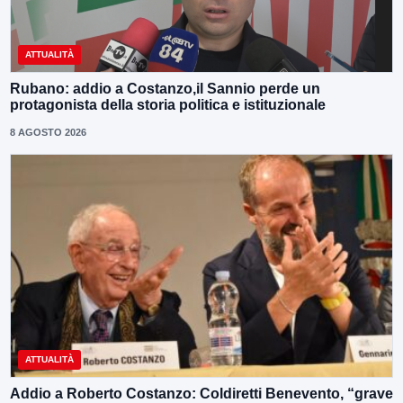
ATTUALITÀ
Rubano: addio a Costanzo,il Sannio perde un
protagonista della storia politica e istituzionale
8 AGOSTO 2026
ATTUALITÀ
Addio a Roberto Costanzo: Coldiretti Benevento, “grave