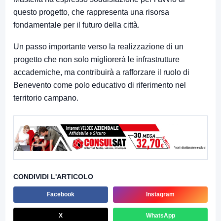
questo progetto, che rappresenta una risorsa
fondamentale per il futuro della città.
Un passo importante verso la realizzazione di un
progetto che non solo migliorerà le infrastrutture
accademiche, ma contribuirà a rafforzare il ruolo di
Benevento come polo educativo di riferimento nel
territorio campano.
CONDIVIDI L'ARTICOLO
Facebook
Instagram
X
WhatsApp