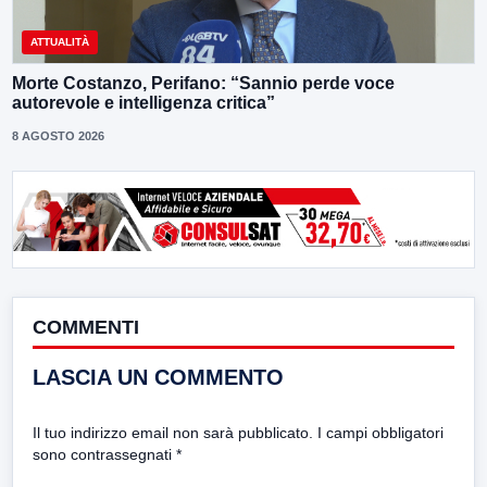
ATTUALITÀ
Morte Costanzo, Perifano: “Sannio perde voce
autorevole e intelligenza critica”
8 AGOSTO 2026
COMMENTI
LASCIA UN COMMENTO
Il tuo indirizzo email non sarà pubblicato.
I campi obbligatori
sono contrassegnati
*