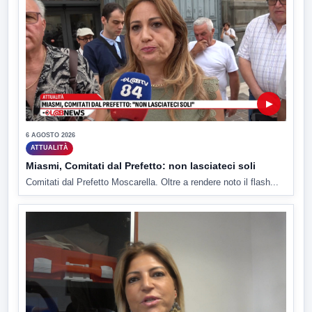
▶
6 AGOSTO 2026
ATTUALITÀ
Miasmi, Comitati dal Prefetto: non lasciateci soli
Comitati dal Prefetto Moscarella. Oltre a rendere noto il flash...