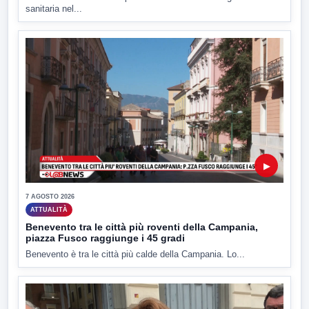
sanitaria nel...
▶
7 AGOSTO 2026
ATTUALITÀ
Benevento tra le città più roventi della Campania,
piazza Fusco raggiunge i 45 gradi
Benevento è tra le città più calde della Campania. Lo...