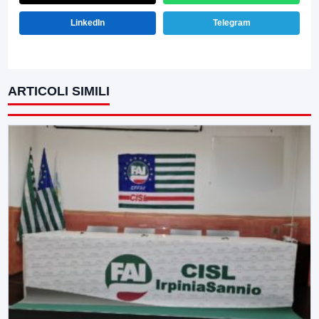
LinkedIn
Telegram
ARTICOLI SIMILI