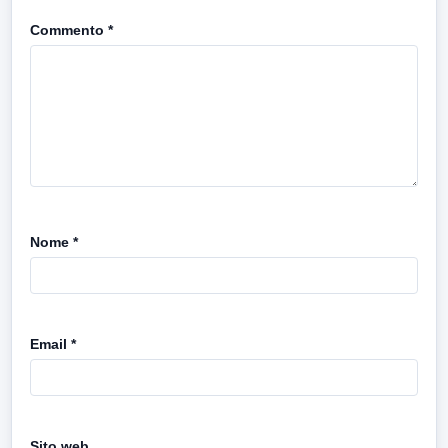
Commento
*
Nome
*
Email
*
Sito web