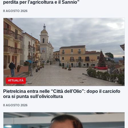
perdita per l’agricoltura e il Sannio”
8 AGOSTO 2026
ATTUALITÀ
Pietrelcina entra nelle “Città dell’Olio”: dopo il carciofo
ora si punta sull’olivicoltura
8 AGOSTO 2026