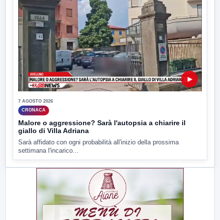
▶
7 AGOSTO 2026
CRONACA
Malore o aggressione? Sarà l'autopsia a chiarire il
giallo di Villa Adriana
Sarà affidato con ogni probabilità all'inizio della prossima
settimana l'incarico...