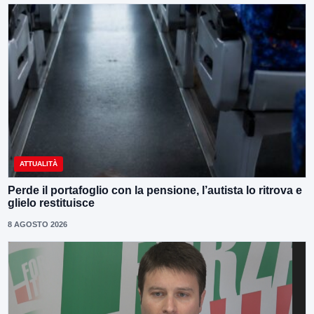
ATTUALITÀ
Perde il portafoglio con la pensione, l’autista lo ritrova e
glielo restituisce
8 AGOSTO 2026