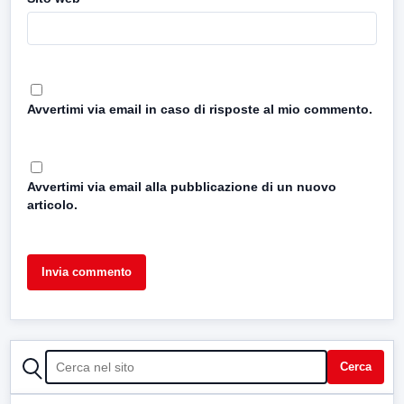
Avvertimi via email in caso di risposte al mio commento.
Avvertimi via email alla pubblicazione di un nuovo
articolo.
CERCA
Cerca