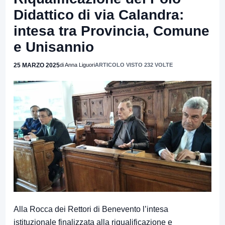
Didattico di via Calandra:
intesa tra Provincia, Comune
e Unisannio
25 MARZO 2025
di Anna Liguori
ARTICOLO VISTO 232 VOLTE
Alla Rocca dei Rettori di Benevento l’intesa
istituzionale finalizzata alla riqualificazione e