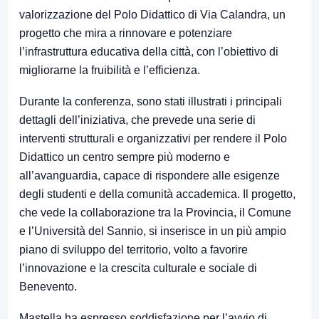
valorizzazione del Polo Didattico di Via Calandra, un
progetto che mira a rinnovare e potenziare
l’infrastruttura educativa della città, con l’obiettivo di
migliorarne la fruibilità e l’efficienza.
Durante la conferenza, sono stati illustrati i principali
dettagli dell’iniziativa, che prevede una serie di
interventi strutturali e organizzativi per rendere il Polo
Didattico un centro sempre più moderno e
all’avanguardia, capace di rispondere alle esigenze
degli studenti e della comunità accademica. Il progetto,
che vede la collaborazione tra la Provincia, il Comune
e l’Università del Sannio, si inserisce in un più ampio
piano di sviluppo del territorio, volto a favorire
l’innovazione e la crescita culturale e sociale di
Benevento.
Mastella ha espresso soddisfazione per l’avvio di