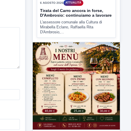
6 AGOSTO 2026
ATTUALITÀ
Tirata del Carro ancora in forse,
D'Ambrosio: continuiamo a lavorare
L'assessore comunale alla Cultura di
Mirabella Eclano, Raffaella Rita
D'Ambrosio,...