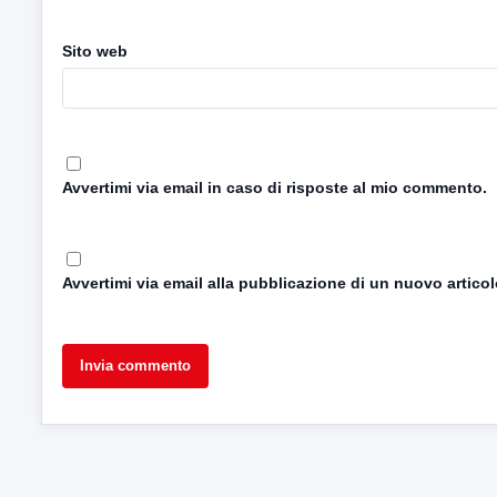
Sito web
Avvertimi via email in caso di risposte al mio commento.
Avvertimi via email alla pubblicazione di un nuovo articol