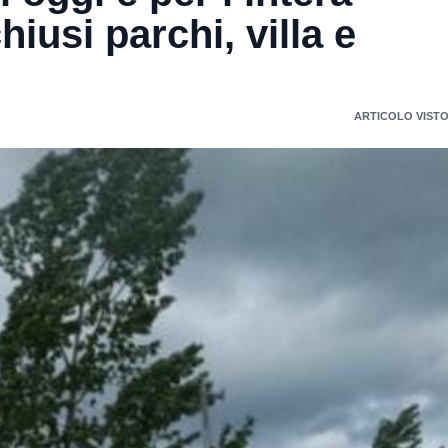
iusi parchi, villa e
ARTICOLO VISTO