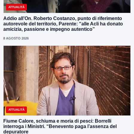
ATTUALITÀ
Addio all’On. Roberto Costanzo, punto di riferimento
autorevole del territorio, Parente: “alle Acli ha donato
amicizia, passione e impegno autentico”
8 AGOSTO 2026
ATTUALITÀ
Fiume Calore, schiuma e moria di pesci: Borrelli
interroga i Ministri. “Benevento paga l’assenza del
depuratore