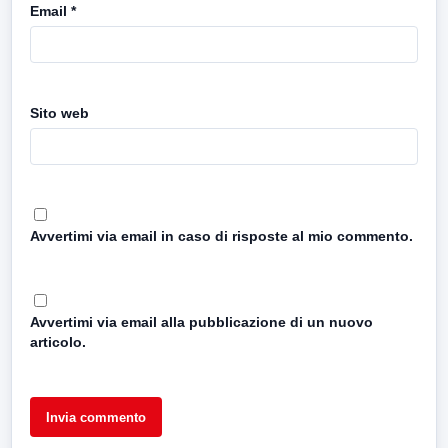
Email
*
Sito web
Avvertimi via email in caso di risposte al mio commento.
Avvertimi via email alla pubblicazione di un nuovo
articolo.