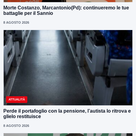
Morte Costanzo, Marcantonio(Pd): continueremo le tue
battaglie per il Sannio
8 AGOSTO 2026
ATTUALITÀ
Perde il portafoglio con la pensione, l’autista lo ritrova e
glielo restituisce
8 AGOSTO 2026