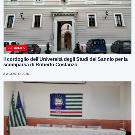
ATTUALITÀ
Il cordoglio dell’Università degli Studi del Sannio per la
scomparsa di Roberto Costanzo
8 AGOSTO 2026