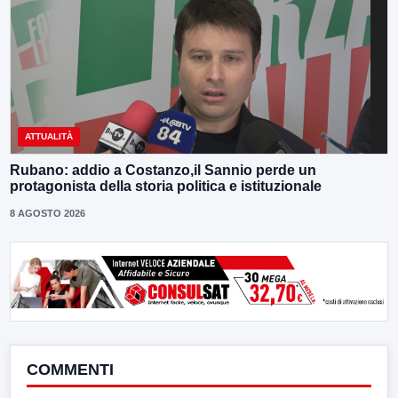
ATTUALITÀ
Rubano: addio a Costanzo,il Sannio perde un
protagonista della storia politica e istituzionale
8 AGOSTO 2026
COMMENTI