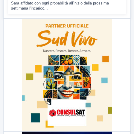
Sarà affidato con ogni probabilità all'inizio della prossima
settimana l'incarico...