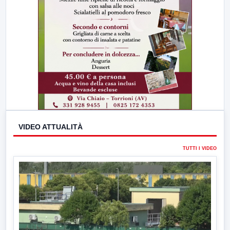
VIDEO ATTUALITÀ
TUTTI I VIDEO