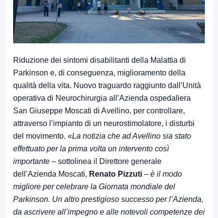
Riduzione dei sintomi disabilitanti della Malattia di
Parkinson e, di conseguenza, miglioramento della
qualità della vita. Nuovo traguardo raggiunto dall’Unità
operativa di Neurochirurgia all’Azienda ospedaliera
San Giuseppe Moscati di Avellino, per controllare,
attraverso l’impianto di un neurostimolatore, i disturbi
del movimento. «
La notizia che ad Avellino sia stato
effettuato per la prima volta un intervento così
importante
– sottolinea il Direttore generale
dell’Azienda Moscati,
Renato Pizzuti
–
è il modo
migliore per celebrare la Giornata mondiale del
Parkinson. Un altro prestigioso successo per l’Azienda,
da ascrivere all’impegno e alle notevoli competenze dei