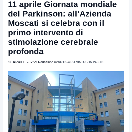
11 aprile Giornata mondiale
del Parkinson: all’Azienda
Moscati si celebra con il
primo intervento di
stimolazione cerebrale
profonda
11 APRILE 2025
di Redazione Av
ARTICOLO VISTO 215 VOLTE