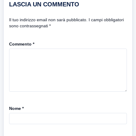
LASCIA UN COMMENTO
Il tuo indirizzo email non sarà pubblicato.
I campi obbligatori
sono contrassegnati
*
Commento
*
Nome
*