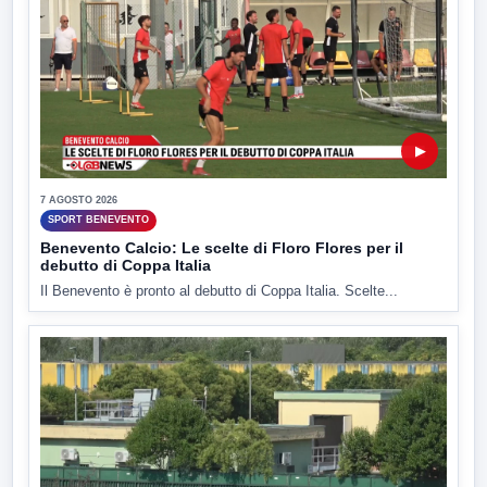
▶
7 AGOSTO 2026
SPORT BENEVENTO
Benevento Calcio: Le scelte di Floro Flores per il
debutto di Coppa Italia
Il Benevento è pronto al debutto di Coppa Italia. Scelte...