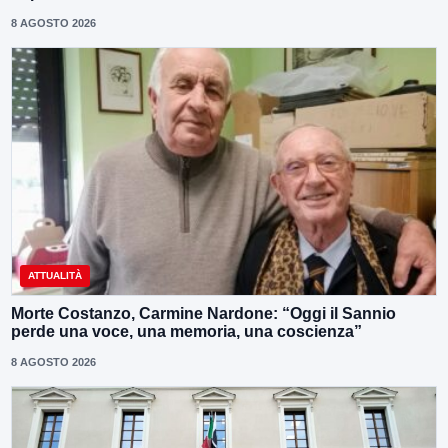
8 AGOSTO 2026
ATTUALITÀ
Morte Costanzo, Carmine Nardone: “Oggi il Sannio
perde una voce, una memoria, una coscienza”
8 AGOSTO 2026