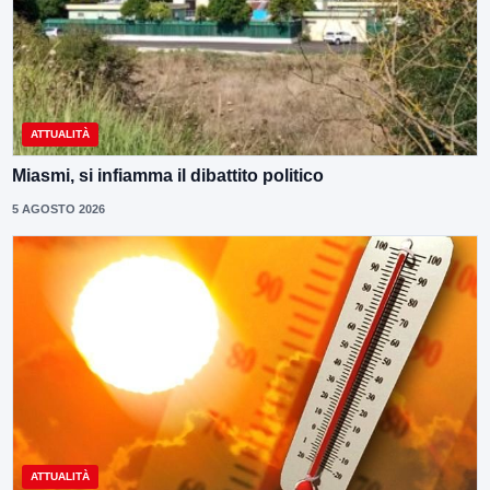
ATTUALITÀ
Miasmi, si infiamma il dibattito politico
5 AGOSTO 2026
ATTUALITÀ