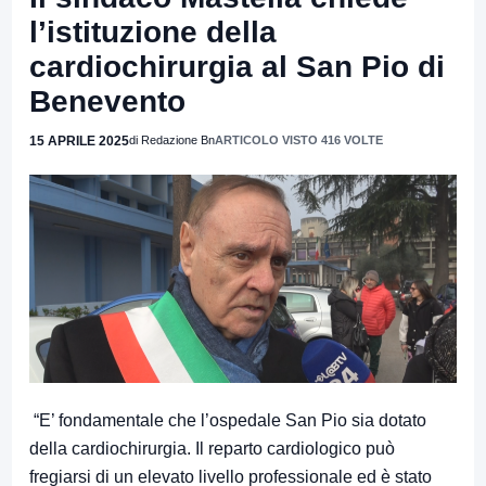
l’istituzione della
cardiochirurgia al San Pio di
Benevento
15 APRILE 2025
di Redazione Bn
ARTICOLO VISTO 416 VOLTE
“E’ fondamentale che l’ospedale San Pio sia dotato
della cardiochirurgia. Il reparto cardiologico può
fregiarsi di un elevato livello professionale ed è stato