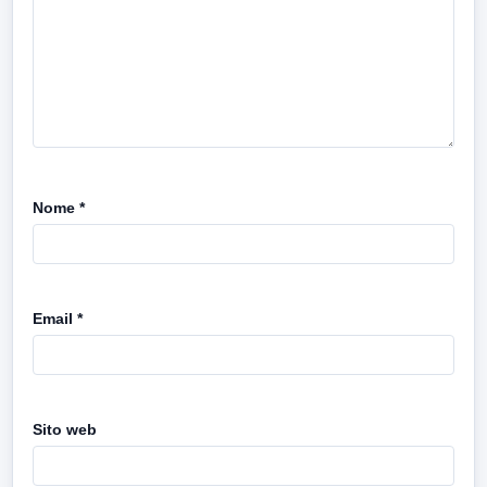
Nome
*
Email
*
Sito web