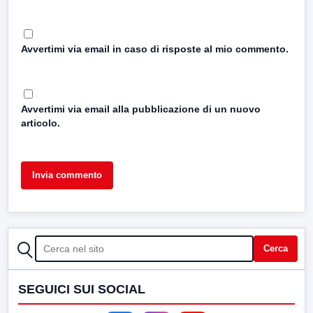
Avvertimi via email in caso di risposte al mio commento.
Avvertimi via email alla pubblicazione di un nuovo
articolo.
CERCA
Cerca
SEGUICI SUI SOCIAL