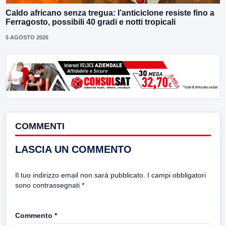
Caldo africano senza tregua: l’anticiclone resiste fino a
Ferragosto, possibili 40 gradi e notti tropicali
5 AGOSTO 2026
COMMENTI
LASCIA UN COMMENTO
Il tuo indirizzo email non sarà pubblicato.
I campi obbligatori
sono contrassegnati
*
Commento
*