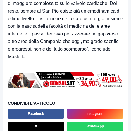
di maggiore complessità sulle valvole cardiache. Del
resto, sempre al San Pio esiste già un emodinamica di
ottimo livello. L’istituzione della cardiochirurgia, insieme
con la nascita della facoltà di medicina delle aree
interne, è il passo decisivo per azzerare un gap verso
altre aree della Campania che oggi, malgrado sacrifici
e progressi, non è del tutto scomparso”, conclude
Mastella.
CONDIVIDI L'ARTICOLO
Facebook
Instagram
X
WhatsApp