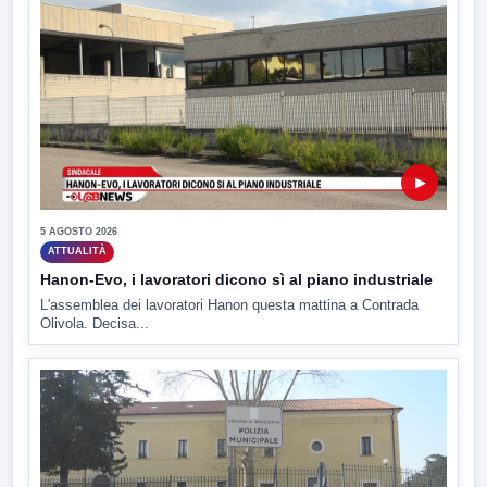
▶
5 AGOSTO 2026
ATTUALITÀ
Hanon-Evo, i lavoratori dicono sì al piano industriale
L'assemblea dei lavoratori Hanon questa mattina a Contrada
Olivola. Decisa...