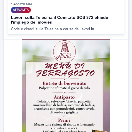
5 AGOSTO 2026
ATTUALITÀ
Lavori sulla Telesina il Comitato SOS 372 chiede
l'impiego dei movieri
Code e disagi sulla Telesina a causa dei lavori in...