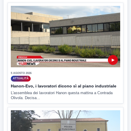
▶
5 AGOSTO 2026
ATTUALITÀ
Hanon-Evo, i lavoratori dicono sì al piano industriale
L'assemblea dei lavoratori Hanon questa mattina a Contrada
Olivola. Decisa...