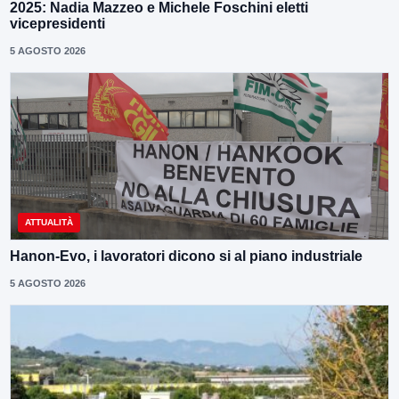
2025: Nadia Mazzeo e Michele Foschini eletti
vicepresidenti
5 AGOSTO 2026
ATTUALITÀ
Hanon-Evo, i lavoratori dicono si al piano industriale
5 AGOSTO 2026