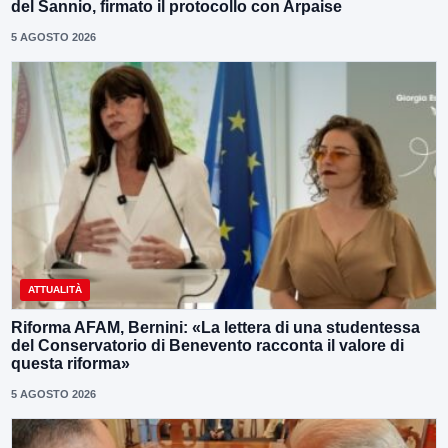
del Sannio, firmato il protocollo con Arpaise
5 AGOSTO 2026
ATTUALITÀ
Riforma AFAM, Bernini: «La lettera di una studentessa
del Conservatorio di Benevento racconta il valore di
questa riforma»
5 AGOSTO 2026