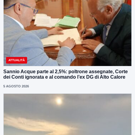
ATTUALITÀ
Sannio Acque parte al 2,5%: poltrone assegnate, Corte
dei Conti ignorata e al comando l’ex DG di Alto Calore
5 AGOSTO 2026