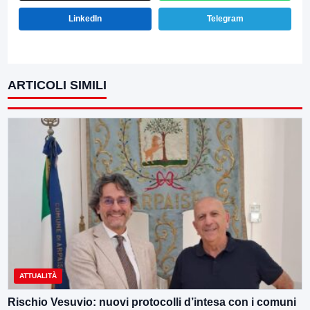
LinkedIn
Telegram
ARTICOLI SIMILI
ATTUALITÀ
Rischio Vesuvio: nuovi protocolli d’intesa con i comuni