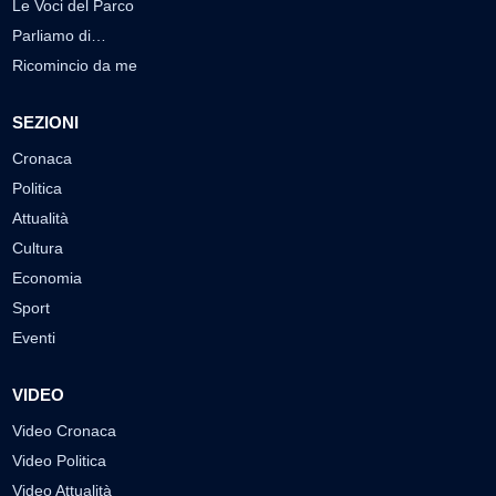
Le Voci del Parco
Parliamo di…
Ricomincio da me
SEZIONI
Cronaca
Politica
Attualità
Cultura
Economia
Sport
Eventi
VIDEO
Video Cronaca
Video Politica
Video Attualità