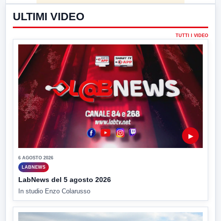
ULTIMI VIDEO
TUTTI I VIDEO
▶
6 AGOSTO 2026
LABNEWS
LabNews del 5 agosto 2026
In studio Enzo Colarusso