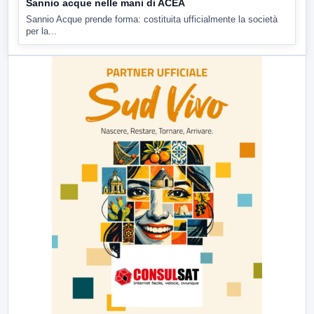
Sannio acque nelle mani di ACEA
Sannio Acque prende forma: costituita ufficialmente la società
per la...