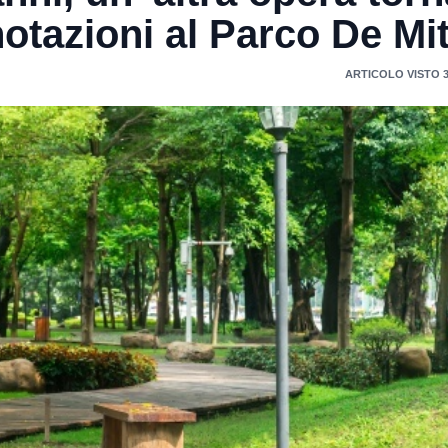
otazioni al Parco De Mi
ARTICOLO VISTO 3