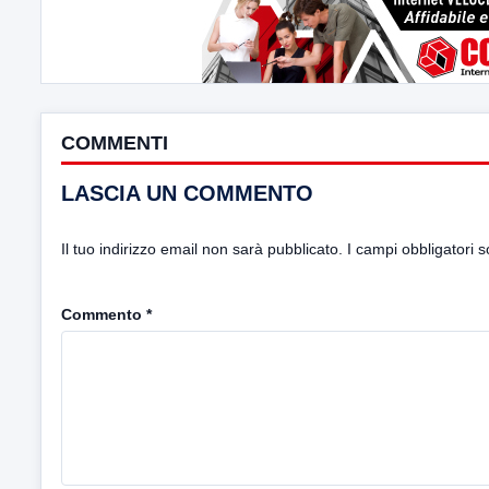
COMMENTI
LASCIA UN COMMENTO
Il tuo indirizzo email non sarà pubblicato.
I campi obbligatori 
Commento
*