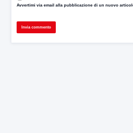
Avvertimi via email alla pubblicazione di un nuovo articol