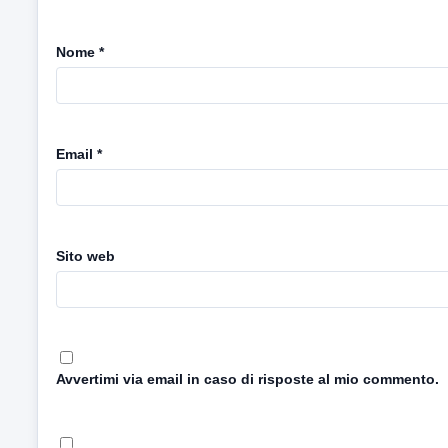
Nome
*
Email
*
Sito web
Avvertimi via email in caso di risposte al mio commento.