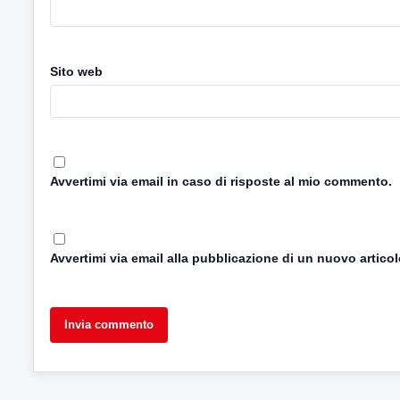
Sito web
Avvertimi via email in caso di risposte al mio commento.
Avvertimi via email alla pubblicazione di un nuovo articol