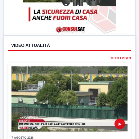
VIDEO ATTUALITÀ
TUTTI I VIDEO
▶
7 AGOSTO 2026