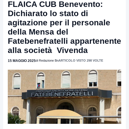
FLAICA CUB Benevento:
Dichiarato lo stato di
agitazione per il personale
della Mensa del
Fatebenefratelli appartenente
alla società Vivenda
15 MAGGIO 2025
di Redazione Bn
ARTICOLO VISTO 298 VOLTE