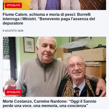
ATTUALITÀ
Fiume Calore, schiuma e moria di pesci: Borrelli
interroga i Ministri. “Benevento paga l’assenza del
depuratore
8 AGOSTO 2026
ATTUALITÀ
Morte Costanzo, Carmine Nardone: “Oggi il Sannio
perde una voce, una memoria, una coscienza”