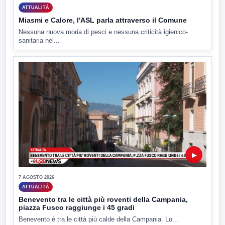
ATTUALITÀ
Miasmi e Calore, l'ASL parla attraverso il Comune
Nessuna nuova moria di pesci e nessuna criticità igienico-
sanitaria nel...
▶
7 AGOSTO 2026
ATTUALITÀ
Benevento tra le città più roventi della Campania,
piazza Fusco raggiunge i 45 gradi
Benevento è tra le città più calde della Campania. Lo...