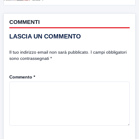
COMMENTI
LASCIA UN COMMENTO
Il tuo indirizzo email non sarà pubblicato.
I campi obbligatori
sono contrassegnati
*
Commento
*