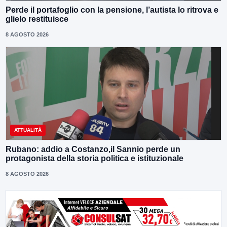
Perde il portafoglio con la pensione, l’autista lo ritrova e
glielo restituisce
8 AGOSTO 2026
ATTUALITÀ
Rubano: addio a Costanzo,il Sannio perde un
protagonista della storia politica e istituzionale
8 AGOSTO 2026