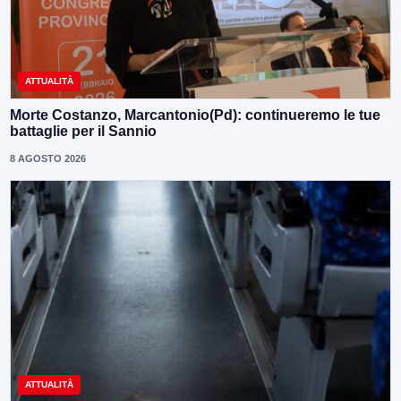
ATTUALITÀ
Morte Costanzo, Marcantonio(Pd): continueremo le tue
battaglie per il Sannio
8 AGOSTO 2026
ATTUALITÀ