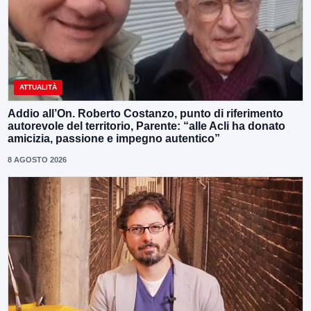
ATTUALITÀ
Addio all’On. Roberto Costanzo, punto di riferimento
autorevole del territorio, Parente: “alle Acli ha donato
amicizia, passione e impegno autentico”
8 AGOSTO 2026