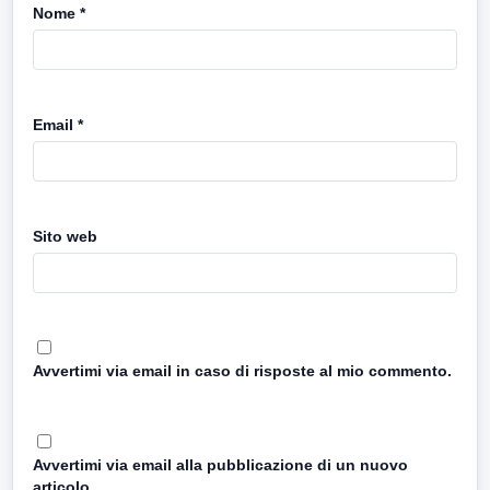
Nome
*
Email
*
Sito web
Avvertimi via email in caso di risposte al mio commento.
Avvertimi via email alla pubblicazione di un nuovo
articolo.