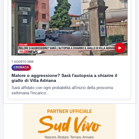
▶
7 AGOSTO 2026
CRONACA
Malore o aggressione? Sarà l'autopsia a chiarire il
giallo di Villa Adriana
Sarà affidato con ogni probabilità all'inizio della prossima
settimana l'incarico...