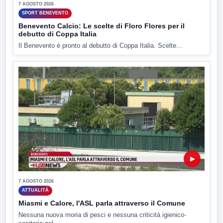
7 AGOSTO 2026
SPORT BENEVENTO
Benevento Calcio: Le scelte di Floro Flores per il
debutto di Coppa Italia
Il Benevento è pronto al debutto di Coppa Italia. Scelte...
▶
7 AGOSTO 2026
ATTUALITÀ
Miasmi e Calore, l'ASL parla attraverso il Comune
Nessuna nuova moria di pesci e nessuna criticità igienico-