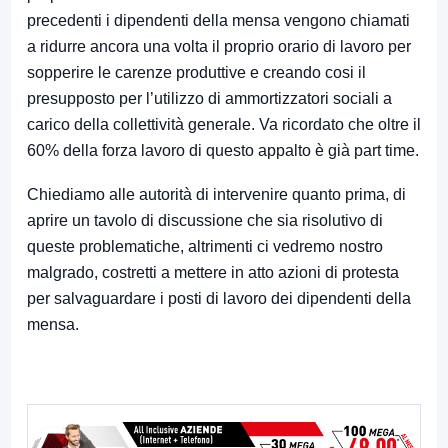
precedenti i dipendenti della mensa vengono chiamati
a ridurre ancora una volta il proprio orario di lavoro per
sopperire le carenze produttive e creando cosi il
presupposto per l’utilizzo di ammortizzatori sociali a
carico della collettività generale. Va ricordato che oltre il
60% della forza lavoro di questo appalto è già part time.
Chiediamo alle autorità di intervenire quanto prima, di
aprire un tavolo di discussione che sia risolutivo di
queste problematiche, altrimenti ci vedremo nostro
malgrado, costretti a mettere in atto azioni di protesta
per salvaguardare i posti di lavoro dei dipendenti della
mensa.