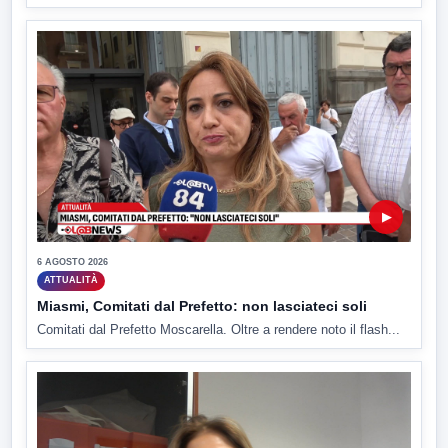
▶
6 AGOSTO 2026
ATTUALITÀ
Miasmi, Comitati dal Prefetto: non lasciateci soli
Comitati dal Prefetto Moscarella. Oltre a rendere noto il flash...