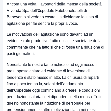
Ancora una volta i lavoratori della mensa della società
Vivenda Spa dell’0spedale Fatebenefratelli di
Benevento si vedono costretti a dichiarare lo stato di
agitazione per far sentire la propria voce.
Le motivazioni dell’agitazione sono davanti ad un
evidente calo produttivo frutto di scelte societarie della
committente che ha fatto si che ci fosse una riduzione di
pasti giornalieri.
Nonostante le nostre tante richieste ad oggi nessun
presupposto chiaro ed evidente di inversione di
tendenza e stato messo in atto. La chiusura di reparti
fino a poco tempo fa, volani dell’andamento
dell’Ospedale oggi cominciano a creare le condizioni
per riduzioni salariali dei dipendenti della mensa. Tutto
questo nonostante la riduzione di personale per
prepensionamenti e altre motivazioni fatta nei mesi