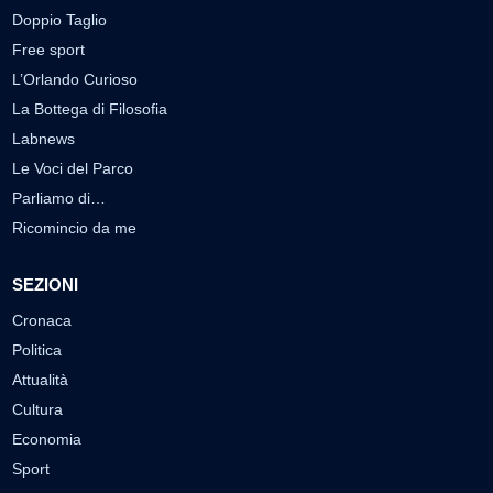
Doppio Taglio
Free sport
L’Orlando Curioso
La Bottega di Filosofia
Labnews
Le Voci del Parco
Parliamo di…
Ricomincio da me
SEZIONI
Cronaca
Politica
Attualità
Cultura
Economia
Sport