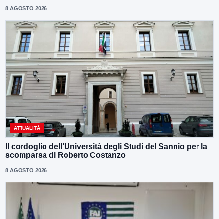
8 AGOSTO 2026
ATTUALITÀ
Il cordoglio dell’Università degli Studi del Sannio per la
scomparsa di Roberto Costanzo
8 AGOSTO 2026