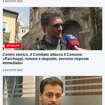
6 AGOSTO 2026
ATTUALITÀ
Centro storico, il Comitato attacca il Comune:
«Parcheggi, rumore e degrado, servono risposte
immediate»
6 AGOSTO 2026