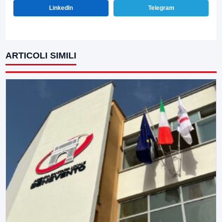
LinkedIn
Telegram
ARTICOLI SIMILI