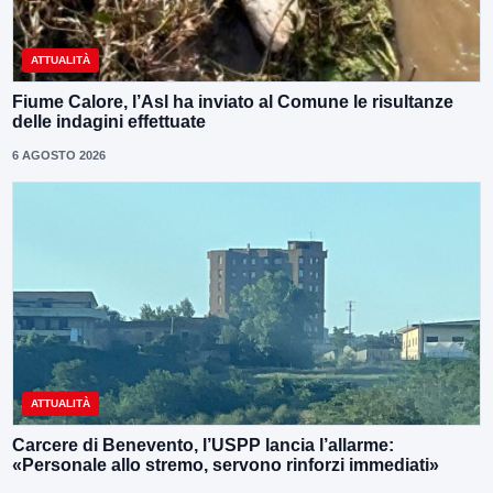
ATTUALITÀ
Fiume Calore, l’Asl ha inviato al Comune le risultanze
delle indagini effettuate
6 AGOSTO 2026
ATTUALITÀ
Carcere di Benevento, l’USPP lancia l’allarme:
«Personale allo stremo, servono rinforzi immediati»