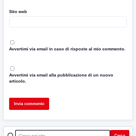
Sito web
Avvertimi via email in caso di risposte al mio commento.
Avvertimi via email alla pubblicazione di un nuovo
articolo.
CERCA
Cerca