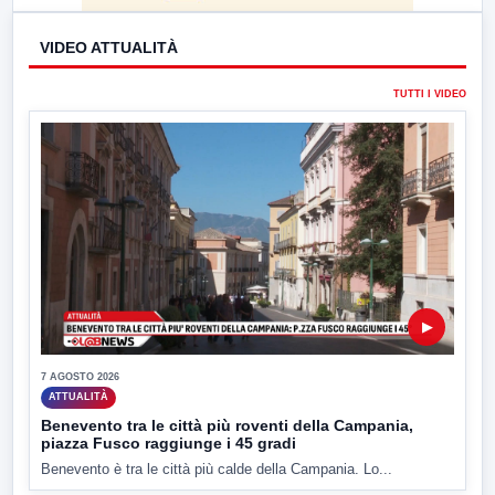
VIDEO ATTUALITÀ
TUTTI I VIDEO
▶
7 AGOSTO 2026
ATTUALITÀ
Benevento tra le città più roventi della Campania,
piazza Fusco raggiunge i 45 gradi
Benevento è tra le città più calde della Campania. Lo...