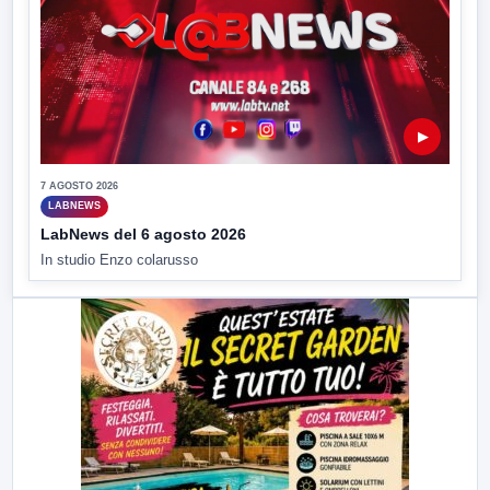
▶
7 AGOSTO 2026
LABNEWS
LabNews del 6 agosto 2026
In studio Enzo colarusso