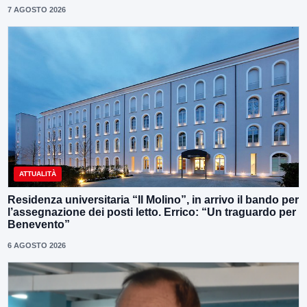
7 AGOSTO 2026
ATTUALITÀ
Residenza universitaria “Il Molino”, in arrivo il bando per
l’assegnazione dei posti letto. Errico: “Un traguardo per
Benevento”
6 AGOSTO 2026