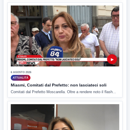
▶
6 AGOSTO 2026
ATTUALITÀ
Miasmi, Comitati dal Prefetto: non lasciateci soli
Comitati dal Prefetto Moscarella. Oltre a rendere noto il flash...