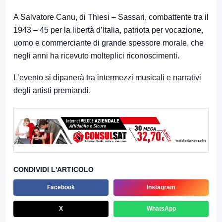
A Salvatore Canu, di Thiesi – Sassari, combattente tra il
1943 – 45 per la libertà d’Italia, patriota per vocazione,
uomo e commerciante di grande spessore morale, che
negli anni ha ricevuto molteplici riconoscimenti.
L’evento si dipanerà tra intermezzi musicali e narrativi
degli artisti premiandi.
CONDIVIDI L'ARTICOLO
Facebook
Instagram
X
WhatsApp