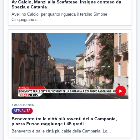
Av Calcio, Manzi alla Scafatese. Insigne conteso da
Spezia e Catania
Avellino Calcio, per quanto riguarda il terzino Simone
Cinquegrano si...
▶
7 AGOSTO 2026
ATTUALITÀ
Benevento tra le città più roventi della Campania,
piazza Fusco raggiunge i 45 gradi
Benevento è tra le città più calde della Campania. Lo...