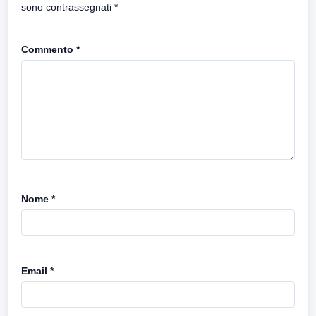
sono contrassegnati
*
Commento
*
Nome
*
Email
*