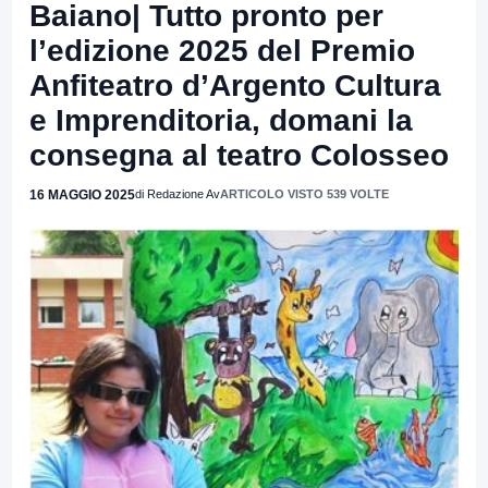
Baiano| Tutto pronto per
l’edizione 2025 del Premio
Anfiteatro d’Argento Cultura
e Imprenditoria, domani la
consegna al teatro Colosseo
16 MAGGIO 2025
di Redazione Av
ARTICOLO VISTO 539 VOLTE