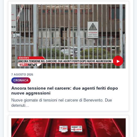
▶
7 AGOSTO 2026
CRONACA
Ancora tensione nel carcere: due agenti feriti dopo
nuove aggressioni
Nuove giornate di tensioni nel carcere di Benevento. Due
detenuti...