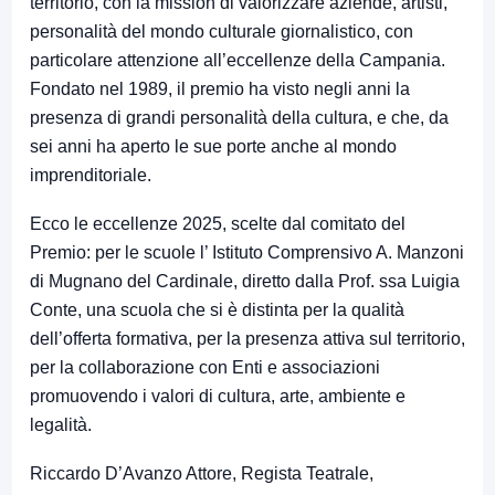
territorio, con la mission di valorizzare aziende, artisti,
personalità del mondo culturale giornalistico, con
particolare attenzione all’eccellenze della Campania.
Fondato nel 1989, il premio ha visto negli anni la
presenza di grandi personalità della cultura, e che, da
sei anni ha aperto le sue porte anche al mondo
imprenditoriale.
Ecco le eccellenze 2025, scelte dal comitato del
Premio: per le scuole l’ Istituto Comprensivo A. Manzoni
di Mugnano del Cardinale, diretto dalla Prof. ssa Luigia
Conte, una scuola che si è distinta per la qualità
dell’offerta formativa, per la presenza attiva sul territorio,
per la collaborazione con Enti e associazioni
promuovendo i valori di cultura, arte, ambiente e
legalità.
Riccardo D’Avanzo Attore, Regista Teatrale,