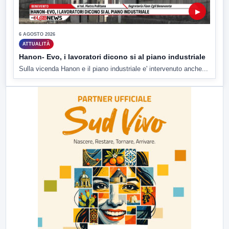
▶
6 AGOSTO 2026
ATTUALITÀ
Hanon- Evo, i lavoratori dicono si al piano industriale
Sulla vicenda Hanon e il piano industriale e' intervenuto anche...