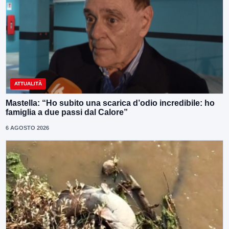
ATTUALITÀ
Mastella: “Ho subito una scarica d’odio incredibile: ho
famiglia a due passi dal Calore”
6 AGOSTO 2026