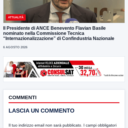
ATTUALITÀ
Il Presidente di ANCE Benevento Flavian Basile
nominato nella Commissione Tecnica
“Internazionalizzazione” di Confindustria Nazionale
6 AGOSTO 2026
COMMENTI
LASCIA UN COMMENTO
Il tuo indirizzo email non sarà pubblicato.
I campi obbligatori