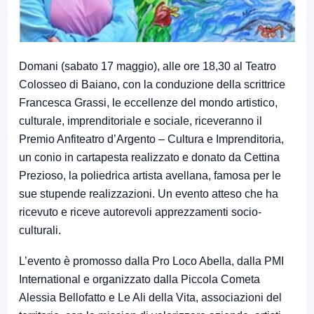
Domani (sabato 17 maggio), alle ore 18,30 al Teatro
Colosseo di Baiano, con la conduzione della scrittrice
Francesca Grassi, le eccellenze del mondo artistico,
culturale, imprenditoriale e sociale, riceveranno il
Premio Anfiteatro d’Argento – Cultura e Imprenditoria,
un conio in cartapesta realizzato e donato da Cettina
Prezioso, la poliedrica artista avellana, famosa per le
sue stupende realizzazioni. Un evento atteso che ha
ricevuto e riceve autorevoli apprezzamenti socio-
culturali.
L’evento è promosso dalla Pro Loco Abella, dalla PMI
International e organizzato dalla Piccola Cometa
Alessia Bellofatto e Le Ali della Vita, associazioni del