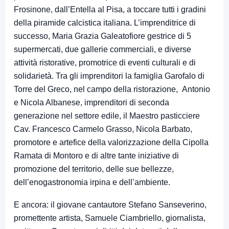
Frosinone, dall’Entella al Pisa, a toccare tutti i gradini
della piramide calcistica italiana. L’imprenditrice di
successo, Maria Grazia Galeatofiore gestrice di 5
supermercati, due gallerie commerciali, e diverse
attività ristorative, promotrice di eventi culturali e di
solidarietà. Tra gli imprenditori la famiglia Garofalo di
Torre del Greco, nel campo della ristorazione, Antonio
e Nicola Albanese, imprenditori di seconda
generazione nel settore edile, il Maestro pasticciere
Cav. Francesco Carmelo Grasso, Nicola Barbato,
promotore e artefice della valorizzazione della Cipolla
Ramata di Montoro e di altre tante iniziative di
promozione del territorio, delle sue bellezze,
dell’enogastronomia irpina e dell’ambiente.
E ancora: il giovane cantautore Stefano Sanseverino,
promettente artista, Samuele Ciambriello, giornalista,