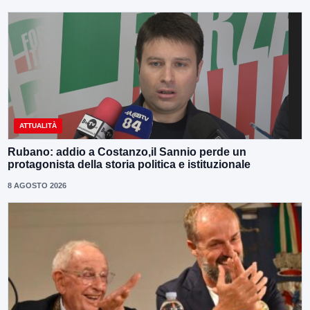
ATTUALITÀ
Rubano: addio a Costanzo,il Sannio perde un
protagonista della storia politica e istituzionale
8 AGOSTO 2026