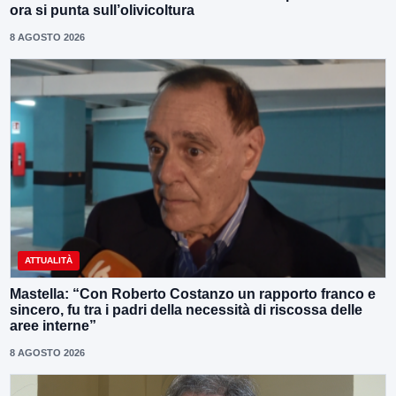
ora si punta sull’olivicoltura
8 AGOSTO 2026
ATTUALITÀ
Mastella: “Con Roberto Costanzo un rapporto franco e
sincero, fu tra i padri della necessità di riscossa delle
aree interne”
8 AGOSTO 2026