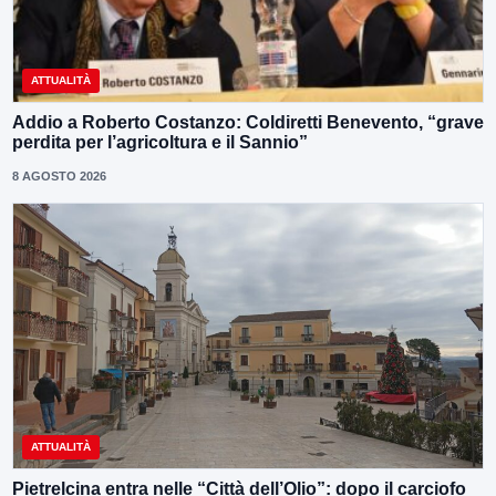
ATTUALITÀ
Addio a Roberto Costanzo: Coldiretti Benevento, “grave
perdita per l’agricoltura e il Sannio”
8 AGOSTO 2026
ATTUALITÀ
Pietrelcina entra nelle “Città dell’Olio”: dopo il carciofo