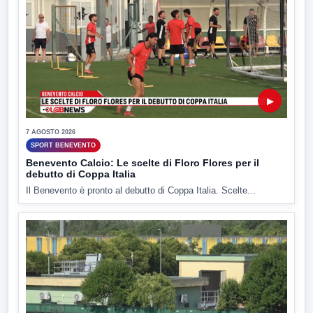
▶
7 AGOSTO 2026
SPORT BENEVENTO
Benevento Calcio: Le scelte di Floro Flores per il
debutto di Coppa Italia
Il Benevento è pronto al debutto di Coppa Italia. Scelte...