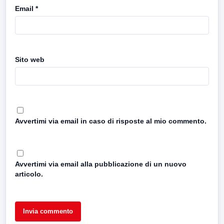
Email
*
Sito web
Avvertimi via email in caso di risposte al mio commento.
Avvertimi via email alla pubblicazione di un nuovo
articolo.