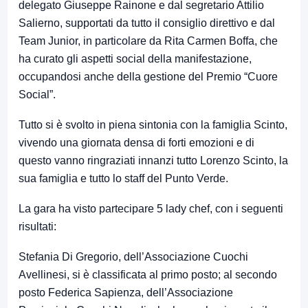
delegato Giuseppe Rainone e dal segretario Attilio
Salierno, supportati da tutto il consiglio direttivo e dal
Team Junior, in particolare da Rita Carmen Boffa, che
ha curato gli aspetti social della manifestazione,
occupandosi anche della gestione del Premio “Cuore
Social”.
Tutto si è svolto in piena sintonia con la famiglia Scinto,
vivendo una giornata densa di forti emozioni e di
questo vanno ringraziati innanzi tutto Lorenzo Scinto, la
sua famiglia e tutto lo staff del Punto Verde.
La gara ha visto partecipare 5 lady chef, con i seguenti
risultati:
Stefania Di Gregorio, dell’Associazione Cuochi
Avellinesi, si è classificata al primo posto; al secondo
posto Federica Sapienza, dell’Associazione