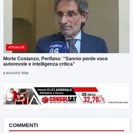
ATTUALITÀ
Morte Costanzo, Perifano: “Sannio perde voce
autorevole e intelligenza critica”
8 AGOSTO 2026
COMMENTI