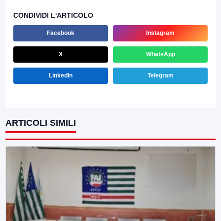
CONDIVIDI L'ARTICOLO
Facebook
Instagram
X
WhatsApp
LinkedIn
Telegram
ARTICOLI SIMILI