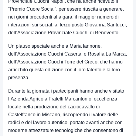
Provinciale Cuochi Napoli, che ha anche ricevuto il
“Premio Cuore Social”, per essere riuscita a generare,
nei giorni precedenti alla gara, il maggior numero di
interazioni sui social; al terzo posto Giovanna Santucci,
dell’Associazione Provinciale Cuochi di Benevento.
Un plauso speciale anche a Maria Iannone,
dell’Associazione Cuochi Caserta, e Rosalia La Marca,
dell’Associazione Cuochi Torre del Greco, che hanno
arricchito questa edizione con il loro talento e la loro
presenza.
Durante la giornata i partecipanti hanno anche visitato
l’Azienda Agricola Fratelli Marcantonio, eccellenza
locale nella produzione del caciocavallo di
Castelfranco in Miscano, riscoprendo il valore delle
radici e del lavoro autentico, portato avanti anche con
moderne attrezzature tecnologiche che consentono di