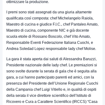
ottimizzare la produzione.
I premi sono stati assegnati da una giuria altamente
qualificata così composta: chef Michelangelo Raiola,
Maestro di cucina e giudice F.I.C., chef Pantaleo Amato,
Maestro di cucina, componente NIC e già docente
scuola etoile di Rossano Boscolo, chef Vito Amato,
Responsabile Eventi Federazione Italiana Cuochi, e
Andrea Soledad Lopez responsabile lady chef Molise.
La gara è stata aperta dai saluti di Alessandra Baruzzi,
Presidente nazionale delle lady chef. Le premiazioni si
sono svolte durante la serata di gala che è seguita alla
gara, a cui hanno partecipato parenti ed amici, con la
presenza del Presidente dell’Unione Regionale Cuochi
della Campania chef Luigi Vitiello e, in qualità di ospiti
della serata il vice direttore scientifico dell’Istituto di
Ricovero e Cura a Carattere Scientifico (IRCCS) “Casa