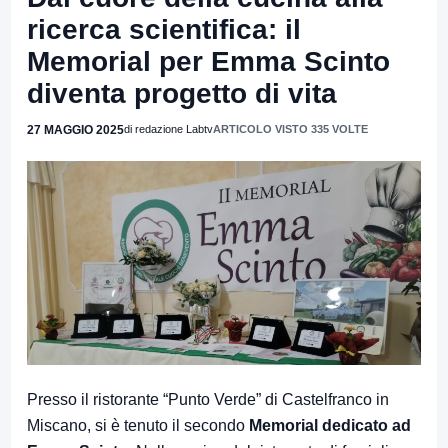
ricerca scientifica: il
Memorial per Emma Scinto
diventa progetto di vita
27 MAGGIO 2025
di redazione Labtv
ARTICOLO VISTO 335 VOLTE
Presso il ristorante “Punto Verde” di Castelfranco in
Miscano, si è tenuto il secondo
Memorial dedicato ad