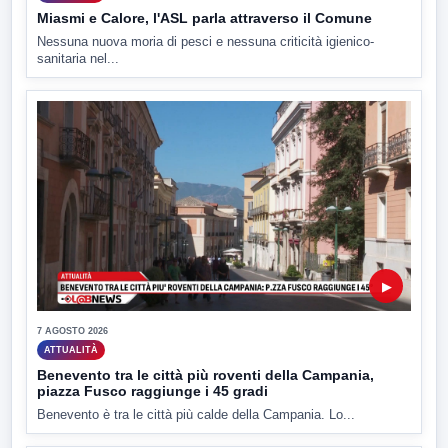
Miasmi e Calore, l'ASL parla attraverso il Comune
Nessuna nuova moria di pesci e nessuna criticità igienico-
sanitaria nel...
▶
7 AGOSTO 2026
ATTUALITÀ
Benevento tra le città più roventi della Campania,
piazza Fusco raggiunge i 45 gradi
Benevento è tra le città più calde della Campania. Lo...