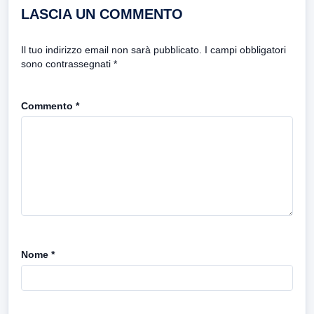
LASCIA UN COMMENTO
Il tuo indirizzo email non sarà pubblicato.
I campi obbligatori
sono contrassegnati
*
Commento
*
Nome
*