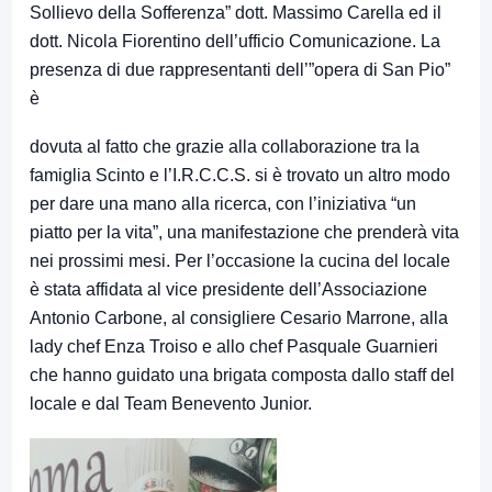
Sollievo della Sofferenza” dott. Massimo Carella ed il
dott. Nicola Fiorentino dell’ufficio Comunicazione. La
presenza di due rappresentanti dell’”opera di San Pio”
è
dovuta al fatto che grazie alla collaborazione tra la
famiglia Scinto e l’I.R.C.C.S. si è trovato un altro modo
per dare una mano alla ricerca, con l’iniziativa “un
piatto per la vita”, una manifestazione che prenderà vita
nei prossimi mesi. Per l’occasione la cucina del locale
è stata affidata al vice presidente dell’Associazione
Antonio Carbone, al consigliere Cesario Marrone, alla
lady chef Enza Troiso e allo chef Pasquale Guarnieri
che hanno guidato una brigata composta dallo staff del
locale e dal Team Benevento Junior.