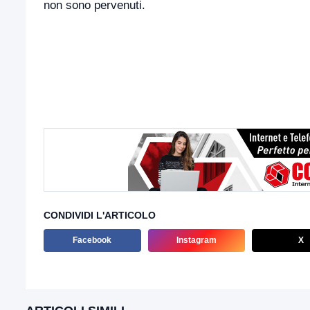
non sono pervenuti.
CONDIVIDI L'ARTICOLO
Facebook
Instagram
X