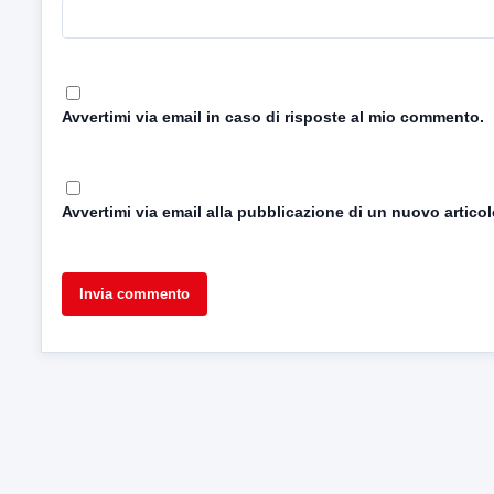
Avvertimi via email in caso di risposte al mio commento.
Avvertimi via email alla pubblicazione di un nuovo articol