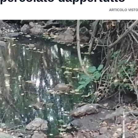
ARTICOLO VISTO