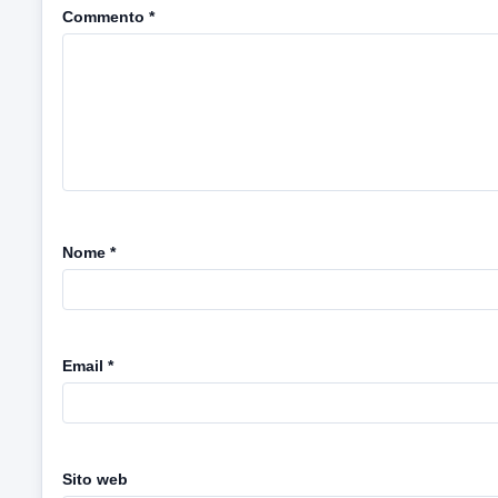
Commento
*
Nome
*
Email
*
Sito web