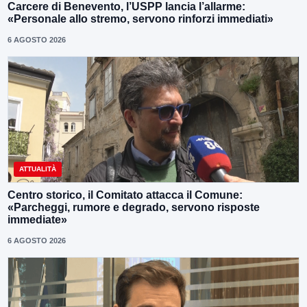
Carcere di Benevento, l’USPP lancia l’allarme:
«Personale allo stremo, servono rinforzi immediati»
6 AGOSTO 2026
ATTUALITÀ
Centro storico, il Comitato attacca il Comune:
«Parcheggi, rumore e degrado, servono risposte
immediate»
6 AGOSTO 2026