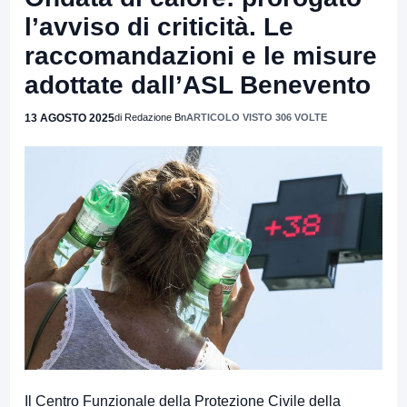
l’avviso di criticità. Le
raccomandazioni e le misure
adottate dall’ASL Benevento
13 AGOSTO 2025
di Redazione Bn
ARTICOLO VISTO 306 VOLTE
Il Centro Funzionale della Protezione Civile della