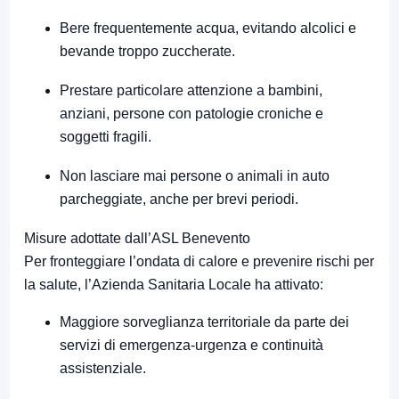
Bere frequentemente acqua, evitando alcolici e
bevande troppo zuccherate.
Prestare particolare attenzione a bambini,
anziani, persone con patologie croniche e
soggetti fragili.
Non lasciare mai persone o animali in auto
parcheggiate, anche per brevi periodi.
Misure adottate dall’ASL Benevento
Per fronteggiare l’ondata di calore e prevenire rischi per
la salute, l’Azienda Sanitaria Locale ha attivato:
Maggiore sorveglianza territoriale da parte dei
servizi di emergenza-urgenza e continuità
assistenziale.