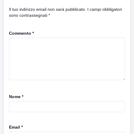
Il tuo indirizzo email non sarà pubblicato.
I campi obbligatori
sono contrassegnati
*
Commento
*
Nome
*
Email
*