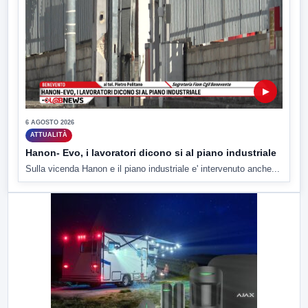
▶
6 AGOSTO 2026
ATTUALITÀ
Hanon- Evo, i lavoratori dicono si al piano industriale
Sulla vicenda Hanon e il piano industriale e' intervenuto anche...