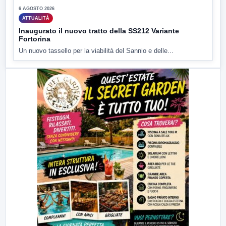
6 AGOSTO 2026
ATTUALITÀ
Inaugurato il nuovo tratto della SS212 Variante
Fortorina
Un nuovo tassello per la viabilità del Sannio e delle...