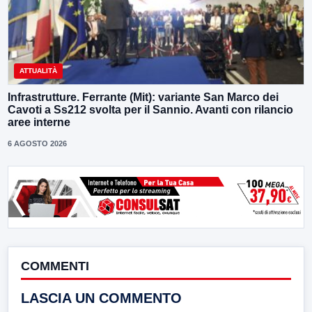
ATTUALITÀ
Infrastrutture. Ferrante (Mit): variante San Marco dei
Cavoti a Ss212 svolta per il Sannio. Avanti con rilancio
aree interne
6 AGOSTO 2026
COMMENTI
LASCIA UN COMMENTO