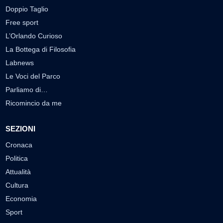
Doppio Taglio
Free sport
L’Orlando Curioso
La Bottega di Filosofia
Labnews
Le Voci del Parco
Parliamo di…
Ricomincio da me
SEZIONI
Cronaca
Politica
Attualità
Cultura
Economia
Sport