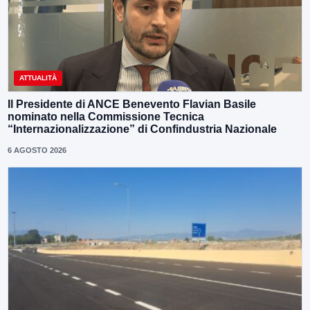
ATTUALITÀ
Il Presidente di ANCE Benevento Flavian Basile
nominato nella Commissione Tecnica
“Internazionalizzazione” di Confindustria Nazionale
6 AGOSTO 2026