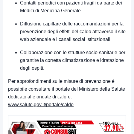
Contatti periodici con pazienti fragili da parte dei
Medici di Medicina Generale.
Diffusione capillare delle raccomandazioni per la
prevenzione degli effetti del caldo attraverso il sito
web aziendale e i canali social istituzionali.
Collaborazione con le strutture socio-sanitarie per
garantire la corretta climatizzazione e idratazione
degli ospiti.
Per approfondimenti sulle misure di prevenzione è
possibile consultare il portale del Ministero della Salute
dedicato alle ondate di calore:
www.salute.gov.it/portale/caldo