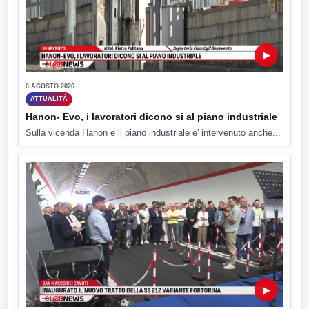
▶
6 AGOSTO 2026
ATTUALITÀ
Hanon- Evo, i lavoratori dicono si al piano industriale
Sulla vicenda Hanon e il piano industriale e' intervenuto anche...
▶