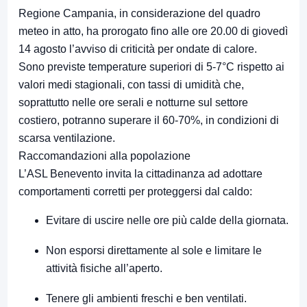
Regione Campania, in considerazione del quadro
meteo in atto, ha prorogato fino alle ore 20.00 di giovedì
14 agosto l’avviso di criticità per ondate di calore.
Sono previste temperature superiori di 5-7°C rispetto ai
valori medi stagionali, con tassi di umidità che,
soprattutto nelle ore serali e notturne sul settore
costiero, potranno superare il 60-70%, in condizioni di
scarsa ventilazione.
Raccomandazioni alla popolazione
L’ASL Benevento invita la cittadinanza ad adottare
comportamenti corretti per proteggersi dal caldo:
Evitare di uscire nelle ore più calde della giornata.
Non esporsi direttamente al sole e limitare le
attività fisiche all’aperto.
Tenere gli ambienti freschi e ben ventilati.