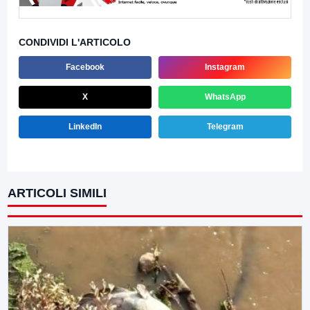
CONDIVIDI L'ARTICOLO
Facebook
Instagram
X
WhatsApp
LinkedIn
Telegram
ARTICOLI SIMILI