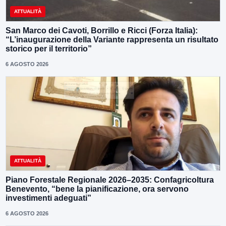
ATTUALITÀ
San Marco dei Cavoti, Borrillo e Ricci (Forza Italia):
“L’inaugurazione della Variante rappresenta un risultato
storico per il territorio”
6 AGOSTO 2026
ATTUALITÀ
Piano Forestale Regionale 2026–2035: Confagricoltura
Benevento, “bene la pianificazione, ora servono
investimenti adeguati”
6 AGOSTO 2026