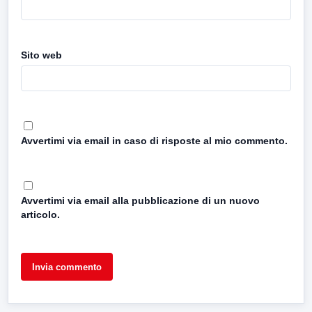
Sito web
Avvertimi via email in caso di risposte al mio commento.
Avvertimi via email alla pubblicazione di un nuovo
articolo.