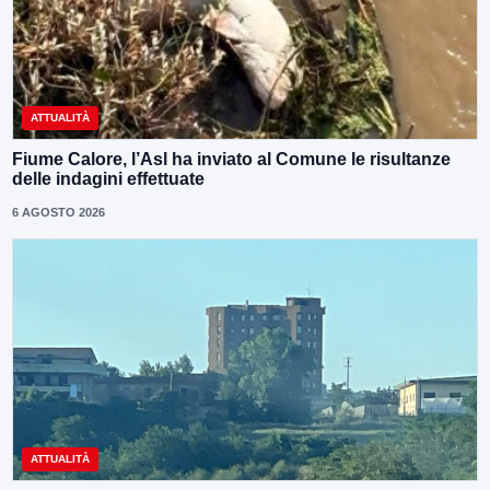
ATTUALITÀ
Fiume Calore, l’Asl ha inviato al Comune le risultanze
delle indagini effettuate
6 AGOSTO 2026
ATTUALITÀ