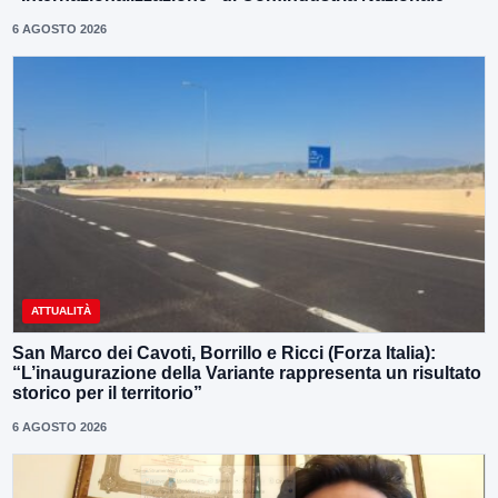
6 AGOSTO 2026
ATTUALITÀ
San Marco dei Cavoti, Borrillo e Ricci (Forza Italia):
“L’inaugurazione della Variante rappresenta un risultato
storico per il territorio”
6 AGOSTO 2026