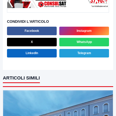
CONDIVIDI L'ARTICOLO
Facebook
Instagram
X
WhatsApp
LinkedIn
Telegram
ARTICOLI SIMILI