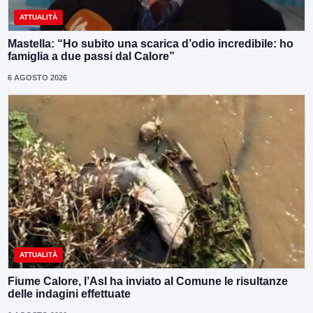
ATTUALITÀ
Mastella: “Ho subito una scarica d’odio incredibile: ho
famiglia a due passi dal Calore”
6 AGOSTO 2026
ATTUALITÀ
Fiume Calore, l’Asl ha inviato al Comune le risultanze
delle indagini effettuate