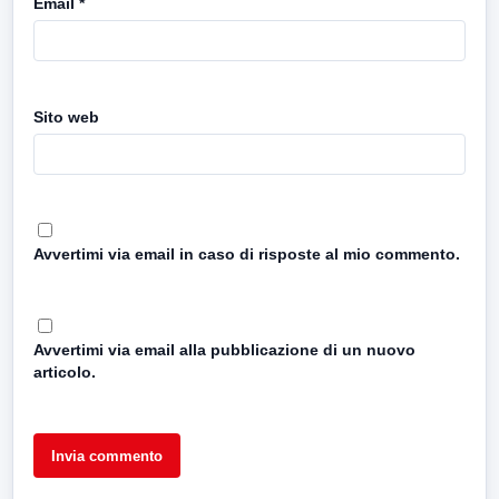
Email
*
Sito web
Avvertimi via email in caso di risposte al mio commento.
Avvertimi via email alla pubblicazione di un nuovo
articolo.