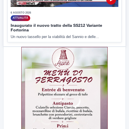
6 AGOSTO 2026
ATTUALITÀ
Inaugurato il nuovo tratto della SS212 Variante
Fortorina
Un nuovo tassello per la viabilità del Sannio e delle...