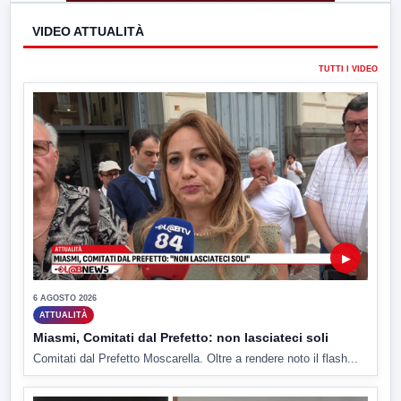
VIDEO ATTUALITÀ
TUTTI I VIDEO
▶
6 AGOSTO 2026
ATTUALITÀ
Miasmi, Comitati dal Prefetto: non lasciateci soli
Comitati dal Prefetto Moscarella. Oltre a rendere noto il flash...