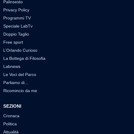
Palinsesto
Privacy Policy
Programmi TV
Speciale LabTv
Doppio Taglio
Free sport
L’Orlando Curioso
La Bottega di Filosofia
Labnews
Le Voci del Parco
Parliamo di…
Ricomincio da me
SEZIONI
Cronaca
Politica
Attualità