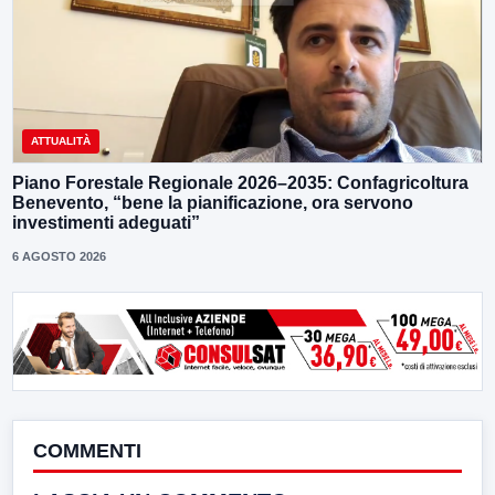
ATTUALITÀ
Piano Forestale Regionale 2026–2035: Confagricoltura
Benevento, “bene la pianificazione, ora servono
investimenti adeguati”
6 AGOSTO 2026
COMMENTI