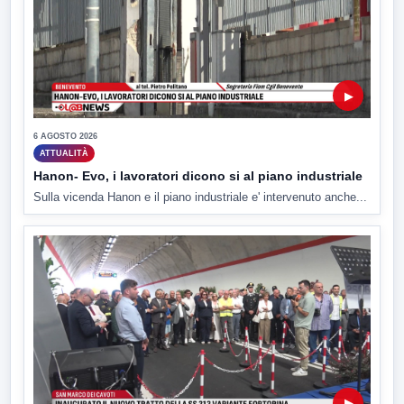
▶
6 AGOSTO 2026
ATTUALITÀ
Hanon- Evo, i lavoratori dicono si al piano industriale
Sulla vicenda Hanon e il piano industriale e' intervenuto anche...
▶