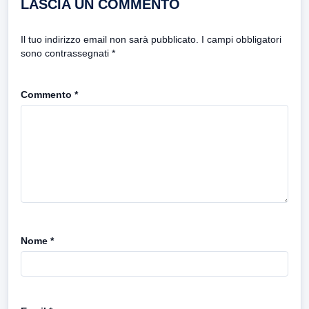
LASCIA UN COMMENTO
Il tuo indirizzo email non sarà pubblicato.
I campi obbligatori
sono contrassegnati
*
Commento
*
Nome
*