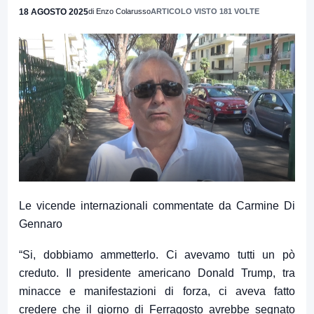
18 AGOSTO 2025
di Enzo Colarusso
ARTICOLO VISTO 181 VOLTE
Le vicende internazionali commentate da Carmine Di
Gennaro
“Si, dobbiamo ammetterlo. Ci avevamo tutti un pò
creduto. Il presidente americano Donald Trump, tra
minacce e manifestazioni di forza, ci aveva fatto
credere che il giorno di Ferragosto avrebbe segnato