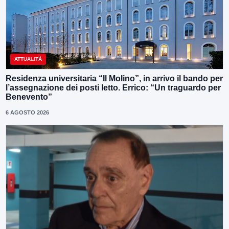
ATTUALITÀ
Residenza universitaria “Il Molino”, in arrivo il bando per
l’assegnazione dei posti letto. Errico: “Un traguardo per
Benevento”
6 AGOSTO 2026