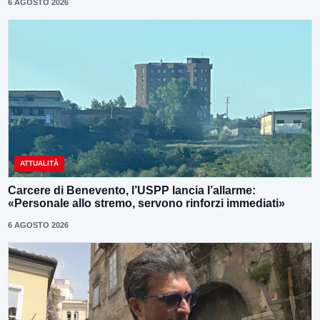
6 AGOSTO 2026
ATTUALITÀ
Carcere di Benevento, l’USPP lancia l’allarme:
«Personale allo stremo, servono rinforzi immediati»
6 AGOSTO 2026