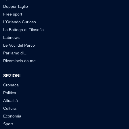
Doppio Taglio
Free sport
L’Orlando Curioso
La Bottega di Filosofia
Labnews
Le Voci del Parco
Parliamo di…
Ricomincio da me
SEZIONI
Cronaca
Politica
Attualità
Cultura
Economia
Sport