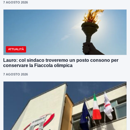
7 AGOSTO 2026
ATTUALITÀ
Lauro: col sindaco troveremo un posto consono per
conservare la Fiaccola olimpica
7 AGOSTO 2026