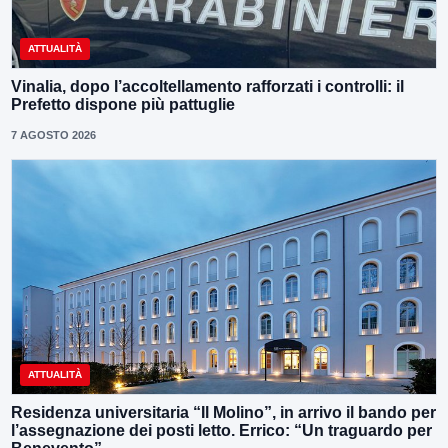
ATTUALITÀ
Vinalia, dopo l’accoltellamento rafforzati i controlli: il
Prefetto dispone più pattuglie
7 AGOSTO 2026
ATTUALITÀ
Residenza universitaria “Il Molino”, in arrivo il bando per
l’assegnazione dei posti letto. Errico: “Un traguardo per