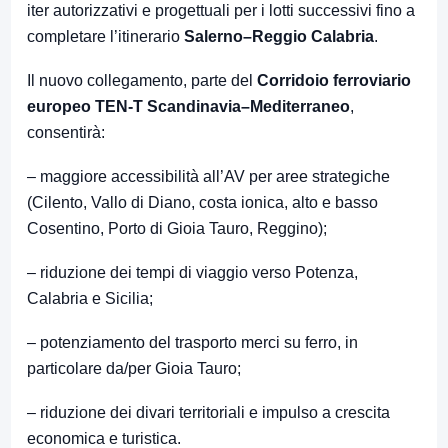
iter autorizzativi e progettuali per i lotti successivi fino a
completare l’itinerario
Salerno–Reggio Calabria
.
Il nuovo collegamento, parte del
Corridoio ferroviario
europeo TEN-T Scandinavia–Mediterraneo
,
consentirà:
– maggiore accessibilità all’AV per aree strategiche
(Cilento, Vallo di Diano, costa ionica, alto e basso
Cosentino, Porto di Gioia Tauro, Reggino);
– riduzione dei tempi di viaggio verso Potenza,
Calabria e Sicilia;
– potenziamento del trasporto merci su ferro, in
particolare da/per Gioia Tauro;
– riduzione dei divari territoriali e impulso a crescita
economica e turistica.