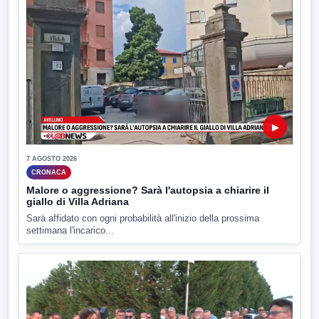
▶
7 AGOSTO 2026
CRONACA
Malore o aggressione? Sarà l'autopsia a chiarire il
giallo di Villa Adriana
Sarà affidato con ogni probabilità all'inizio della prossima
settimana l'incarico...