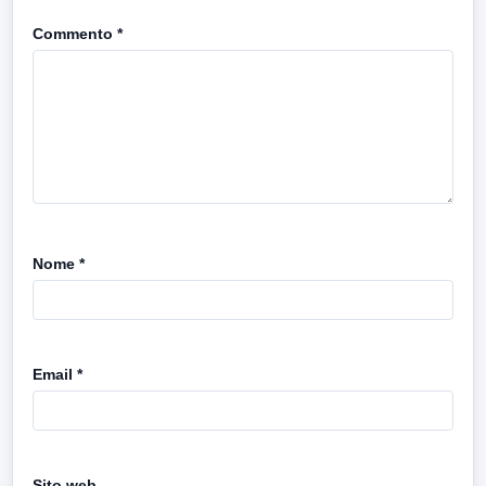
Commento
*
Nome
*
Email
*
Sito web