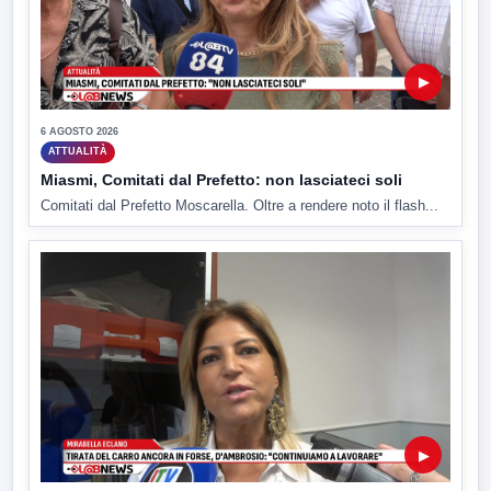
▶
6 AGOSTO 2026
ATTUALITÀ
Miasmi, Comitati dal Prefetto: non lasciateci soli
Comitati dal Prefetto Moscarella. Oltre a rendere noto il flash...
▶