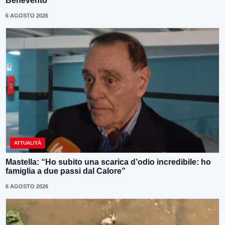
Benevento”
6 AGOSTO 2026
ATTUALITÀ
Mastella: “Ho subito una scarica d’odio incredibile: ho
famiglia a due passi dal Calore”
6 AGOSTO 2026