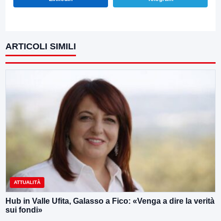
ARTICOLI SIMILI
ATTUALITÀ
Hub in Valle Ufita, Galasso a Fico: «Venga a dire la verità
sui fondi»