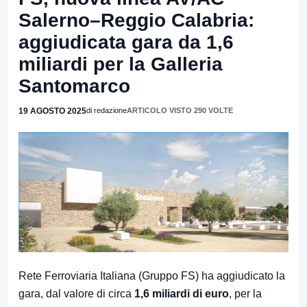
Salerno–Reggio Calabria:
aggiudicata gara da 1,6
miliardi per la Galleria
Santomarco
19 AGOSTO 2025
di redazione
ARTICOLO VISTO 290 VOLTE
Rete Ferroviaria Italiana (Gruppo FS) ha aggiudicato la
gara, dal valore di circa
1,6 miliardi di euro
, per la