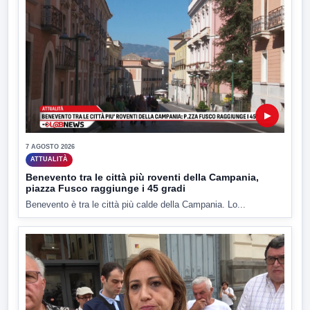
▶
7 AGOSTO 2026
ATTUALITÀ
Benevento tra le città più roventi della Campania,
piazza Fusco raggiunge i 45 gradi
Benevento è tra le città più calde della Campania. Lo...