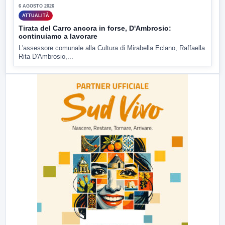
6 AGOSTO 2026
ATTUALITÀ
Tirata del Carro ancora in forse, D'Ambrosio:
continuiamo a lavorare
L'assessore comunale alla Cultura di Mirabella Eclano, Raffaella
Rita D'Ambrosio,...