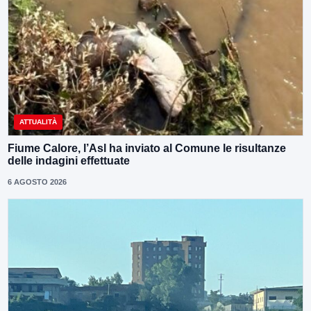
ATTUALITÀ
Fiume Calore, l’Asl ha inviato al Comune le risultanze
delle indagini effettuate
6 AGOSTO 2026