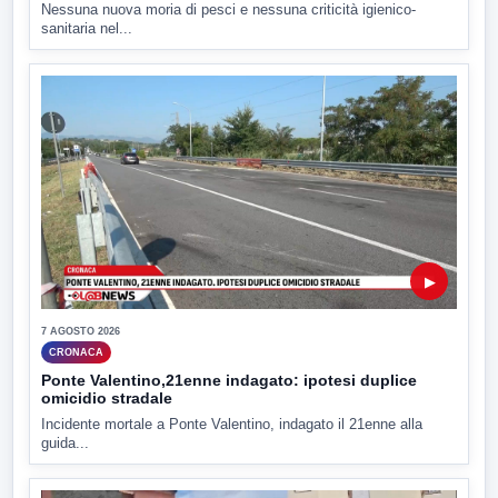
Nessuna nuova moria di pesci e nessuna criticità igienico-
sanitaria nel...
▶
7 AGOSTO 2026
CRONACA
Ponte Valentino,21enne indagato: ipotesi duplice
omicidio stradale
Incidente mortale a Ponte Valentino, indagato il 21enne alla
guida...