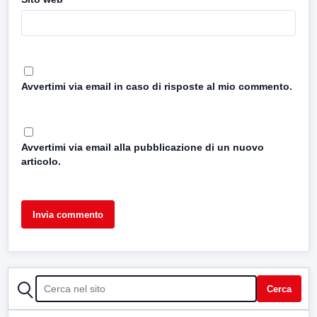
Avvertimi via email in caso di risposte al mio commento.
Avvertimi via email alla pubblicazione di un nuovo
articolo.
CERCA
Cerca