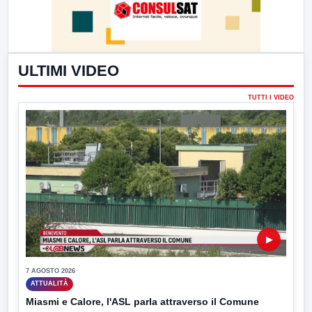
ULTIMI VIDEO
TUTTI I VIDEO
▶
7 AGOSTO 2026
ATTUALITÀ
Miasmi e Calore, l'ASL parla attraverso il Comune