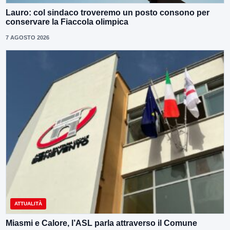
Lauro: col sindaco troveremo un posto consono per
conservare la Fiaccola olimpica
7 AGOSTO 2026
ATTUALITÀ
Miasmi e Calore, l’ASL parla attraverso il Comune