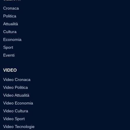
Cronaca
Politica
Attualità
Cultura
Economia
Sport
Eventi
VIDEO
Video Cronaca
Video Politica
Video Attualità
Video Economia
Video Cultura
Video Sport
Video Tecnologie