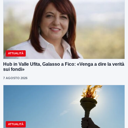
ATTUALITÀ
Hub in Valle Ufita, Galasso a Fico: «Venga a dire la verità
sui fondi»
7 AGOSTO 2026
ATTUALITÀ