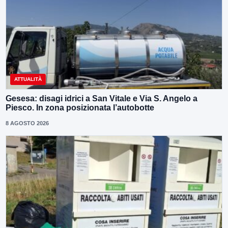
ATTUALITÀ
Gesesa: disagi idrici a San Vitale e Via S. Angelo a
Piesco. In zona posizionata l’autobotte
8 AGOSTO 2026