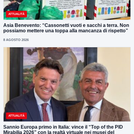
ATTUALITÀ
Asia Benevento: “Cassonetti vuoti e sacchi a terra. Non
possiamo mettere una toppa alla mancanza di rispetto”
8 AGOSTO 2026
ATTUALITÀ
Sannio Europa primo in Italia: vince il “Top of the PID
Mirabilia 2026” con la realtà virtuale nei musei del