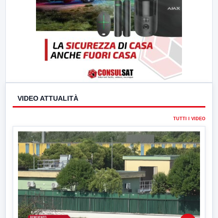
VIDEO ATTUALITÀ
TUTTI I VIDEO