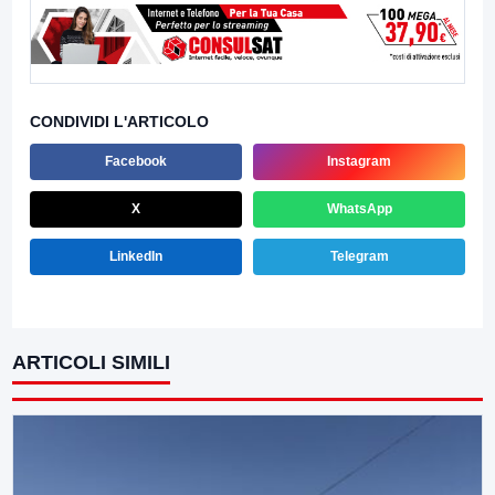
CONDIVIDI L'ARTICOLO
Facebook
Instagram
X
WhatsApp
LinkedIn
Telegram
ARTICOLI SIMILI