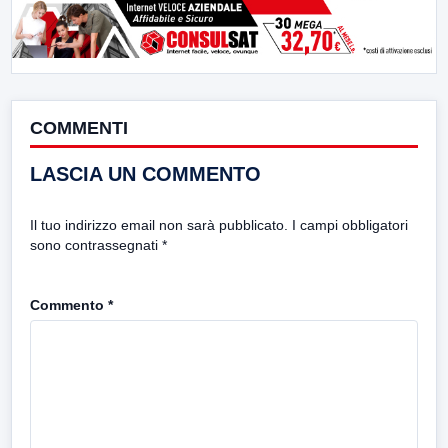
COMMENTI
LASCIA UN COMMENTO
Il tuo indirizzo email non sarà pubblicato.
I campi obbligatori
sono contrassegnati
*
Commento
*