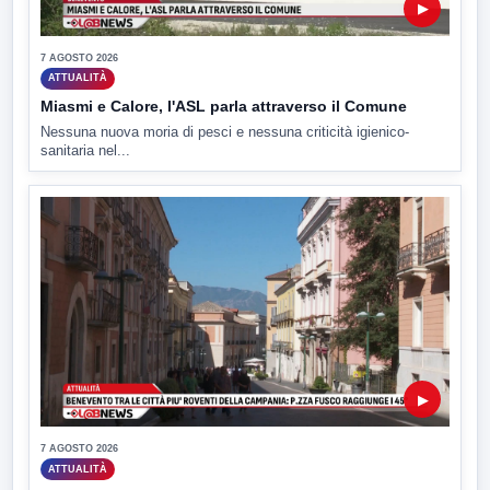
▶
7 AGOSTO 2026
ATTUALITÀ
Miasmi e Calore, l'ASL parla attraverso il Comune
Nessuna nuova moria di pesci e nessuna criticità igienico-
sanitaria nel...
▶
7 AGOSTO 2026
ATTUALITÀ