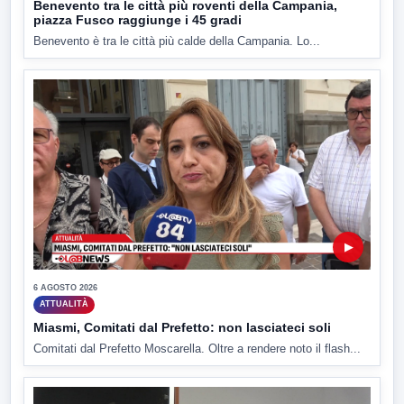
Benevento tra le città più roventi della Campania,
piazza Fusco raggiunge i 45 gradi
Benevento è tra le città più calde della Campania. Lo...
▶
6 AGOSTO 2026
ATTUALITÀ
Miasmi, Comitati dal Prefetto: non lasciateci soli
Comitati dal Prefetto Moscarella. Oltre a rendere noto il flash...