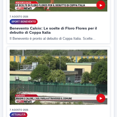
▶
7 AGOSTO 2026
SPORT BENEVENTO
Benevento Calcio: Le scelte di Floro Flores per il
debutto di Coppa Italia
Il Benevento è pronto al debutto di Coppa Italia. Scelte...
▶
7 AGOSTO 2026
ATTUALITÀ