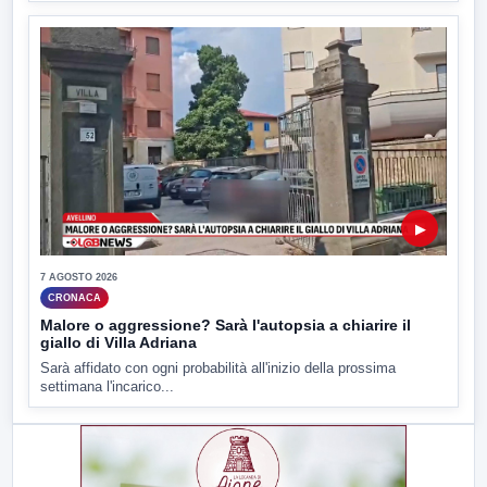
▶
7 AGOSTO 2026
CRONACA
Malore o aggressione? Sarà l'autopsia a chiarire il
giallo di Villa Adriana
Sarà affidato con ogni probabilità all'inizio della prossima
settimana l'incarico...