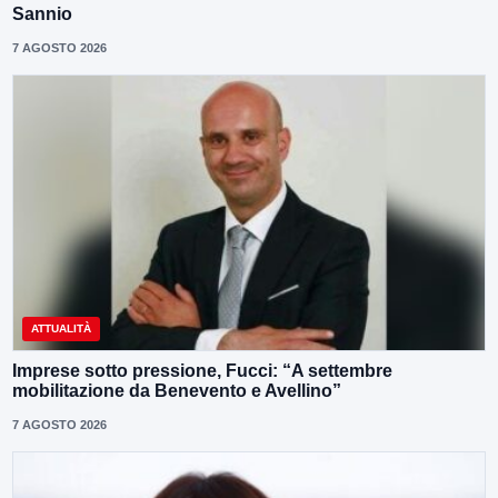
Sannio
7 AGOSTO 2026
ATTUALITÀ
Imprese sotto pressione, Fucci: “A settembre
mobilitazione da Benevento e Avellino”
7 AGOSTO 2026