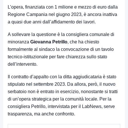
L’opera, finanziata con 1 milione e mezzo di euro dalla
Regione Campania nel giugno 2023, è ancora inattiva
a quasi due anni dall’affidamento dei lavori.
A sollevare la questione è la consigliera comunale di
minoranza
Giovanna Petrillo
, che ha chiesto
formalmente al sindaco la convocazione di un tavolo
tecnico-istituzionale per fare chiarezza sullo stato
dell’intervento.
Il contratto d’appalto con la ditta aggiudicataria è stato
stipulato nel settembre 2023. Da allora, però, il nuovo
serbatoio non è entrato in esercizio, nonostante si tratti
di un’opera strategica per la comunità locale. Per la
consigliera Petrillo, intervistata per il LabNews, serve
trasparenza, ma anche confronto.