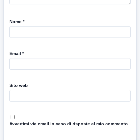
Nome
*
Email
*
Sito web
Avvertimi via email in caso di risposte al mio commento.