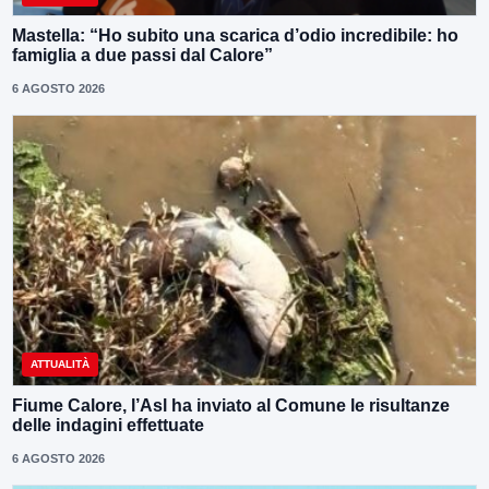
Mastella: “Ho subito una scarica d’odio incredibile: ho
famiglia a due passi dal Calore”
6 AGOSTO 2026
ATTUALITÀ
Fiume Calore, l’Asl ha inviato al Comune le risultanze
delle indagini effettuate
6 AGOSTO 2026