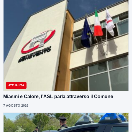
ATTUALITÀ
Miasmi e Calore, l’ASL parla attraverso il Comune
7 AGOSTO 2026