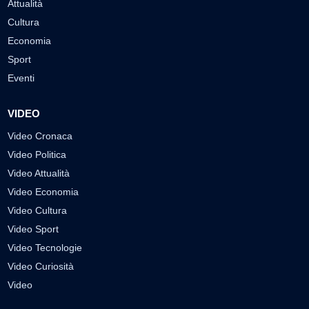
Attualità
Cultura
Economia
Sport
Eventi
VIDEO
Video Cronaca
Video Politica
Video Attualità
Video Economia
Video Cultura
Video Sport
Video Tecnologie
Video Curiosità
Video