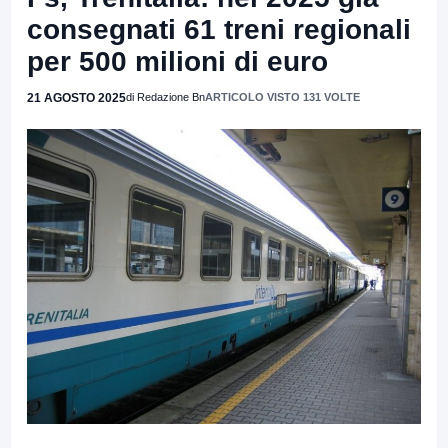
consegnati 61 treni regionali
per 500 milioni di euro
21 AGOSTO 2025
di Redazione Bn
ARTICOLO VISTO 131 VOLTE