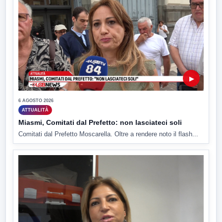
▶
6 AGOSTO 2026
ATTUALITÀ
Miasmi, Comitati dal Prefetto: non lasciateci soli
Comitati dal Prefetto Moscarella. Oltre a rendere noto il flash...