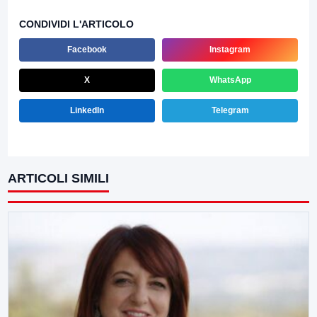
CONDIVIDI L'ARTICOLO
Facebook
Instagram
X
WhatsApp
LinkedIn
Telegram
ARTICOLI SIMILI