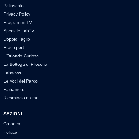
Palinsesto
Privacy Policy
Programmi TV
Speciale LabTv
Doppio Taglio
Free sport
L’Orlando Curioso
La Bottega di Filosofia
Labnews
Le Voci del Parco
Parliamo di…
Ricomincio da me
SEZIONI
Cronaca
Politica