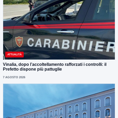
ATTUALITÀ
Vinalia, dopo l’accoltellamento rafforzati i controlli: il
Prefetto dispone più pattuglie
7 AGOSTO 2026