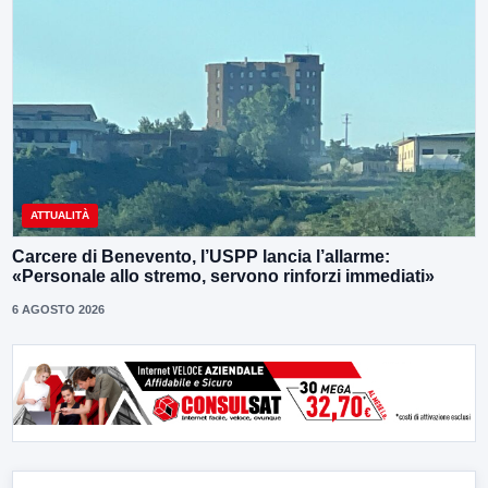
ATTUALITÀ
Carcere di Benevento, l’USPP lancia l’allarme:
«Personale allo stremo, servono rinforzi immediati»
6 AGOSTO 2026