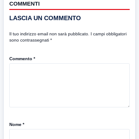
COMMENTI
LASCIA UN COMMENTO
Il tuo indirizzo email non sarà pubblicato.
I campi obbligatori
sono contrassegnati
*
Commento
*
Nome
*