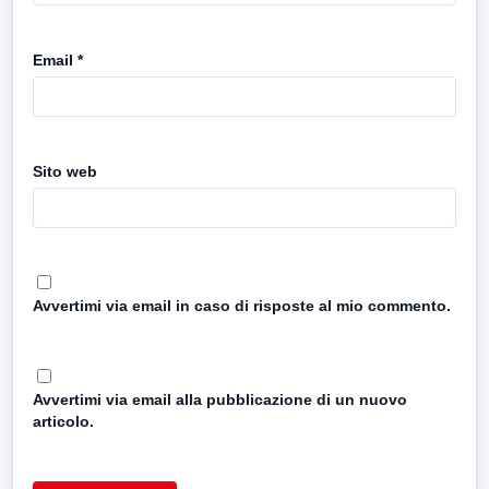
Email
*
Sito web
Avvertimi via email in caso di risposte al mio commento.
Avvertimi via email alla pubblicazione di un nuovo
articolo.