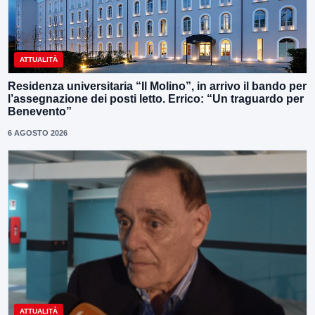
ATTUALITÀ
Residenza universitaria “Il Molino”, in arrivo il bando per
l’assegnazione dei posti letto. Errico: “Un traguardo per
Benevento”
6 AGOSTO 2026
ATTUALITÀ