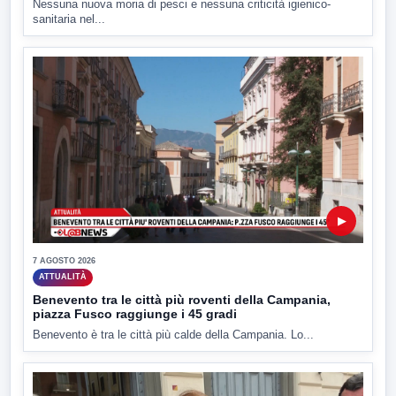
Nessuna nuova moria di pesci e nessuna criticità igienico-
sanitaria nel...
▶
7 AGOSTO 2026
ATTUALITÀ
Benevento tra le città più roventi della Campania,
piazza Fusco raggiunge i 45 gradi
Benevento è tra le città più calde della Campania. Lo...