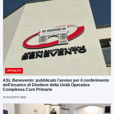
ATTUALITÀ
ASL Benevento: pubblicato l’avviso per il conferimento
dell’incarico di Direttore della Unità Operativa
Complessa Cure Primarie
10 AGOSTO 2026