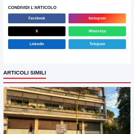
CONDIVIDI L'ARTICOLO
Facebook
Instagram
X
WhatsApp
LinkedIn
Telegram
ARTICOLI SIMILI