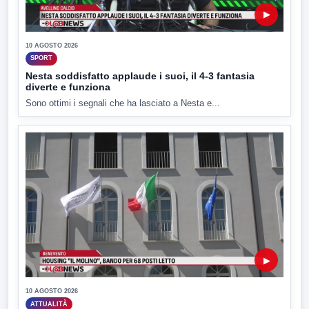
▶
10 AGOSTO 2026
SPORT
Nesta soddisfatto applaude i suoi, il 4-3 fantasia
diverte e funziona
Sono ottimi i segnali che ha lasciato a Nesta e...
▶
10 AGOSTO 2026
ATTUALITÀ