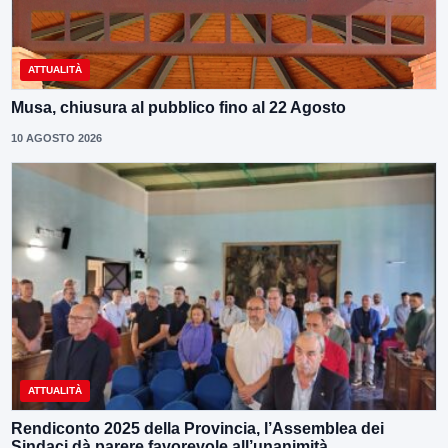
ATTUALITÀ
Musa, chiusura al pubblico fino al 22 Agosto
10 AGOSTO 2026
ATTUALITÀ
Rendiconto 2025 della Provincia, l’Assemblea dei
Sindaci dà parere favorevole all’unanimità