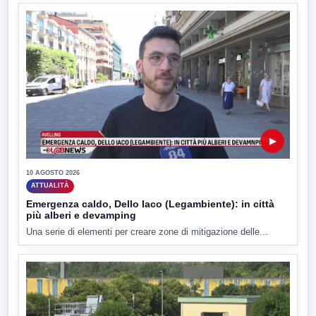
▶
10 AGOSTO 2026
ATTUALITÀ
Emergenza caldo, Dello Iaco (Legambiente): in città
più alberi e devamping
Una serie di elementi per creare zone di mitigazione delle...