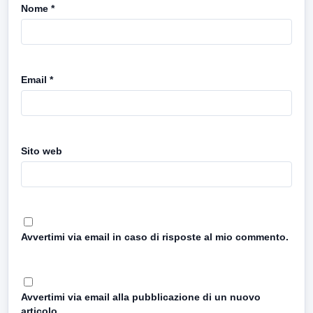
Nome
*
Email
*
Sito web
Avvertimi via email in caso di risposte al mio commento.
Avvertimi via email alla pubblicazione di un nuovo
articolo.