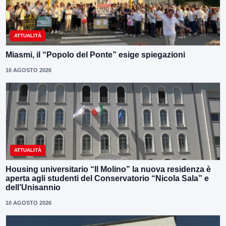
ATTUALITÀ
Miasmi, il “Popolo del Ponte” esige spiegazioni
10 AGOSTO 2026
ATTUALITÀ
Housing universitario “Il Molino” la nuova residenza è
aperta agli studenti del Conservatorio “Nicola Sala” e
dell’Unisannio
10 AGOSTO 2026