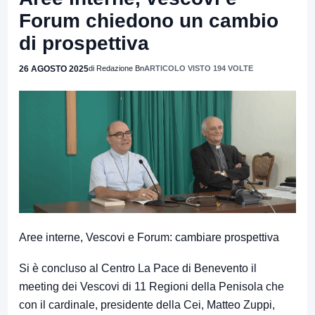
Forum chiedono un cambio
di prospettiva
26 AGOSTO 2025
di Redazione Bn
ARTICOLO VISTO 194 VOLTE
Aree interne, Vescovi e Forum: cambiare prospettiva
Si è concluso al Centro La Pace di Benevento il
meeting dei Vescovi di 11 Regioni della Penisola che
con il cardinale, presidente della Cei, Matteo Zuppi,