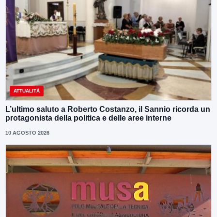
ATTUALITÀ
L’ultimo saluto a Roberto Costanzo, il Sannio ricorda un
protagonista della politica e delle aree interne
10 AGOSTO 2026