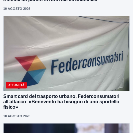
10 AGOSTO 2026
ATTUALITÀ
Smart card del trasporto urbano, Federconsumatori
all’attacco: «Benevento ha bisogno di uno sportello
fisico»
10 AGOSTO 2026