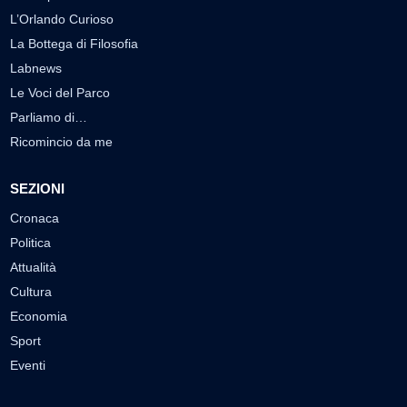
L’Orlando Curioso
La Bottega di Filosofia
Labnews
Le Voci del Parco
Parliamo di…
Ricomincio da me
SEZIONI
Cronaca
Politica
Attualità
Cultura
Economia
Sport
Eventi