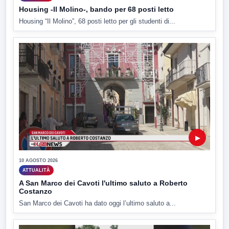
Housing -Il Molino-, bando per 68 posti letto
Housing “Il Molino”, 68 posti letto per gli studenti di...
▶
10 AGOSTO 2026
ATTUALITÀ
A San Marco dei Cavoti l'ultimo saluto a Roberto
Costanzo
San Marco dei Cavoti ha dato oggi l’ultimo saluto a...