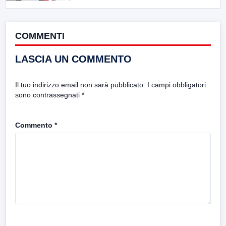
COMMENTI
LASCIA UN COMMENTO
Il tuo indirizzo email non sarà pubblicato.
I campi obbligatori
sono contrassegnati
*
Commento
*