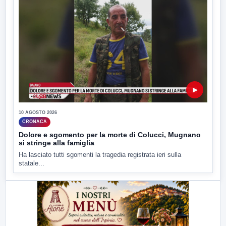
▶
10 AGOSTO 2026
CRONACA
Dolore e sgomento per la morte di Colucci, Mugnano
si stringe alla famiglia
Ha lasciato tutti sgomenti la tragedia registrata ieri sulla
statale...