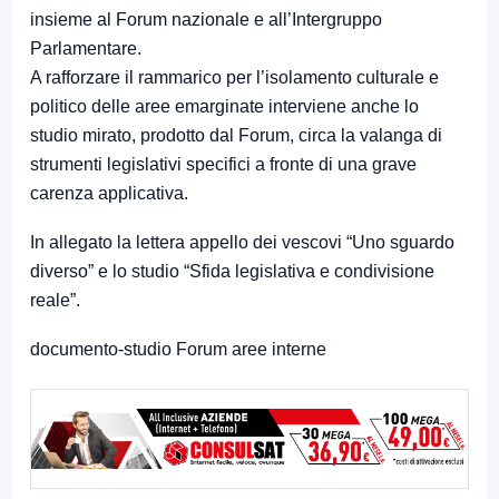
insieme al Forum nazionale e all’Intergruppo
Parlamentare.
A rafforzare il rammarico per l’isolamento culturale e
politico delle aree emarginate interviene anche lo
studio mirato, prodotto dal Forum, circa la valanga di
strumenti legislativi specifici a fronte di una grave
carenza applicativa.
In allegato la lettera appello dei vescovi “Uno sguardo
diverso” e lo studio “Sfida legislativa e condivisione
reale”.
documento-studio Forum aree interne