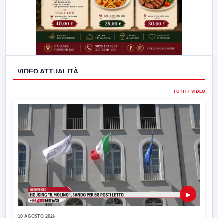
VIDEO ATTUALITÀ
TUTTI I VIDEO
▶
10 AGOSTO 2026