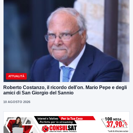
ATTUALITÀ
Roberto Costanzo, il ricordo dell’on. Mario Pepe e degli
amici di San Giorgio del Sannio
10 AGOSTO 2026