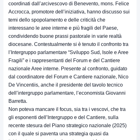
coordinati dall’arcivescovo di Benevento, mons. Felice
Accrocca, promotore dell’iniziativa, hanno discusso sui
temi dello spopolamento e delle criticità che
interessano le aree interne e più fragili del Paese,
condividendo buone prassi pastorale in varie realtà
diocesane. Contestualmente si è tenuto il confronto tra
l’Intergruppo parlamentare “Sviluppo Sud, Isole e Aree
Fragili” e i rappresentanti del Forum e del Cantiere
nazionale Aree interne. Presente al confronto, guidato
dal coordinatore del Forum e Cantiere nazionale, Nico
De Vincentiis, anche il presidente del tavolo tecnico
dell’intergruppo parlamentare, l’economista Giovanni
Barretta.
Non poteva mancare il focus, sia tra i vescovi, che tra
gli esponenti dell’Intergruppo e del Cantiere, sulla
recente stesura del Piano strategico nazionale (2025)
con il quale si paventa una strategia quasi da