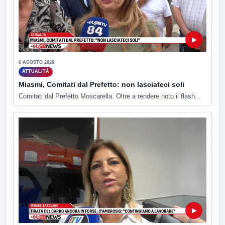
▶
6 AGOSTO 2026
ATTUALITÀ
Miasmi, Comitati dal Prefetto: non lasciateci soli
Comitati dal Prefetto Moscarella. Oltre a rendere noto il flash...
▶