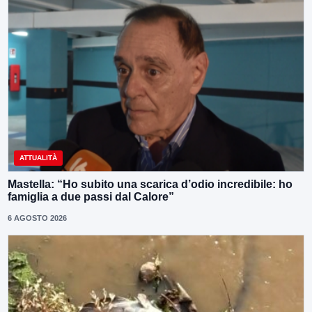
ATTUALITÀ
Mastella: “Ho subito una scarica d’odio incredibile: ho
famiglia a due passi dal Calore”
6 AGOSTO 2026