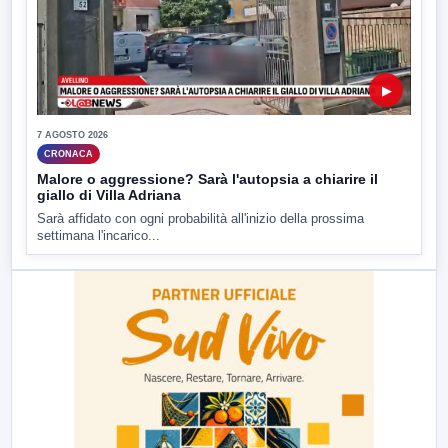
▶
7 AGOSTO 2026
CRONACA
Malore o aggressione? Sarà l'autopsia a chiarire il
giallo di Villa Adriana
Sarà affidato con ogni probabilità all'inizio della prossima
settimana l'incarico...