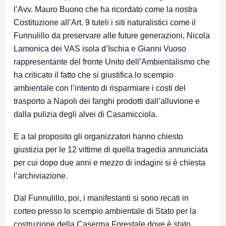
l’Avv. Mauro Buono che ha ricordato come la nostra
Costituzione all’Art. 9 tuteli i siti naturalistici come il
Funnulillo da preservare alle future generazioni, Nicola
Lamonica dei VAS isola d’Ischia e Gianni Vuoso
rappresentante del fronte Unito dell’Ambientalismo che
ha criticato il fatto che si giustifica lo scempio
ambientale con l’intento di risparmiare i costi del
trasporto a Napoli dei fanghi prodotti dall’alluvione e
dalla pulizia degli alvei di Casamicciola.
E a tal proposito gli organizzatori hanno chiesto
giustizia per le 12 vittime di quella tragedia annunciata
per cui dopo due anni e mezzo di indagini si è chiesta
l’archiviazione.
Dal Funnulillo, poi, i manifestanti si sono recati in
corteo presso lo scempio ambientale di Stato per la
costruzione della Caserma Forestale dove è stato