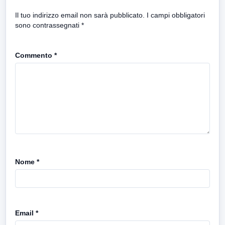
Il tuo indirizzo email non sarà pubblicato.
I campi obbligatori
sono contrassegnati
*
Commento
*
Nome
*
Email
*