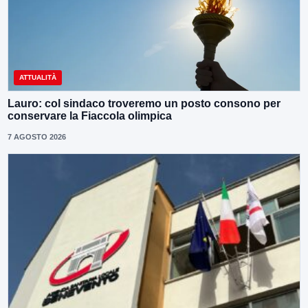
ATTUALITÀ
Lauro: col sindaco troveremo un posto consono per
conservare la Fiaccola olimpica
7 AGOSTO 2026