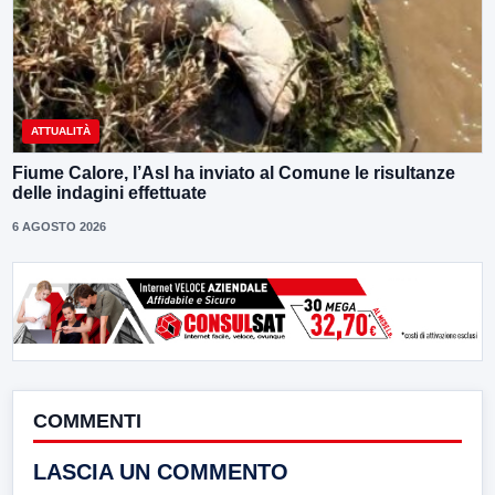
ATTUALITÀ
Fiume Calore, l’Asl ha inviato al Comune le risultanze
delle indagini effettuate
6 AGOSTO 2026
COMMENTI
LASCIA UN COMMENTO