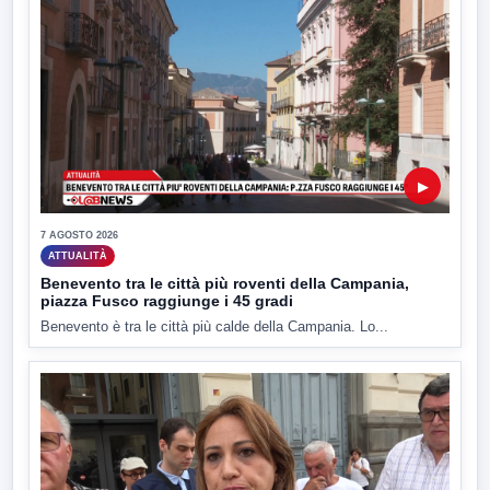
▶
7 AGOSTO 2026
ATTUALITÀ
Benevento tra le città più roventi della Campania,
piazza Fusco raggiunge i 45 gradi
Benevento è tra le città più calde della Campania. Lo...