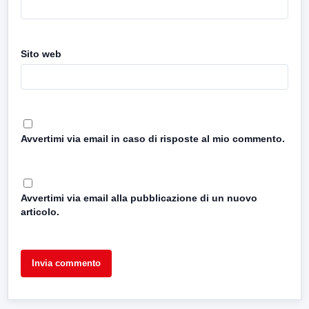
Sito web
Avvertimi via email in caso di risposte al mio commento.
Avvertimi via email alla pubblicazione di un nuovo
articolo.