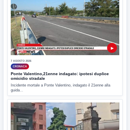
▶
7 AGOSTO 2026
CRONACA
Ponte Valentino,21enne indagato: ipotesi duplice
omicidio stradale
Incidente mortale a Ponte Valentino, indagato il 21enne alla
guida...