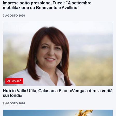
Imprese sotto pressione, Fucci: “A settembre
mobilitazione da Benevento e Avellino”
7 AGOSTO 2026
ATTUALITÀ
Hub in Valle Ufita, Galasso a Fico: «Venga a dire la verità
sui fondi»
7 AGOSTO 2026