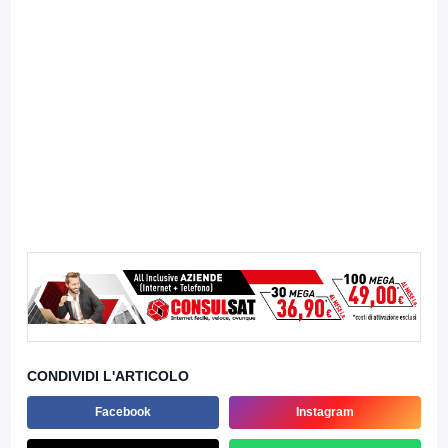
CONDIVIDI L'ARTICOLO
Facebook
Instagram