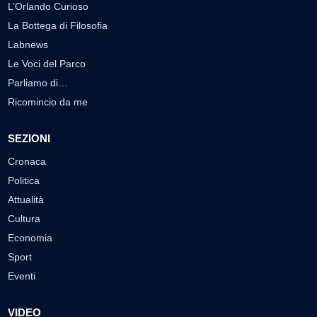
L’Orlando Curioso
La Bottega di Filosofia
Labnews
Le Voci del Parco
Parliamo di…
Ricomincio da me
SEZIONI
Cronaca
Politica
Attualità
Cultura
Economia
Sport
Eventi
VIDEO