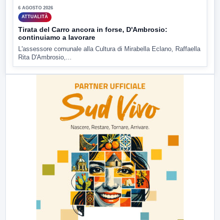
6 AGOSTO 2026
ATTUALITÀ
Tirata del Carro ancora in forse, D'Ambrosio:
continuiamo a lavorare
L'assessore comunale alla Cultura di Mirabella Eclano, Raffaella
Rita D'Ambrosio,...