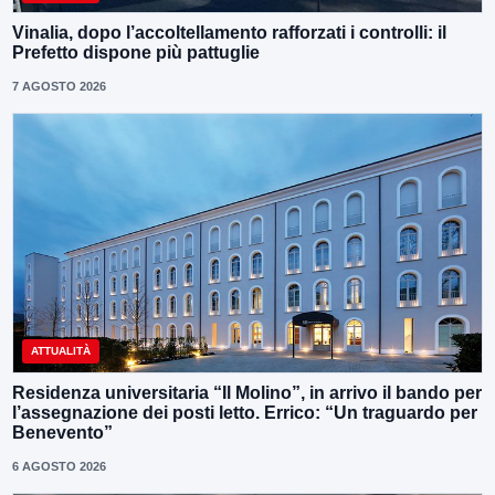
Vinalia, dopo l’accoltellamento rafforzati i controlli: il
Prefetto dispone più pattuglie
7 AGOSTO 2026
ATTUALITÀ
Residenza universitaria “Il Molino”, in arrivo il bando per
l’assegnazione dei posti letto. Errico: “Un traguardo per
Benevento”
6 AGOSTO 2026