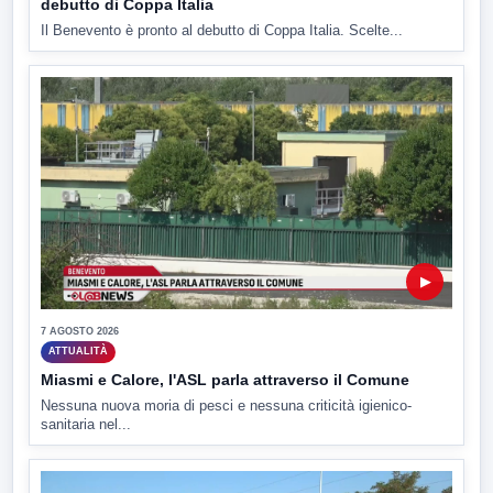
debutto di Coppa Italia
Il Benevento è pronto al debutto di Coppa Italia. Scelte...
▶
7 AGOSTO 2026
ATTUALITÀ
Miasmi e Calore, l'ASL parla attraverso il Comune
Nessuna nuova moria di pesci e nessuna criticità igienico-
sanitaria nel...