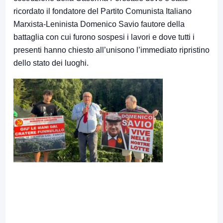
ricordato il fondatore del Partito Comunista Italiano
Marxista-Leninista Domenico Savio fautore della
battaglia con cui furono sospesi i lavori e dove tutti i
presenti hanno chiesto all’unisono l’immediato ripristino
dello stato dei luoghi.