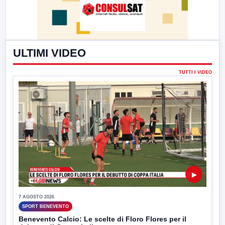
ULTIMI VIDEO
TUTTI I VIDEO
▶
7 AGOSTO 2026
SPORT BENEVENTO
Benevento Calcio: Le scelte di Floro Flores per il