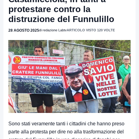
protestare contro la
distruzione del Funnulillo
28 AGOSTO 2025
di redazione Labtv
ARTICOLO VISTO 120 VOLTE
Sono stati veramente tanti i cittadini che hanno preso
parte alla protesta per dire no alla trasformazione del