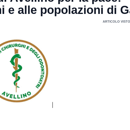
hi e alle popolazioni di 
ARTICOLO VISTO