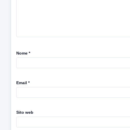
Nome
*
Email
*
Sito web