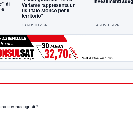
investimenti adeg
e” di
Variante rappresenta un
le
risultato storico per il
territorio”
6 AGOSTO 2026
6 AGOSTO 2026
sono contrassegnati
*