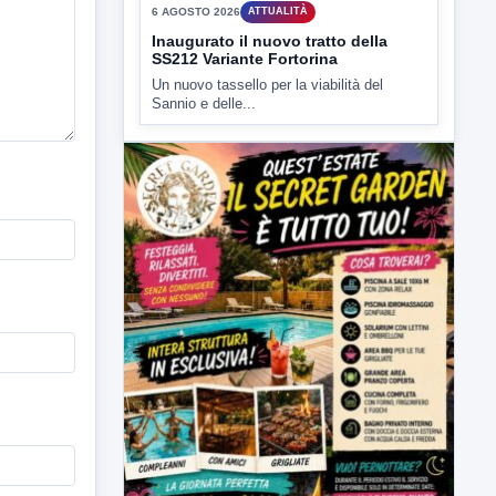
6 AGOSTO 2026
ATTUALITÀ
Inaugurato il nuovo tratto della
SS212 Variante Fortorina
Un nuovo tassello per la viabilità del
Sannio e delle...