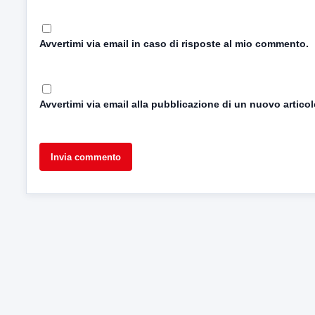
Avvertimi via email in caso di risposte al mio commento.
Avvertimi via email alla pubblicazione di un nuovo articol