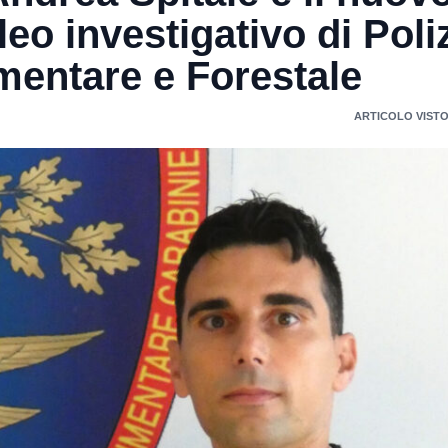
o investigativo di Poli
mentare e Forestale
ARTICOLO VISTO