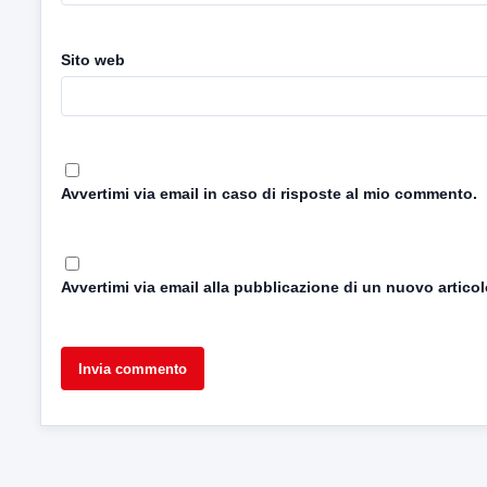
Sito web
Avvertimi via email in caso di risposte al mio commento.
Avvertimi via email alla pubblicazione di un nuovo articol