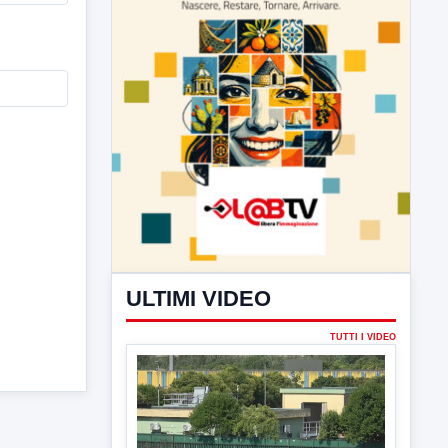
ULTIMI VIDEO
TUTTI I VIDEO