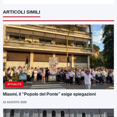
ARTICOLI SIMILI
ATTUALITÀ
Miasmi, il “Popolo del Ponte” esige spiegazioni
10 AGOSTO 2026