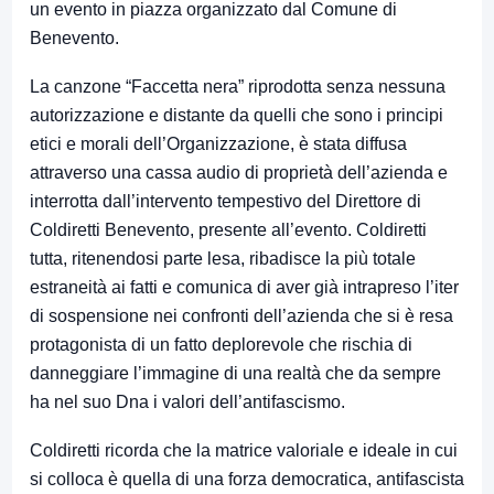
un evento in piazza organizzato dal Comune di
Benevento.
La canzone “Faccetta nera” riprodotta senza nessuna
autorizzazione e distante da quelli che sono i principi
etici e morali dell’Organizzazione, è stata diffusa
attraverso una cassa audio di proprietà dell’azienda e
interrotta dall’intervento tempestivo del Direttore di
Coldiretti Benevento, presente all’evento. Coldiretti
tutta, ritenendosi parte lesa, ribadisce la più totale
estraneità ai fatti e comunica di aver già intrapreso l’iter
di sospensione nei confronti dell’azienda che si è resa
protagonista di un fatto deplorevole che rischia di
danneggiare l’immagine di una realtà che da sempre
ha nel suo Dna i valori dell’antifascismo.
Coldiretti ricorda che la matrice valoriale e ideale in cui
si colloca è quella di una forza democratica, antifascista