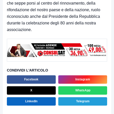
che seppe porsi al centro del rinnovamento, della
rifondazione del nostro paese e della nazione, ruolo
riconosciuto anche dal Presidente della Repubblica
durante la celebrazione degli 80 anni della nostra
associazione.
CONDIVIDI L'ARTICOLO
Facebook
Instagram
X
WhatsApp
LinkedIn
Telegram