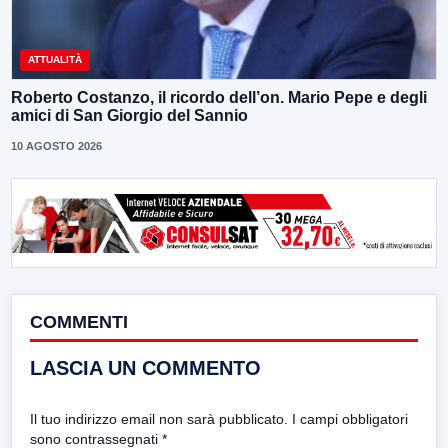
ATTUALITÀ
Roberto Costanzo, il ricordo dell’on. Mario Pepe e degli
amici di San Giorgio del Sannio
10 AGOSTO 2026
COMMENTI
LASCIA UN COMMENTO
Il tuo indirizzo email non sarà pubblicato.
I campi obbligatori
sono contrassegnati
*