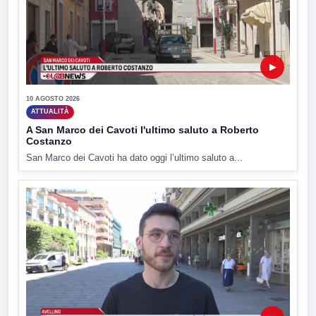
▶
10 AGOSTO 2026
ATTUALITÀ
A San Marco dei Cavoti l'ultimo saluto a Roberto
Costanzo
San Marco dei Cavoti ha dato oggi l’ultimo saluto a...