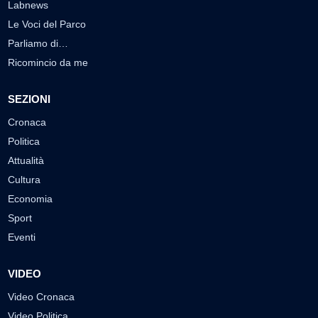
Labnews
Le Voci del Parco
Parliamo di…
Ricomincio da me
SEZIONI
Cronaca
Politica
Attualità
Cultura
Economia
Sport
Eventi
VIDEO
Video Cronaca
Video Politica