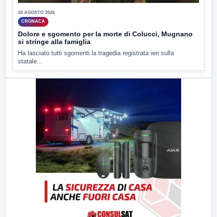
10 AGOSTO 2026
CRONACA
Dolore e sgomento per la morte di Colucci, Mugnano
si stringe alla famiglia
Ha lasciato tutti sgomenti la tragedia registrata ieri sulla
statale...