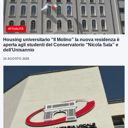
ATTUALITÀ
Housing universitario “Il Molino” la nuova residenza è
aperta agli studenti del Conservatorio “Nicola Sala” e
dell’Unisannio
10 AGOSTO 2026