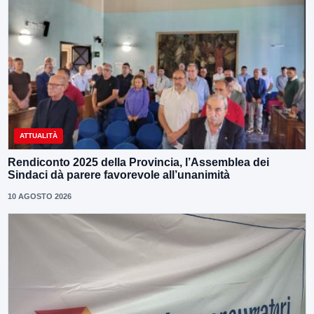
ATTUALITÀ
Rendiconto 2025 della Provincia, l’Assemblea dei
Sindaci dà parere favorevole all’unanimità
10 AGOSTO 2026