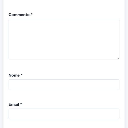
Commento
*
Nome
*
Email
*