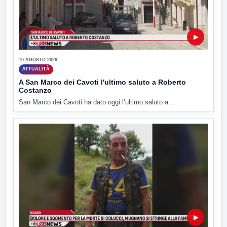
▶
10 AGOSTO 2026
ATTUALITÀ
A San Marco dei Cavoti l'ultimo saluto a Roberto
Costanzo
San Marco dei Cavoti ha dato oggi l’ultimo saluto a...
▶