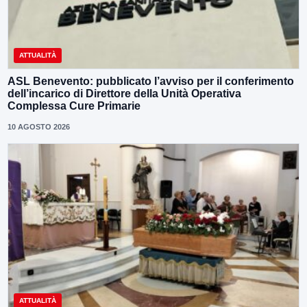
ATTUALITÀ
ASL Benevento: pubblicato l’avviso per il conferimento
dell’incarico di Direttore della Unità Operativa
Complessa Cure Primarie
10 AGOSTO 2026
ATTUALITÀ