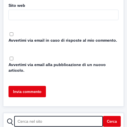
Sito web
Avvertimi via email in caso di risposte al mio commento.
Avvertimi via email alla pubblicazione di un nuovo
articolo.
CERCA
Cerca