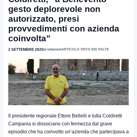
gesto deplorevole non
autorizzato, presi
provvedimenti con azienda
coinvolta”
2 SETTEMBRE 2025
di redazione
ARTICOLO VISTO 820 VOLTE
Il presidente regionale Ettore Bellelli e tutta Coldiretti
Campania si dissociano con fermezza dal grave
episodio che ha coinvolto un’azienda che partecipava a