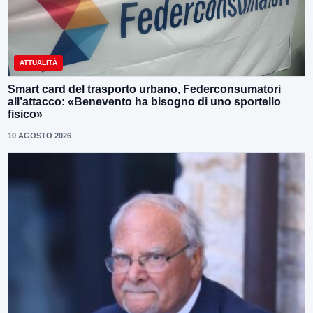
ATTUALITÀ
Smart card del trasporto urbano, Federconsumatori
all’attacco: «Benevento ha bisogno di uno sportello
fisico»
10 AGOSTO 2026