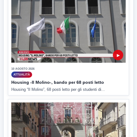
▶
10 AGOSTO 2026
ATTUALITÀ
Housing -Il Molino-, bando per 68 posti letto
Housing “Il Molino”, 68 posti letto per gli studenti di...