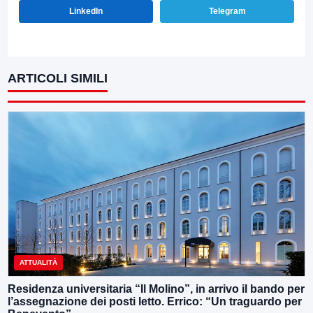
LinkedIn
Telegram
ARTICOLI SIMILI
ATTUALITÀ
Residenza universitaria “Il Molino”, in arrivo il bando per
l’assegnazione dei posti letto. Errico: “Un traguardo per