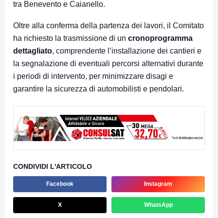
tra Benevento e Caianello.
Oltre alla conferma della partenza dei lavori, il Comitato
ha richiesto la trasmissione di un
cronoprogramma
dettagliato
, comprendente l’installazione dei cantieri e
la segnalazione di eventuali percorsi alternativi durante
i periodi di intervento, per minimizzare disagi e
garantire la sicurezza di automobilisti e pendolari.
CONDIVIDI L'ARTICOLO
Facebook
Instagram
X
WhatsApp