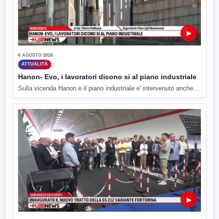
▶
6 AGOSTO 2026
ATTUALITÀ
Hanon- Evo, i lavoratori dicono si al piano industriale
Sulla vicenda Hanon e il piano industriale e' intervenuto anche...
▶