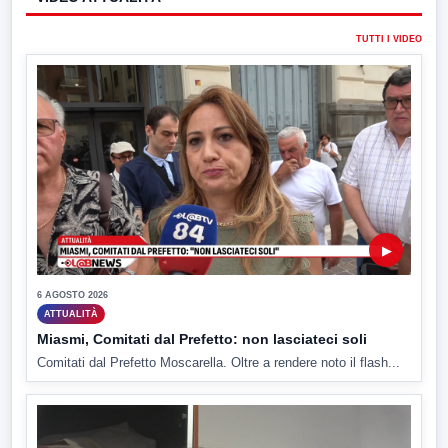
TUTTI I VIDEO
▶
6 AGOSTO 2026
ATTUALITÀ
Miasmi, Comitati dal Prefetto: non lasciateci soli
Comitati dal Prefetto Moscarella. Oltre a rendere noto il flash...