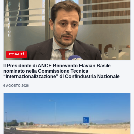
ATTUALITÀ
Il Presidente di ANCE Benevento Flavian Basile
nominato nella Commissione Tecnica
“Internazionalizzazione” di Confindustria Nazionale
6 AGOSTO 2026