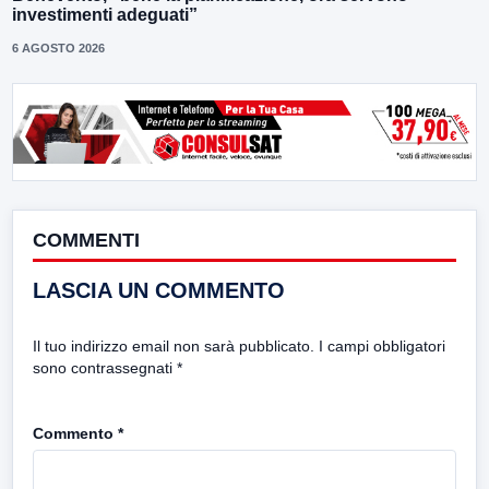
investimenti adeguati”
6 AGOSTO 2026
COMMENTI
LASCIA UN COMMENTO
Il tuo indirizzo email non sarà pubblicato.
I campi obbligatori
sono contrassegnati
*
Commento
*