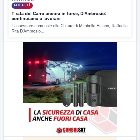
ATTUALITÀ
Tirata del Carro ancora in forse, D'Ambrosio:
continuiamo a lavorare
L'assessore comunale alla Cultura di Mirabella Eclano, Raffaella
Rita D'Ambrosio,...