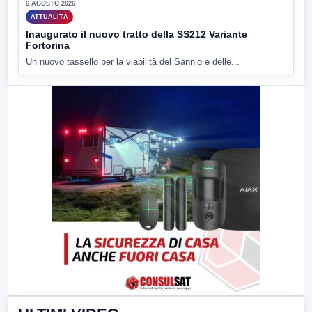
6 AGOSTO 2026
ATTUALITÀ
Inaugurato il nuovo tratto della SS212 Variante
Fortorina
Un nuovo tassello per la viabilità del Sannio e delle...