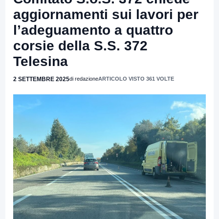
aggiornamenti sui lavori per
l’adeguamento a quattro
corsie della S.S. 372
Telesina
2 SETTEMBRE 2025
di redazione
ARTICOLO VISTO 361 VOLTE