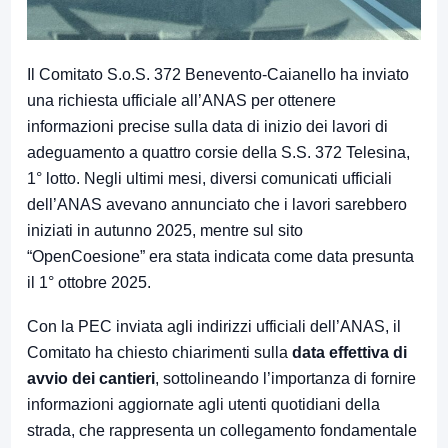
Il Comitato S.o.S. 372 Benevento-Caianello ha inviato
una richiesta ufficiale all’ANAS per ottenere
informazioni precise sulla data di inizio dei lavori di
adeguamento a quattro corsie della S.S. 372 Telesina,
1° lotto. Negli ultimi mesi, diversi comunicati ufficiali
dell’ANAS avevano annunciato che i lavori sarebbero
iniziati in autunno 2025, mentre sul sito
“OpenCoesione” era stata indicata come data presunta
il 1° ottobre 2025.
Con la PEC inviata agli indirizzi ufficiali dell’ANAS, il
Comitato ha chiesto chiarimenti sulla
data effettiva di
avvio dei cantieri
, sottolineando l’importanza di fornire
informazioni aggiornate agli utenti quotidiani della
strada, che rappresenta un collegamento fondamentale