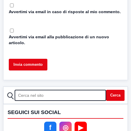
Avvertimi via email in caso di risposte al mio commento.
Avvertimi via email alla pubblicazione di un nuovo
articolo.
CERCA
Cerca
SEGUICI SUI SOCIAL
f
◎
▶