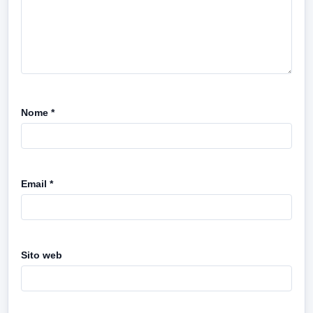
Nome
*
Email
*
Sito web