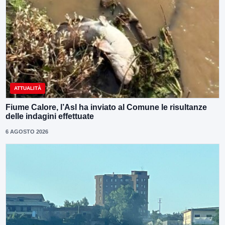
ATTUALITÀ
Fiume Calore, l’Asl ha inviato al Comune le risultanze
delle indagini effettuate
6 AGOSTO 2026