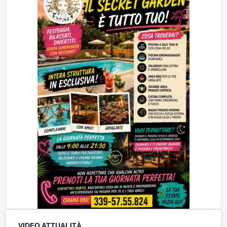
VIDEO ATTUALITÀ