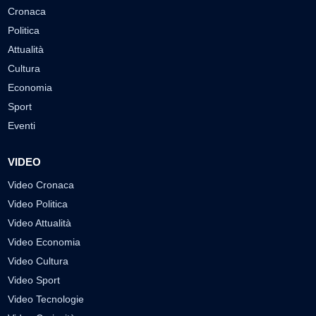
Cronaca
Politica
Attualità
Cultura
Economia
Sport
Eventi
VIDEO
Video Cronaca
Video Politica
Video Attualità
Video Economia
Video Cultura
Video Sport
Video Tecnologie