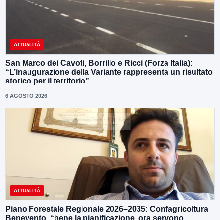
ATTUALITÀ
San Marco dei Cavoti, Borrillo e Ricci (Forza Italia):
“L’inaugurazione della Variante rappresenta un risultato
storico per il territorio”
6 AGOSTO 2026
ATTUALITÀ
Piano Forestale Regionale 2026–2035: Confagricoltura
Benevento, “bene la pianificazione, ora servono