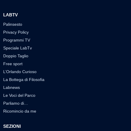
LABTV
Palinsesto
Privacy Policy
Programmi TV
Speciale LabTv
Doppio Taglio
Free sport
L’Orlando Curioso
La Bottega di Filosofia
Labnews
Le Voci del Parco
Parliamo di…
Ricomincio da me
SEZIONI