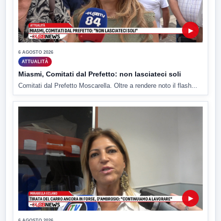
▶
6 AGOSTO 2026
ATTUALITÀ
Miasmi, Comitati dal Prefetto: non lasciateci soli
Comitati dal Prefetto Moscarella. Oltre a rendere noto il flash...
▶
6 AGOSTO 2026