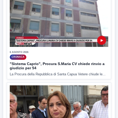
▶
6 AGOSTO 2026
CRONACA
"Sistema Caprio", Procura S.Maria CV chiede rinvio a
giudizio per 54
La Procura della Repubblica di Santa Capua Vetere chiude le...