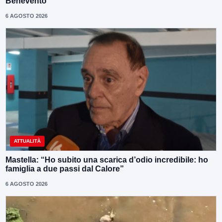
Benevento”
6 AGOSTO 2026
ATTUALITÀ
Mastella: “Ho subito una scarica d’odio incredibile: ho
famiglia a due passi dal Calore”
6 AGOSTO 2026