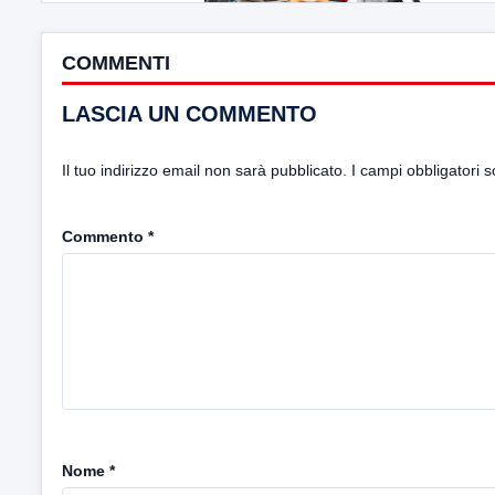
COMMENTI
LASCIA UN COMMENTO
Il tuo indirizzo email non sarà pubblicato.
I campi obbligatori 
Commento
*
Nome
*