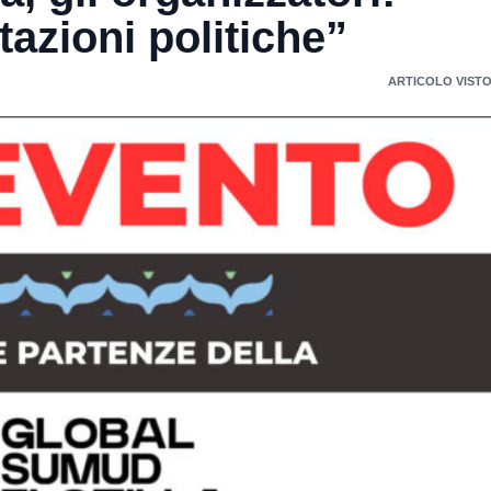
tazioni politiche”
ARTICOLO VISTO