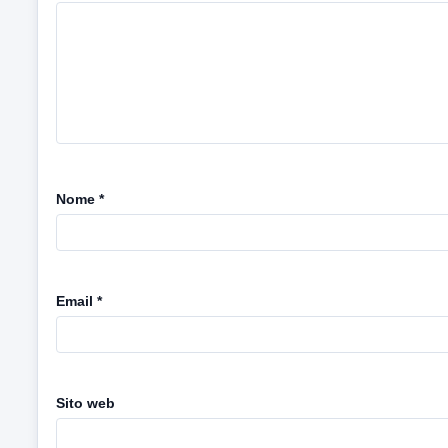
Nome
*
Email
*
Sito web