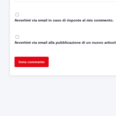
Avvertimi via email in caso di risposte al mio commento.
Avvertimi via email alla pubblicazione di un nuovo articol