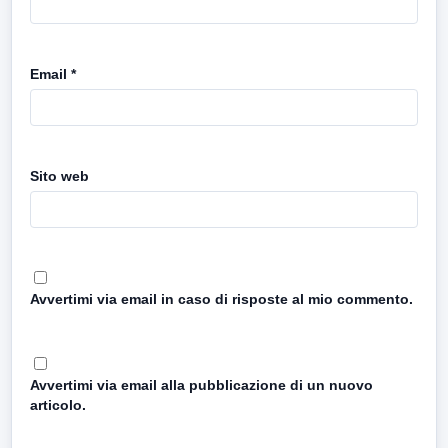
Email
*
Sito web
Avvertimi via email in caso di risposte al mio commento.
Avvertimi via email alla pubblicazione di un nuovo
articolo.