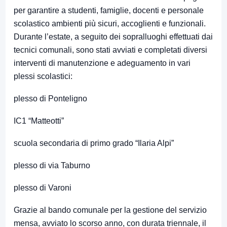
per garantire a studenti, famiglie, docenti e personale
scolastico ambienti più sicuri, accoglienti e funzionali.
Durante l’estate, a seguito dei sopralluoghi effettuati dai
tecnici comunali, sono stati avviati e completati diversi
interventi di manutenzione e adeguamento in vari
plessi scolastici:
plesso di Ponteligno
IC1 “Matteotti”
scuola secondaria di primo grado “Ilaria Alpi”
plesso di via Taburno
plesso di Varoni
Grazie al bando comunale per la gestione del servizio
mensa, avviato lo scorso anno, con durata triennale, il