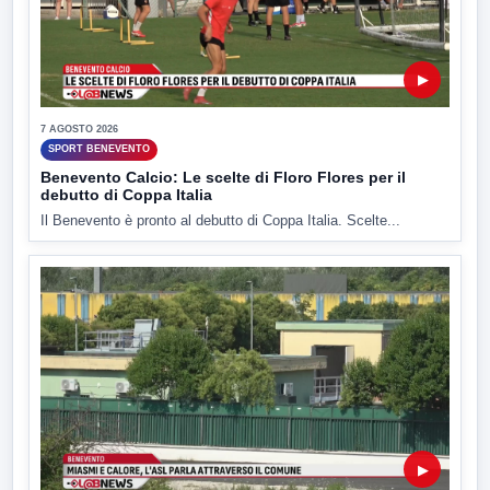
▶
7 AGOSTO 2026
SPORT BENEVENTO
Benevento Calcio: Le scelte di Floro Flores per il
debutto di Coppa Italia
Il Benevento è pronto al debutto di Coppa Italia. Scelte...
▶