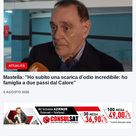
ATTUALITÀ
Mastella: “Ho subito una scarica d’odio incredibile: ho
famiglia a due passi dal Calore”
6 AGOSTO 2026