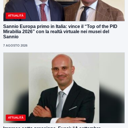
ATTUALITÀ
Sannio Europa primo in Italia: vince il “Top of the PID
Mirabilia 2026” con la realtà virtuale nei musei del
Sannio
7 AGOSTO 2026
ATTUALITÀ