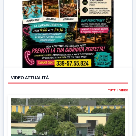
VIDEO ATTUALITÀ
TUTTI I VIDEO