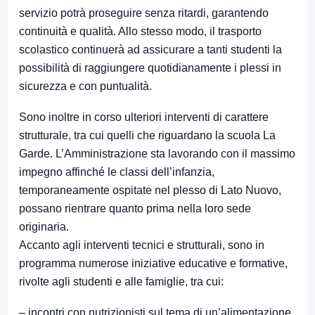
servizio potrà proseguire senza ritardi, garantendo
continuità e qualità. Allo stesso modo, il trasporto
scolastico continuerà ad assicurare a tanti studenti la
possibilità di raggiungere quotidianamente i plessi in
sicurezza e con puntualità.
Sono inoltre in corso ulteriori interventi di carattere
strutturale, tra cui quelli che riguardano la scuola La
Garde. L’Amministrazione sta lavorando con il massimo
impegno affinché le classi dell’infanzia,
temporaneamente ospitate nel plesso di Lato Nuovo,
possano rientrare quanto prima nella loro sede
originaria.
Accanto agli interventi tecnici e strutturali, sono in
programma numerose iniziative educative e formative,
rivolte agli studenti e alle famiglie, tra cui:
– incontri con nutrizionisti sul tema di un’alimentazione