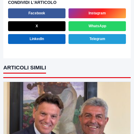
CONDIVIDI L'ARTICOLO
Facebook
Instagram
X
WhatsApp
LinkedIn
Telegram
ARTICOLI SIMILI