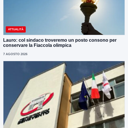
ATTUALITÀ
Lauro: col sindaco troveremo un posto consono per
conservare la Fiaccola olimpica
7 AGOSTO 2026