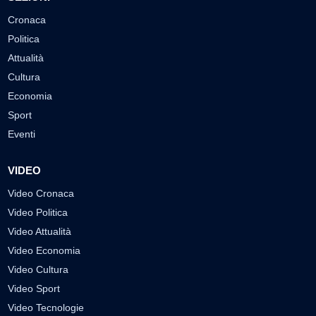
Cronaca
Politica
Attualità
Cultura
Economia
Sport
Eventi
VIDEO
Video Cronaca
Video Politica
Video Attualità
Video Economia
Video Cultura
Video Sport
Video Tecnologie