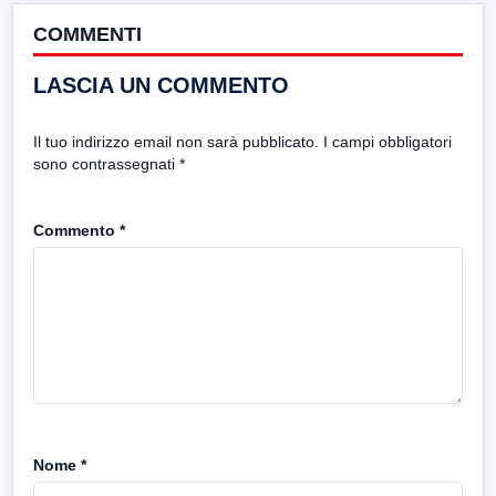
COMMENTI
LASCIA UN COMMENTO
Il tuo indirizzo email non sarà pubblicato.
I campi obbligatori
sono contrassegnati
*
Commento
*
Nome
*