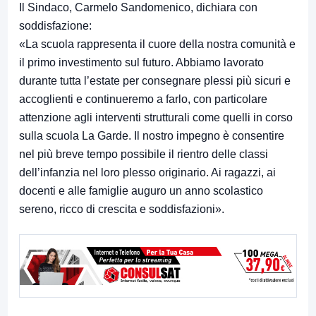
Il Sindaco, Carmelo Sandomenico, dichiara con
soddisfazione:
«La scuola rappresenta il cuore della nostra comunità e
il primo investimento sul futuro. Abbiamo lavorato
durante tutta l’estate per consegnare plessi più sicuri e
accoglienti e continueremo a farlo, con particolare
attenzione agli interventi strutturali come quelli in corso
sulla scuola La Garde. Il nostro impegno è consentire
nel più breve tempo possibile il rientro delle classi
dell’infanzia nel loro plesso originario. Ai ragazzi, ai
docenti e alle famiglie auguro un anno scolastico
sereno, ricco di crescita e soddisfazioni».