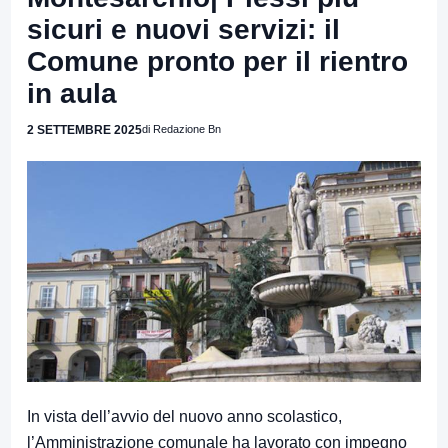
sicuri e nuovi servizi: il
Comune pronto per il rientro
in aula
2 SETTEMBRE 2025
di Redazione Bn
In vista dell’avvio del nuovo anno scolastico,
l’Amministrazione comunale ha lavorato con impegno