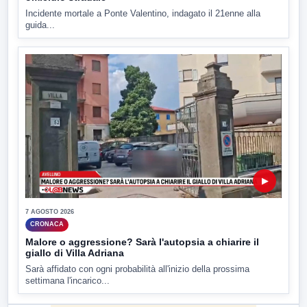
Incidente mortale a Ponte Valentino, indagato il 21enne alla
guida...
▶
7 AGOSTO 2026
CRONACA
Malore o aggressione? Sarà l'autopsia a chiarire il
giallo di Villa Adriana
Sarà affidato con ogni probabilità all'inizio della prossima
settimana l'incarico...