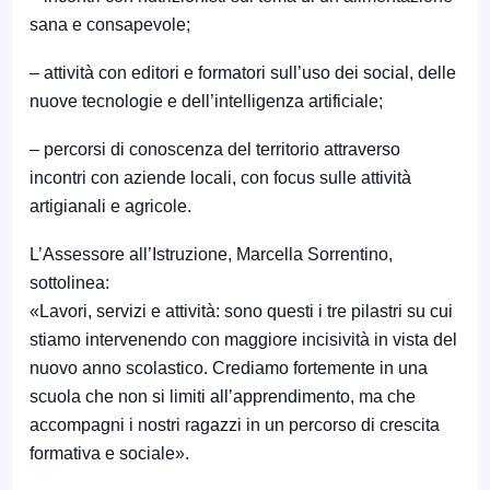
sana e consapevole;
– attività con editori e formatori sull’uso dei social, delle
nuove tecnologie e dell’intelligenza artificiale;
– percorsi di conoscenza del territorio attraverso
incontri con aziende locali, con focus sulle attività
artigianali e agricole.
L’Assessore all’Istruzione, Marcella Sorrentino,
sottolinea:
«Lavori, servizi e attività: sono questi i tre pilastri su cui
stiamo intervenendo con maggiore incisività in vista del
nuovo anno scolastico. Crediamo fortemente in una
scuola che non si limiti all’apprendimento, ma che
accompagni i nostri ragazzi in un percorso di crescita
formativa e sociale».