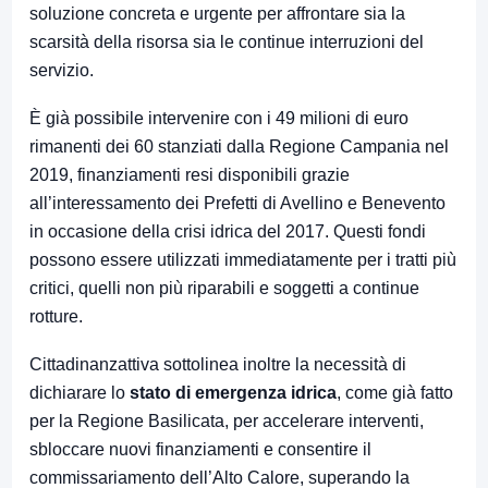
soluzione concreta e urgente per affrontare sia la
scarsità della risorsa sia le continue interruzioni del
servizio.
È già possibile intervenire con i 49 milioni di euro
rimanenti dei 60 stanziati dalla Regione Campania nel
2019, finanziamenti resi disponibili grazie
all’interessamento dei Prefetti di Avellino e Benevento
in occasione della crisi idrica del 2017. Questi fondi
possono essere utilizzati immediatamente per i tratti più
critici, quelli non più riparabili e soggetti a continue
rotture.
Cittadinanzattiva sottolinea inoltre la necessità di
dichiarare lo
stato di emergenza idrica
, come già fatto
per la Regione Basilicata, per accelerare interventi,
sbloccare nuovi finanziamenti e consentire il
commissariamento dell’Alto Calore, superando la