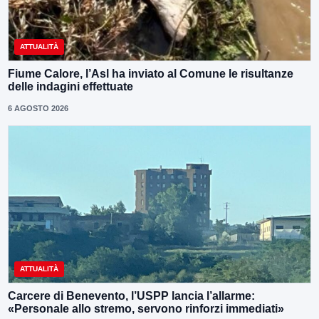
ATTUALITÀ
Fiume Calore, l’Asl ha inviato al Comune le risultanze
delle indagini effettuate
6 AGOSTO 2026
ATTUALITÀ
Carcere di Benevento, l’USPP lancia l’allarme:
«Personale allo stremo, servono rinforzi immediati»