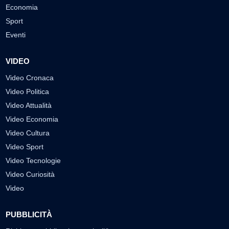
Economia
Sport
Eventi
VIDEO
Video Cronaca
Video Politica
Video Attualità
Video Economia
Video Cultura
Video Sport
Video Tecnologie
Video Curiosità
Video
PUBBLICITÀ