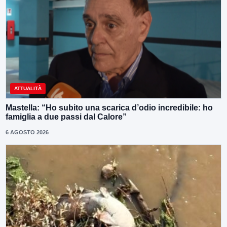
ATTUALITÀ
Mastella: “Ho subito una scarica d’odio incredibile: ho
famiglia a due passi dal Calore”
6 AGOSTO 2026