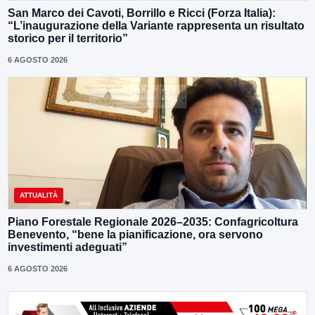
San Marco dei Cavoti, Borrillo e Ricci (Forza Italia):
“L’inaugurazione della Variante rappresenta un risultato
storico per il territorio”
6 AGOSTO 2026
ATTUALITÀ
Piano Forestale Regionale 2026–2035: Confagricoltura
Benevento, “bene la pianificazione, ora servono
investimenti adeguati”
6 AGOSTO 2026