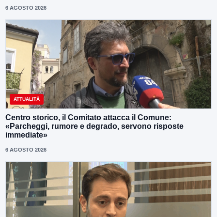
6 AGOSTO 2026
ATTUALITÀ
Centro storico, il Comitato attacca il Comune:
«Parcheggi, rumore e degrado, servono risposte
immediate»
6 AGOSTO 2026