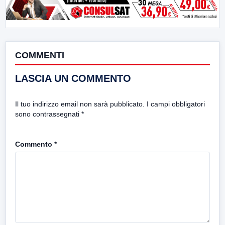
COMMENTI
LASCIA UN COMMENTO
Il tuo indirizzo email non sarà pubblicato.
I campi obbligatori
sono contrassegnati
*
Commento
*