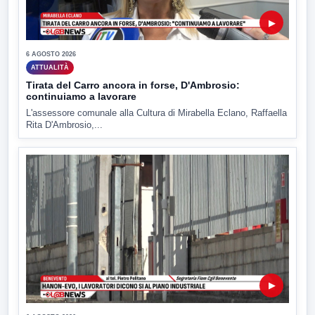
▶
6 AGOSTO 2026
ATTUALITÀ
Tirata del Carro ancora in forse, D'Ambrosio:
continuiamo a lavorare
L'assessore comunale alla Cultura di Mirabella Eclano, Raffaella
Rita D'Ambrosio,...
▶