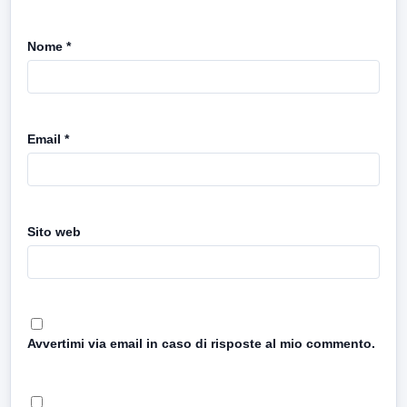
Nome
*
Email
*
Sito web
Avvertimi via email in caso di risposte al mio commento.