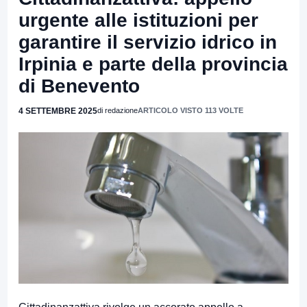
urgente alle istituzioni per
garantire il servizio idrico in
Irpinia e parte della provincia
di Benevento
4 SETTEMBRE 2025
di redazione
ARTICOLO VISTO 113 VOLTE