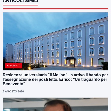
ARTICOLI SIMILI
ATTUALITÀ
Residenza universitaria “Il Molino”, in arrivo il bando per
l’assegnazione dei posti letto. Errico: “Un traguardo per
Benevento”
6 AGOSTO 2026