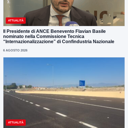
ATTUALITÀ
Il Presidente di ANCE Benevento Flavian Basile
nominato nella Commissione Tecnica
“Internazionalizzazione” di Confindustria Nazionale
6 AGOSTO 2026
ATTUALITÀ