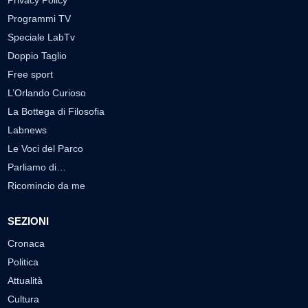
Programmi TV
Speciale LabTv
Doppio Taglio
Free sport
L’Orlando Curioso
La Bottega di Filosofia
Labnews
Le Voci del Parco
Parliamo di…
Ricomincio da me
SEZIONI
Cronaca
Politica
Attualità
Cultura