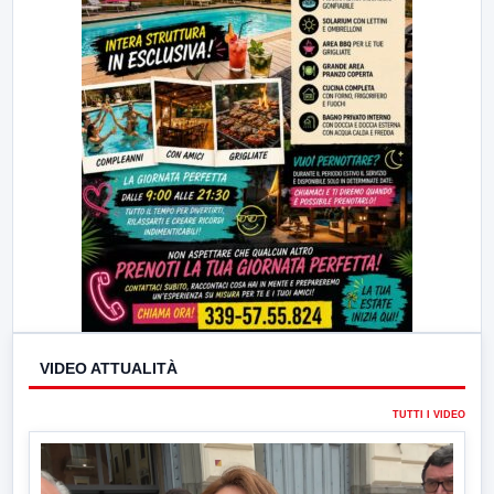
VIDEO ATTUALITÀ
TUTTI I VIDEO