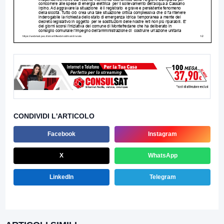
CONDIVIDI L'ARTICOLO
Facebook
Instagram
X
WhatsApp
LinkedIn
Telegram