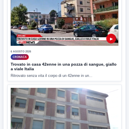
▶
6 AGOSTO 2026
CRONACA
Trovato in casa 42enne in una pozza di sangue, giallo
a viale Italia
Ritrovato senza vita il corpo di un 42enne in un...