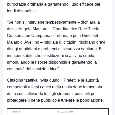
burocrazia ordinaria e garantendo l’uso efficace dei
fondi disponibili.
“Se non si interviene tempestivamente – dichiara la
dr.ssa Angela Marcarelli, Coordinatrice Rete Tutela
Consumatori Campania e Tribunale per i Diritti del
Malato di Avellino – migliaia di cittadini rischiano gravi
disagi quotidiani e problemi di sicurezza sanitaria. È
indispensabile che le istituzioni si attivino subito,
rimodulando le risorse disponibili e garantendo la
continuità del servizio idrico”.
Cittadinanzattiva invita quindi i Prefetti e le autorità
competenti a farsi carico della risoluzione immediata
della crisi, attivando tutti gli strumenti possibili per
proteggere il bene pubblico e tutelare la popolazione.