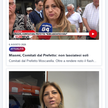
▶
6 AGOSTO 2026
ATTUALITÀ
Miasmi, Comitati dal Prefetto: non lasciateci soli
Comitati dal Prefetto Moscarella. Oltre a rendere noto il flash...